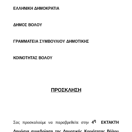
ΕΛΛΗΝΙΚΗ ΔΗΜΟΚΡΑΤΙΑ
ΔΗΜΟΣ ΒΟΛΟΥ
ΓΡΑΜΜΑΤΕΙΑ ΣΥΜΒΟΥΛΙΟΥ ΔΗΜΟΤΙΚΗΣ
ΚΟΙΝΟΤΗΤΑΣ ΒΟΛΟΥ
ΠΡΟΣΚΛΗΣΗ
η
Σας προσκαλούμε να παραβρεθείτε στην
4
ΕΚΤΑΚΤΗ
Δημόσια συνεδρίαση της
Δημοτικής Κοινότητας Βόλου