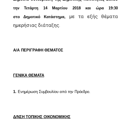
την Τετάρτη 14 Μαρτίου 2018 και ώρα 19:30
με τα εξής θέματα
στο
Δημοτικό Κατάστημα,
ημερήσιας διάταξης.
Α/Α
ΠΕΡΙΓΡΑΦΗ ΘΕΜΑΤΟΣ
ΓΕΝΙΚΑ ΘΕΜΑΤΑ
1.
Ενημέρωση Συμβουλίου από την Πρόεδρο.
Δ/ΝΣΗ ΤΟΠΙΚΗΣ ΟΙΚΟΝΟΜΙΚΗΣ