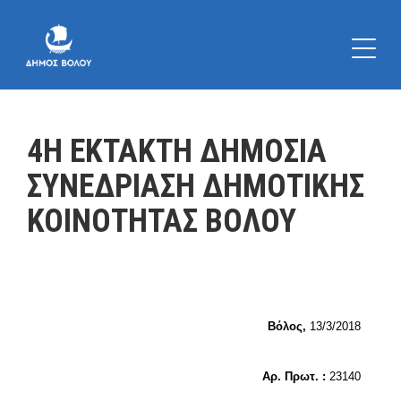
4Η ΕΚΤΑΚΤΗ ΔΗΜΟΣΙΑ
ΣΥΝΕΔΡΙΑΣΗ ΔΗΜΟΤΙΚΗΣ
ΚΟΙΝΟΤΗΤΑΣ ΒΟΛΟΥ
Βόλος,
13/3/2018
Αρ. Πρωτ. :
23140