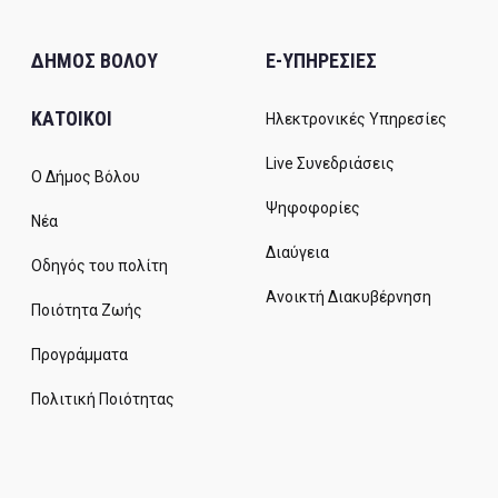
ΔΗΜΟΣ ΒΟΛΟΥ
E-ΥΠΗΡΕΣΙΕΣ
ΚΑΤΟΙΚΟΙ
Ηλεκτρονικές Υπηρεσίες
Live Συνεδριάσεις
Ο Δήμος Βόλου
Ψηφοφορίες
Νέα
Διαύγεια
Οδηγός του πολίτη
Ανοικτή Διακυβέρνηση
Ποιότητα Ζωής
Προγράμματα
Πολιτική Ποιότητας