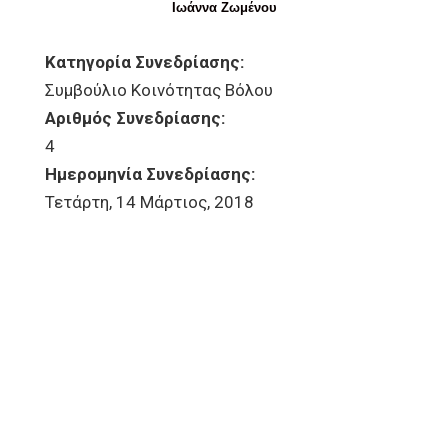
Ιωάννα Ζωμένου
Κατηγορία Συνεδρίασης:
Συμβούλιο Κοινότητας Βόλου
Αριθμός Συνεδρίασης:
4
Ημερομηνία Συνεδρίασης:
Τετάρτη, 14 Μάρτιος, 2018