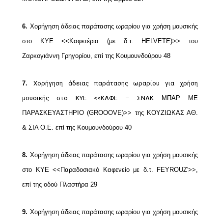
6.
Χορήγηση άδειας παράτασης ωραρίου για χρήση μουσικής
στο ΚΥΕ <<Καφετέρια (με δ.τ.
HELVETE)>> του
Ζαρκογιάννη Γρηγορίου, επί της Κουμουνδούρου 48
7.
Χορήγηση άδειας παράτασης ωραρίου για χρήση
μουσικής στο ΚΥΕ <<ΚΑΦΕ – ΣΝΑΚ
ΜΠΑΡ ΜΕ
ΠΑΡΑΣΚΕΥΑΣΤΗΡΙΟ (GROOOVE)>> της ΚΟΥΖΙΩΚΑΣ ΑΘ.
& ΣΙΑ Ο.Ε. επί της
Κουμουνδούρου 40
8.
Χορήγηση άδειας παράτασης ωραρίου για χρήση μουσικής
στο ΚΥΕ <<Παραδοσιακό
Καφενείο με δ.τ. FEYROUZ'>>,
επί της οδού Πλαστήρα 29
9.
Χορήγηση άδειας παράτασης ωραρίου για χρήση μουσικής