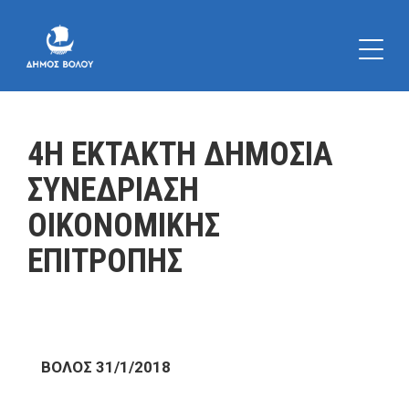
4Η ΕΚΤΑΚΤΗ ΔΗΜΟΣΙΑ
ΣΥΝΕΔΡΙΑΣΗ
ΟΙΚΟΝΟΜΙΚΗΣ
ΕΠΙΤΡΟΠΗΣ
ΒΟΛΟΣ 31/1/2018