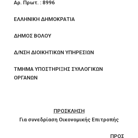
Αρ. Πρωτ. : 8996
ΕΛΛΗΝΙΚΗ ΔΗΜΟΚΡΑΤΙΑ
ΔΗΜΟΣ ΒΟΛΟΥ
Δ/ΝΣΗ ΔΙΟΙΚΗΤΙΚΩΝ ΥΠΗΡΕΣΙΩΝ
ΤΜΗΜΑ ΥΠΟΣΤΗΡΙΞΗΣ ΣΥΛΛΟΓΙΚΩΝ
ΟΡΓΑΝΩΝ
ΠΡΟΣΚΛΗΣΗ
Για συνεδρίαση Οικονομικής Επιτροπής
ΠΡΟΣ