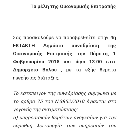
Τα μέλη της Οικονομικής Επιτροπής
Σας προσκαλούμε να παραβρεθείτε στην
4η
ΕΚΤΑΚΤΗ Δημόσια συνεδρίαση της
Οικονομικής Επιτροπής την Πέμπτη, 1
Φεβρουαρίου 2018 και ώρα 13:00 στο
Δημαρχείο Βόλου ,
με τα εξής θέματα
ημερήσιας διάταξης.
Το κατεπείγον της συνεδρίασης σύμφωνα με
το άρθρο 75 του Ν.3852/2010 έγκειται στο
γεγονός της αντιμετώπισης:
α) υπηρεσιακών θεμάτων αναγκαίων για την
εύρυθμη λειτουργία των υπηρεσιών του