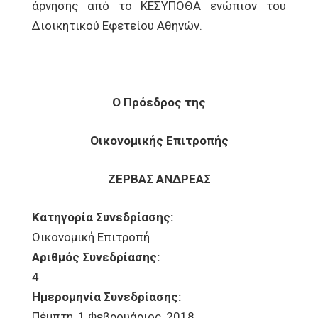
άρνησης από το ΚΕΣΥΠΟΘΑ ενώπιον του
Διοικητικού Εφετείου Αθηνών.
Ο Πρόεδρος της
Οικονομικής Επιτροπής
ΖΕΡΒΑΣ ΑΝΔΡΕΑΣ
Κατηγορία Συνεδρίασης:
Οικονομική Επιτροπή
Αριθμός Συνεδρίασης:
4
Ημερομηνία Συνεδρίασης:
Πέμπτη, 1 Φεβρουάριος, 2018