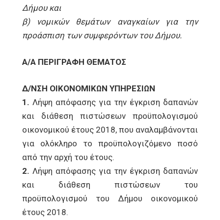
Δήμου και
β) νομικών θεμάτων αναγκαίων για την
προάσπιση των συμφερόντων του Δήμου.
Α/Α ΠΕΡΙΓΡΑΦΗ ΘΕΜΑΤΟΣ
Δ/ΝΣΗ ΟΙΚΟΝΟΜΙΚΩΝ ΥΠΗΡΕΣΙΩΝ
1.
Λήψη απόφασης για την έγκριση δαπανών
και διάθεση πιστώσεων προϋπολογισμού
οικονομικού έτους 2018, που αναλαμβάνονται
για ολόκληρο το προϋπολογιζόμενο ποσό
από την αρχή του έτους.
2.
Λήψη απόφασης για την έγκριση δαπανών
και διάθεση πιστώσεων του
προϋπολογισμού του Δήμου οικονομικού
έτους 2018.