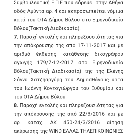
Συμβουλευτική Ε.Π.Ε που εδρεύει στην Αθήνα
οδός Αμύντα αρ. 4 και εκπροσωπείται νόμιμα
κατά του ΟΤΑ Δήμου Βόλου στο Ειρηνοδικείο
Βόλου(Τακτική Διαδικασία).
7.
Παροχή εντολής και πληρεξουσιότητας για
την απόκρουσης της από 17-11-2017 και με
αριθμό έκθεσης κατάθεσης δικογράφου
αγωγής 179/7-12-2017 στο Ειρηνοδικείο
Βόλου(Τακτική Διαδικασία) της της Ελένης
Σάννυ Χατζηαργύρη του Δημοσθένους κατά
του Ιωάννη Κοντογιώργου του Ευθυμίου και
του ΟΤΑ Δήμου Βόλου.
8.
Παροχή εντολής και πληρεξουσιότητας για
την απόκρουσης της από 22/3/2016 και με
αρ. καταχ. ΑΚ 450-24/3/2016 αίτηση
ακύρωσης της WIND ΕΛΛΑΣ ΤΗΛΕΠΙΚΟΙΝΩΝΙΕΣ