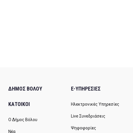
ΔΗΜΟΣ ΒΟΛΟΥ
E-ΥΠΗΡΕΣΙΕΣ
ΚΑΤΟΙΚΟΙ
Ηλεκτρονικές Υπηρεσίες
Live Συνεδριάσεις
Ο Δήμος Βόλου
Ψηφοφορίες
Νέα