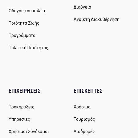
Διαύγεια
Οδηγός του πολίτη
Ανοικτή Διακυβέρνηση
Ποιότητα Ζωής
Προγράμματα
Πολιτική Ποιότητας
ΕΠΙΧΕΙΡΗΣΕΙΣ
ΕΠΙΣΚΕΠΤΕΣ
Προκηρύξεις
Χρήσιμα
Υπηρεσίες
Τουρισμός
Χρήσιμοι Σύνδεσμοι
Διαδρομές