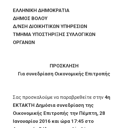
ΕΛΛΗΝΙΚΗ ΔΗΜΟΚΡΑΤΙΑ
ΔΗΜΟΣ ΒΟΛΟΥ
Δ/ΝΣΗ ΔΙΟΙΚΗΤΙΚΩΝ ΥΠΗΡΕΣΙΩΝ
ΤΜΗΜΑ ΥΠΟΣΤΗΡΙΞΗΣ ΣΥΛΛΟΓΙΚΩΝ
ΟΡΓΑΝΩΝ
ΠΡΟΣΚΛΗΣΗ
Για συνεδρίαση Οικονομικής Επιτροπής
Σας προσκαλούμε να παραβρεθείτε στην
4η
ΕΚΤΑΚΤΗ Δημόσια συνεδρίαση της
Οικονομικής Επιτροπής την Πέμπτη, 28
Ιανουαρίου 2016 και ώρα 17:45 στο