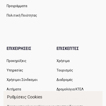
Προγράμματα
Πολιτική Ποιότητας
ΕΠΙΧΕΙΡΗΣΕΙΣ
ΕΠΙΣΚΕΠΤΕΣ
Προκηρύξεις
Χρήσιμα
Υπηρεσίες
Τουρισμός
Χρήσιμοι Σύνδεσμοι
Διαδρομές
Αιτήματα
Δρομολόγια ΚΤΕΛ
Ρυθμίσεις Cookies
Χώροι Στάθμευσης