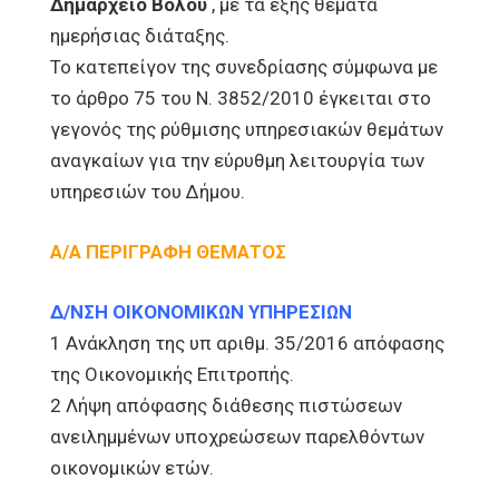
Δημαρχείο Βόλου
, με τα εξής θέματα
ημερήσιας διάταξης.
Το κατεπείγον της συνεδρίασης σύμφωνα με
το άρθρο 75 του Ν. 3852/2010 έγκειται στο
γεγονός της ρύθμισης υπηρεσιακών θεμάτων
αναγκαίων για την εύρυθμη λειτουργία των
υπηρεσιών του Δήμου.
Α/Α ΠΕΡΙΓΡΑΦΗ ΘΕΜΑΤΟΣ
Δ/ΝΣΗ ΟΙΚΟΝΟΜΙΚΩΝ ΥΠΗΡΕΣΙΩΝ
1 Ανάκληση της υπ αριθμ. 35/2016 απόφασης
της Οικονομικής Επιτροπής.
2 Λήψη απόφασης διάθεσης πιστώσεων
ανειλημμένων υποχρεώσεων παρελθόντων
οικονομικών ετών.