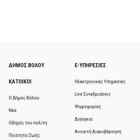
ΔΗΜΟΣ ΒΟΛΟΥ
E-ΥΠΗΡΕΣΙΕΣ
ΚΑΤΟΙΚΟΙ
Ηλεκτρονικές Υπηρεσίες
Live Συνεδριάσεις
Ο Δήμος Βόλου
Ψηφοφορίες
Νέα
Διαύγεια
Οδηγός του πολίτη
Ανοικτή Διακυβέρνηση
Ποιότητα Ζωής