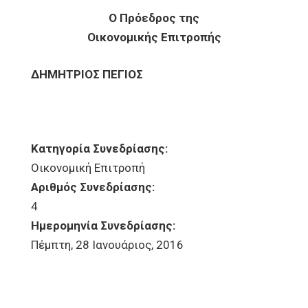
Ο Πρόεδρος της
Οικονομικής Επιτροπής
ΔΗΜΗΤΡΙΟΣ ΠΕΓΙΟΣ
Κατηγορία Συνεδρίασης:
Οικονομική Επιτροπή
Αριθμός Συνεδρίασης:
4
Ημερομηνία Συνεδρίασης:
Πέμπτη, 28 Ιανουάριος, 2016