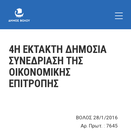
4Η ΕΚΤΑΚΤΗ ΔΗΜΟΣΙΑ
ΣΥΝΕΔΡΙΑΣΗ ΤΗΣ
ΟΙΚΟΝΟΜΙΚΗΣ
ΕΠΙΤΡΟΠΗΣ
ΒΟΛΟΣ 28/1/2016
Αρ. Πρωτ. : 7645