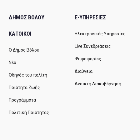
ΔΗΜΟΣ ΒΟΛΟΥ
E-ΥΠΗΡΕΣΙΕΣ
ΚΑΤΟΙΚΟΙ
Ηλεκτρονικές Υπηρεσίες
Live Συνεδριάσεις
Ο Δήμος Βόλου
Ψηφοφορίες
Νέα
Διαύγεια
Οδηγός του πολίτη
Ανοικτή Διακυβέρνηση
Ποιότητα Ζωής
Προγράμματα
Πολιτική Ποιότητας