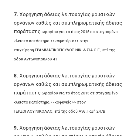
7.
Χορήγηση άδειας λειτουργίας μουσικών
οργάνων καθώς και συμπληρωματικής άδειας
παράτασης
ωραρίου για το έτος 2015 σε στεγασμένο
κλειστό κατάστημα <<καφετέρια>> στην
επιχείρηση
ΓΡΑΜΜΑΤΙΚΟΠΟΥΛΟΣ ΝΙΚ. & ΣΙΑ Ο.Ε., επί της
οδού Αντωνοπούλου 41
8.
Χορήγηση άδειας λειτουργίας μουσικών
οργάνων καθώς και συμπληρωματικής άδειας
παράτασης
ωραρίου για το έτος 2015 σε στεγασμένο
κλειστό κατάστημα <<καφενείο>> στον
ΤΕΡΖΟΓΛΟΥ
ΝΙΚΟΛΑΟ, επί της οδού Ανθ. Γαζή 247Β
9.
Χορήγηση άδειας λειτουργίας μουσικών