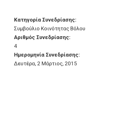
Κατηγορία Συνεδρίασης:
Συμβούλιο Κοινότητας Βόλου
Αριθμός Συνεδρίασης:
4
Ημερομηνία Συνεδρίασης:
Δευτέρα, 2 Μάρτιος, 2015