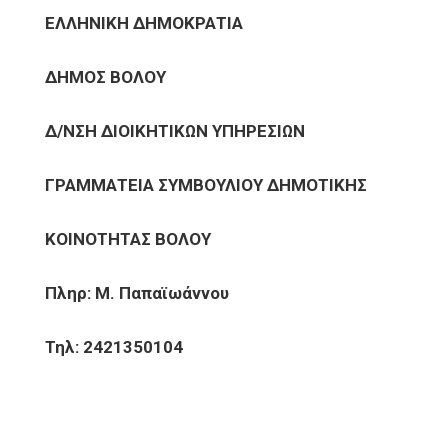
ΕΛΛΗΝΙΚΗ ΔΗΜΟΚΡΑΤΙΑ
ΔΗΜΟΣ ΒΟΛΟΥ
Δ/ΝΣΗ ΔΙΟΙΚΗΤΙΚΩΝ ΥΠΗΡΕΣΙΩΝ
ΓΡΑΜΜΑΤΕΙΑ ΣΥΜΒΟΥΛΙΟΥ ΔΗΜΟΤΙΚΗΣ
ΚΟΙΝΟΤΗΤΑΣ ΒΟΛΟΥ
Πληρ: Μ. Παπαϊωάννου
Τηλ: 2421350104