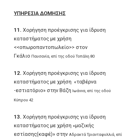
ΥΠΗΡΕΣΙΑ ΔΟΜΗΣΗΣ
11.
Χορήγηση προέγκρισης για ίδρυση
καταστήματος με χρήση
<<οπωροπαντοπωλείο>> στον
Γκάλιο
Παυσανία, επί της οδού Τοπάλη 80
12.
Χορήγηση προέγκρισης για ίδρυση
καταστήματος με χρήση «ταβέρνα
-εστιατόριο» στην Bάζη
Ιωάννα, επί της οδού
Κύπρου 42
13.
Χορήγηση προέγκρισης για ίδρυση
καταστήματος με χρήση «μαζικής
εστίασης(καφέ)» στην
Aδρακτά Τριανταφυλλιά, επί