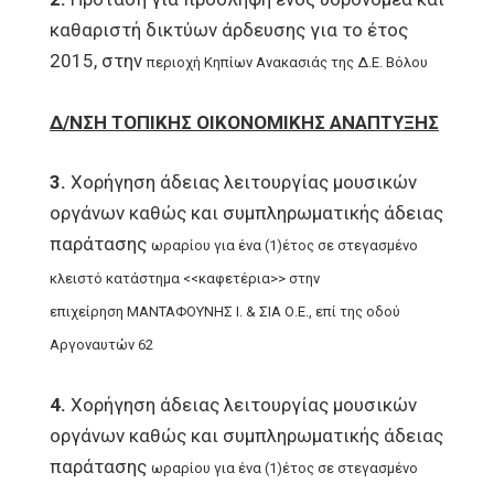
καθαριστή δικτύων άρδευσης για το έτος
2015, στην
περιοχή Κηπίων Ανακασιάς της Δ.Ε. Βόλου
Δ/ΝΣΗ ΤΟΠΙΚΗΣ ΟΙΚΟΝΟΜΙΚΗΣ ΑΝΑΠΤΥΞΗΣ
3.
Χορήγηση άδειας λειτουργίας μουσικών
οργάνων καθώς και συμπληρωματικής άδειας
παράτασης
ωραρίου για ένα (1)έτος σε στεγασμένο
κλειστό κατάστημα <<καφετέρια>> στην
επιχείρηση
ΜΑΝΤΑΦΟΥΝΗΣ Ι. & ΣΙΑ Ο.Ε., επί της οδού
Αργοναυτών 62
4.
Χορήγηση άδειας λειτουργίας μουσικών
οργάνων καθώς και συμπληρωματικής άδειας
παράτασης
ωραρίου για ένα (1)έτος σε στεγασμένο