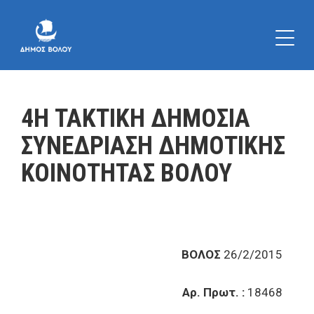
4Η ΤΑΚΤΙΚΗ ΔΗΜΟΣΙΑ
ΣΥΝΕΔΡΙΑΣΗ ΔΗΜΟΤΙΚΗΣ
ΚΟΙΝΟΤΗΤΑΣ ΒΟΛΟΥ
ΒΟΛΟΣ
26/2/2015
Αρ. Πρωτ. :
18468