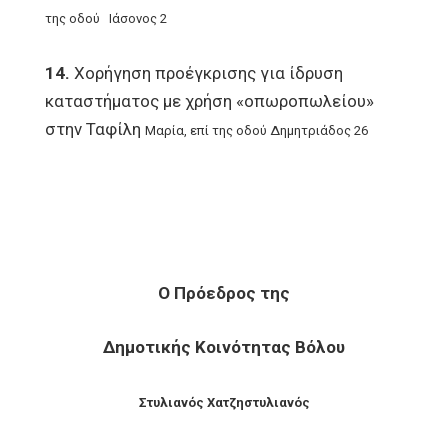
της οδού Ιάσονος 2
14.
Χορήγηση προέγκρισης για ίδρυση
καταστήματος με χρήση «οπωροπωλείου»
στην Ταφίλη
Μαρία, επί της οδού Δημητριάδος 26
Ο Πρόεδρος της
Δημοτικής Κοινότητας Βόλου
Στυλιανός Χατζηστυλιανός