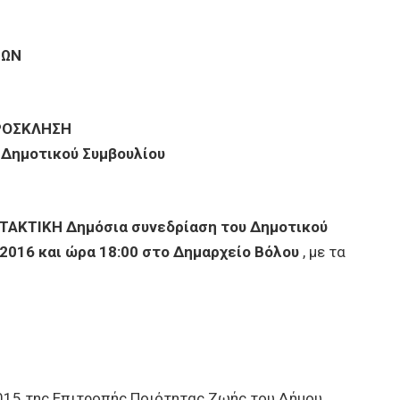
ΝΩΝ
ΡΟΣΚΛΗΣΗ
 Δημοτικού Συμβουλίου
 ΤΑΚΤΙΚΗ Δημόσια συνεδρίαση του Δημοτικού
2016 και ώρα 18:00 στο Δημαρχείο Βόλου
, με τα
015 της Επιτροπής Ποιότητας Ζωής του Δήμου