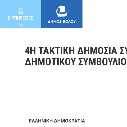
E-ΥΠΗΡΕΣΙΕΣ
4Η ΤΑΚΤΙΚΗ ΔΗΜΟΣΙΑ Σ
ΔΗΜΟΤΙΚΟΥ ΣΥΜΒΟΥΛΙΟ
ΔΗΜΟΣ
ΚΑΤΟΙΚΟΙ
E-ΥΠΗΡΕΣΙΕΣ
ΕΛΛΗΝΙΚΗ ΔΗΜΟΚΡΑΤΙΑ