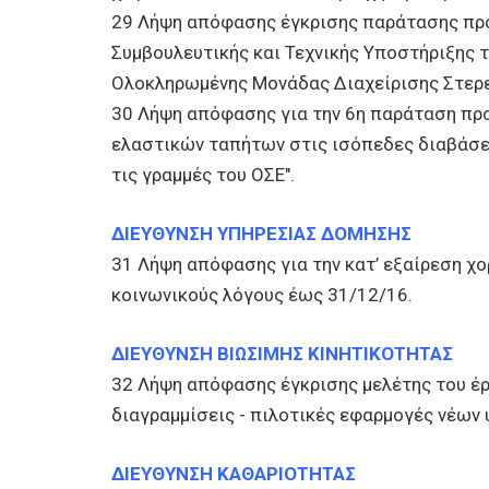
29 Λήψη απόφασης έγκρισης παράτασης προ
Συμβουλευτικής και Τεχνικής Υποστήριξης 
Ολοκληρωμένης Μονάδας Διαχείρισης Στερ
30 Λήψη απόφασης για την 6η παράταση πρ
ελαστικών ταπήτων στις ισόπεδες διαβάσε
τις γραμμές του ΟΣΕ".
ΔΙΕΥΘΥΝΣΗ ΥΠΗΡΕΣΙΑΣ ΔΟΜΗΣΗΣ
31 Λήψη απόφασης για την κατ’ εξαίρεση χ
κοινωνικούς λόγους έως 31/12/16.
ΔΙΕΥΘΥΝΣΗ ΒΙΩΣΙΜΗΣ ΚΙΝΗΤΙΚΟΤΗΤΑΣ
32 Λήψη απόφασης έγκρισης μελέτης του έρ
διαγραμμίσεις - πιλοτικές εφαρμογές νέων 
ΔΙΕΥΘΥΝΣΗ ΚΑΘΑΡΙΟΤΗΤΑΣ