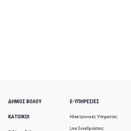
ΔΗΜΟΣ ΒΟΛΟΥ
E-ΥΠΗΡΕΣΙΕΣ
ΚΑΤΟΙΚΟΙ
Ηλεκτρονικές Υπηρεσίες
Live Συνεδριάσεις