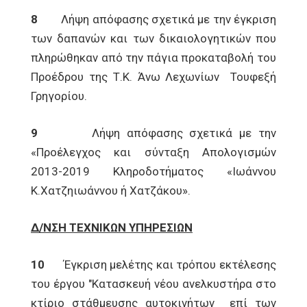
8
Λήψη απόφασης σχετικά με την έγκριση
των δαπανών και των δικαιολογητικών που
πληρώθηκαν από την πάγια προκαταβολή του
Προέδρου της Τ.Κ. Άνω Λεχωνίων Τουφεξή
Γρηγορίου.
9
Λήψη απόφασης σχετικά με την
«Προέλεγχος και σύνταξη Απολογισμών
2013-2019 Κληροδοτήματος «Ιωάννου
Κ.Χατζηιωάννου ή Χατζάκου».
Δ/ΝΣΗ ΤΕΧΝΙΚΩΝ ΥΠΗΡΕΣΙΩΝ
10
Έγκριση μελέτης και τρόπου εκτέλεσης
του έργου "Κατασκευή νέου ανελκυστήρα στο
κτίριο στάθμευσης αυτοκινήτων επί των