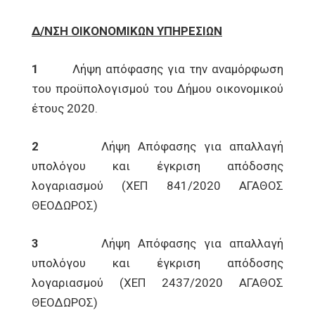
Δ/ΝΣΗ ΟΙΚΟΝΟΜΙΚΩΝ ΥΠΗΡΕΣΙΩΝ
1
Λήψη απόφασης για την αναμόρφωση
του προϋπολογισμού του Δήμου οικονομικού
έτους 2020.
2
Λήψη Απόφασης για απαλλαγή
υπολόγου και έγκριση απόδοσης
λογαριασμού (ΧΕΠ 841/2020 ΑΓΑΘΟΣ
ΘΕΟΔΩΡΟΣ)
3
Λήψη Απόφασης για απαλλαγή
υπολόγου και έγκριση απόδοσης
λογαριασμού (ΧΕΠ 2437/2020 ΑΓΑΘΟΣ
ΘΕΟΔΩΡΟΣ)