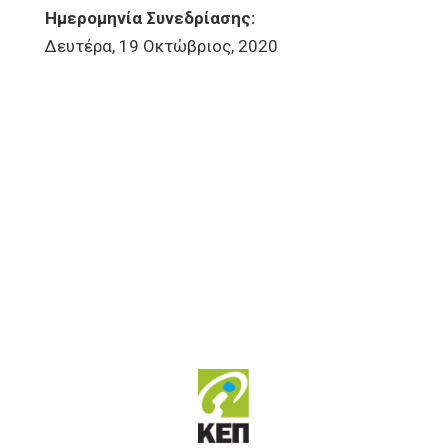
Ημερομηνία Συνεδρίασης:
Δευτέρα, 19 Οκτώβριος, 2020