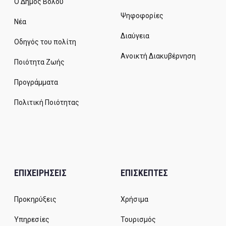
Ο Δήμος Βόλου
Ψηφοφορίες
Νέα
Διαύγεια
Οδηγός του πολίτη
Ανοικτή Διακυβέρνηση
Ποιότητα Ζωής
Προγράμματα
Πολιτική Ποιότητας
ΕΠΙΧΕΙΡΗΣΕΙΣ
ΕΠΙΣΚΕΠΤΕΣ
Προκηρύξεις
Χρήσιμα
Υπηρεσίες
Τουρισμός