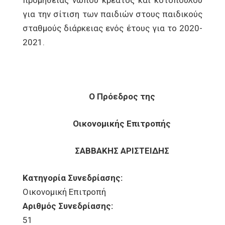
προμήθειας νωπού κρέατος και κοτόπουλου
για την σίτιση των παιδιών στους παιδικούς
σταθμούς διάρκειας ενός έτους για το 2020-
2021.
Ο Πρόεδρος της
Οικονομικής Επιτροπής
ΣΑΒΒΑΚΗΣ ΑΡΙΣΤΕΙΔΗΣ
Κατηγορία Συνεδρίασης:
Οικονομική Επιτροπή
Αριθμός Συνεδρίασης:
51