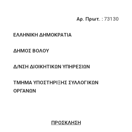
Αρ. Πρωτ. :
73130
ΕΛΛΗΝΙΚΗ ΔΗΜΟΚΡΑΤΙΑ
ΔΗΜΟΣ ΒΟΛΟΥ
Δ/ΝΣΗ ΔΙΟΙΚΗΤΙΚΩΝ ΥΠΗΡΕΣΙΩΝ
ΤΜΗΜΑ ΥΠΟΣΤΗΡΙΞΗΣ ΣΥΛΛΟΓΙΚΩΝ
ΟΡΓΑΝΩΝ
ΠΡΟΣΚΛΗΣΗ