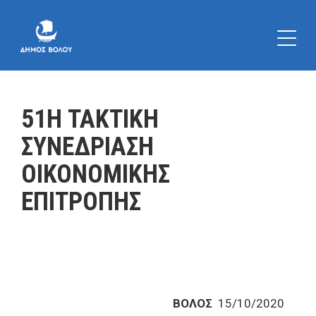
51Η ΤΑΚΤΙΚΗ
ΣΥΝΕΔΡΙΑΣΗ
ΟΙΚΟΝΟΜΙΚΗΣ
ΕΠΙΤΡΟΠΗΣ
ΒΟΛΟΣ
15/10/2020