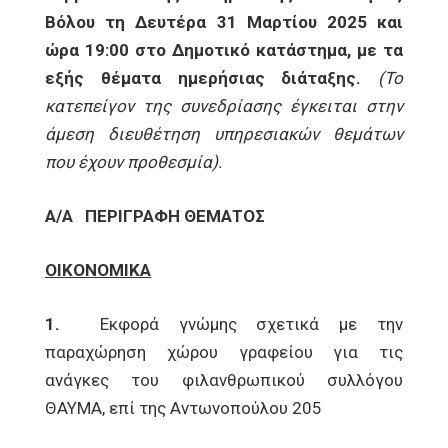
Βόλου τη Δευτέρα 31 Μαρτίου 2025 και
ώρα 19:00 στο Δημοτικό κατάστημα, με τα
εξής θέματα ημερήσιας διάταξης.
(Το
κατεπείγον της συνεδρίασης έγκειται στην
άμεση διευθέτηση υπηρεσιακών θεμάτων
που έχουν προθεσμία).
Α/Α
ΠΕΡΙΓΡΑΦΗ ΘΕΜΑΤΟΣ
ΟΙΚΟΝΟΜΙΚΑ
1.
Εκφορά γνώμης σχετικά με την
παραχώρηση χώρου γραφείου για τις
ανάγκες του φιλανθρωπικού συλλόγου
ΘΑΥΜΑ, επί της Αντωνοπούλου 205