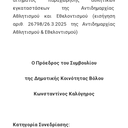
αιτήματος παραχώρησης αθλητικών
εγκαταστάσεων της Αντιδημαρχίας
Αθλητισμού και Εθελοντισμού (εισήγηση
αριθ. 26798/26.3.2025 της Αντιδημαρχίας
Αθλητισμού & Εθελοντισμού)
Ο Πρόεδρος του Συμβουλίου
της Δημοτικής Κοινότητας Βόλου
Κωνσταντίνος Καλόγηρος
Κατηγορία Συνεδρίασης: