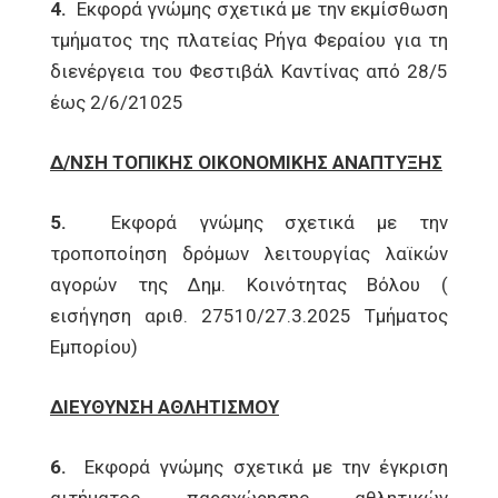
4.
Εκφορά γνώμης σχετικά με την εκμίσθωση
τμήματος της πλατείας Ρήγα Φεραίου για τη
διενέργεια του Φεστιβάλ Καντίνας από 28/5
έως 2/6/21025
Δ/ΝΣΗ ΤΟΠΙΚΗΣ ΟΙΚΟΝΟΜΙΚΗΣ ΑΝΑΠΤΥΞΗΣ
5.
Εκφορά γνώμης σχετικά με την
τροποποίηση δρόμων λειτουργίας λαϊκών
αγορών της Δημ. Κοινότητας Βόλου (
εισήγηση αριθ. 27510/27.3.2025 Τμήματος
Εμπορίου)
ΔΙΕΥΘΥΝΣΗ ΑΘΛΗΤΙΣΜΟΥ
6.
Εκφορά γνώμης σχετικά με την έγκριση