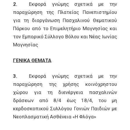
2.
Εκφορά γνώμης σχετικά με την
παραχώρηση της Πλατείας Πανεπιστημίου
για τη διοργάνωση Πασχαλινού Θεματικού
Πάρκου από το Επιμελητήριο Μαγνησίας και
τον Εμπορικό Σύλλογο Βόλου και Νέας Ιωνίας
Μαγνησίας
ΓΕΝΙΚΑ ΘΕΜΑΤΑ
3.
Εκφορά γνώμης σχετικά με την
παραχώρηση της χρήσης κοινόχρηστου
χώρου για τη διενέργεια πασχαλινών
δράσεων από 8/4 έως 18/4, του μη
κερδοσκοπικού Συλλόγου Γονιών Παιδιών με
Νεοπλασματική Ασθένεια «Η Φλόγα»