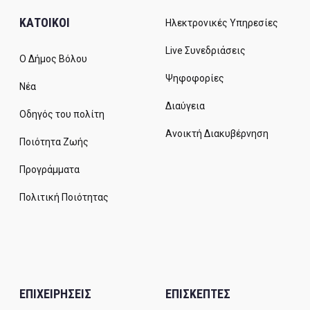
ΚΑΤΟΙΚΟΙ
Ηλεκτρονικές Υπηρεσίες
Live Συνεδριάσεις
Ο Δήμος Βόλου
Ψηφοφορίες
Νέα
Διαύγεια
Οδηγός του πολίτη
Ανοικτή Διακυβέρνηση
Ποιότητα Ζωής
Προγράμματα
Πολιτική Ποιότητας
ΕΠΙΧΕΙΡΗΣΕΙΣ
ΕΠΙΣΚΕΠΤΕΣ