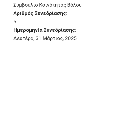
Συμβούλιο Κοινότητας Βόλου
Αριθμός Συνεδρίασης:
5
Ημερομηνία Συνεδρίασης:
Δευτέρα, 31 Μάρτιος, 2025