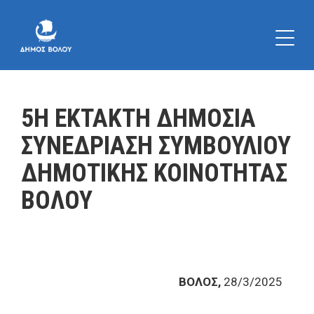
5Η ΕΚΤΑΚΤΗ ΔΗΜΟΣΙΑ
ΣΥΝΕΔΡΙΑΣΗ ΣΥΜΒΟΥΛΙΟΥ
ΔΗΜΟΤΙΚΗΣ ΚΟΙΝΟΤΗΤΑΣ
ΒΟΛΟΥ
ΒΟΛΟΣ,
28/3/2025