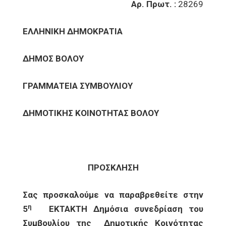
Αρ. Πρωτ. :
28269
ΕΛΛΗΝΙΚΗ ΔΗΜΟΚΡΑΤΙΑ
ΔΗΜΟΣ ΒΟΛΟΥ
ΓΡΑΜΜΑΤΕΙΑ ΣΥΜΒΟΥΛΙΟΥ
ΔΗΜΟΤΙΚΗΣ ΚΟΙΝΟΤΗΤΑΣ ΒΟΛΟΥ
ΠΡΟΣΚΛΗΣΗ
Σας προσκαλούμε να παραβρεθείτε στην
η
5
ΕΚΤΑΚΤΗ Δημόσια συνεδρίαση του
Συμβουλίου της Δημοτικής Κοινότητας