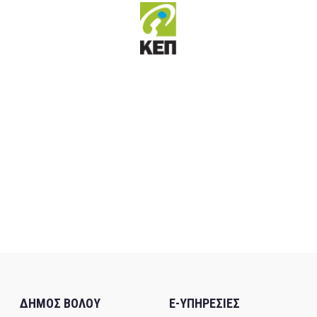
ΔΗΜΟΣ ΒΟΛΟΥ
E-ΥΠΗΡΕΣΙΕΣ