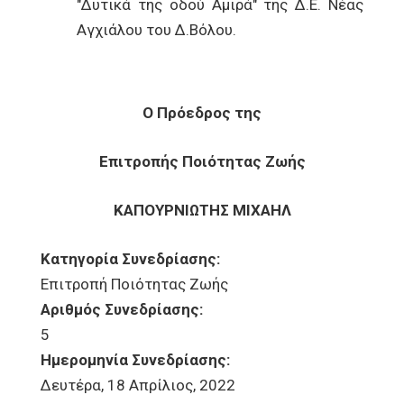
"Δυτικά της οδού Αμιρά" της Δ.Ε. Νέας
Αγχιάλου του Δ.Βόλου.
Ο Πρόεδρος της
Επιτροπής Ποιότητας Ζωής
ΚΑΠΟΥΡΝΙΩΤΗΣ ΜΙΧΑΗΛ
Κατηγορία Συνεδρίασης:
Επιτροπή Ποιότητας Ζωής
Αριθμός Συνεδρίασης:
5
Ημερομηνία Συνεδρίασης:
Δευτέρα, 18 Απρίλιος, 2022