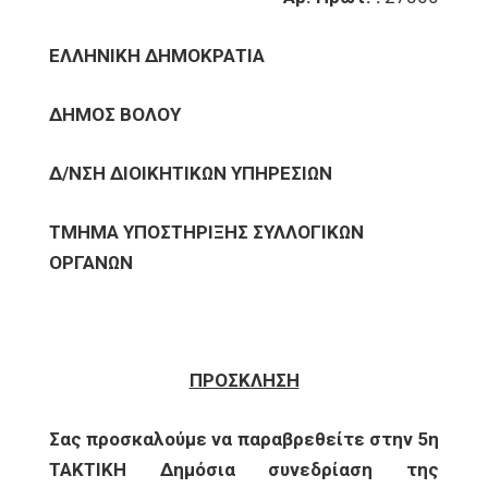
ΕΛΛΗΝΙΚΗ ΔΗΜΟΚΡΑΤΙΑ
ΔΗΜΟΣ ΒΟΛΟΥ
Δ/ΝΣΗ ΔΙΟΙΚΗΤΙΚΩΝ ΥΠΗΡΕΣΙΩΝ
ΤΜΗΜΑ ΥΠΟΣΤΗΡΙΞΗΣ ΣΥΛΛΟΓΙΚΩΝ
ΟΡΓΑΝΩΝ
ΠΡΟΣΚΛΗΣΗ
Σας προσκαλούμε να παραβρεθείτε στην 5η
ΤΑΚΤΙΚΗ Δημόσια συνεδρίαση της