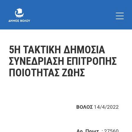
5Η ΤΑΚΤΙΚΗ ΔΗΜΟΣΙΑ
ΣΥΝΕΔΡΙΑΣΗ ΕΠΙΤΡΟΠΗΣ
ΠΟΙΟΤΗΤΑΣ ΖΩΗΣ
ΒΟΛΟΣ
14/4/2022
Αρ. Πρωτ. :
27560