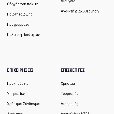
Διαύγεια
Οδηγός του πολίτη
Ανοικτή Διακυβέρνηση
Ποιότητα Ζωής
Προγράμματα
Πολιτική Ποιότητας
ΕΠΙΧΕΙΡΗΣΕΙΣ
ΕΠΙΣΚΕΠΤΕΣ
Προκηρύξεις
Χρήσιμα
Υπηρεσίες
Τουρισμός
Χρήσιμοι Σύνδεσμοι
Διαδρομές