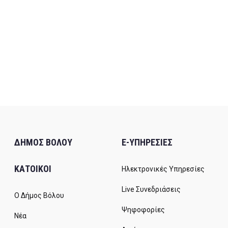
ΔΗΜΟΣ ΒΟΛΟΥ
E-ΥΠΗΡΕΣΙΕΣ
ΚΑΤΟΙΚΟΙ
Ηλεκτρονικές Υπηρεσίες
Live Συνεδριάσεις
Ο Δήμος Βόλου
Ψηφοφορίες
Νέα