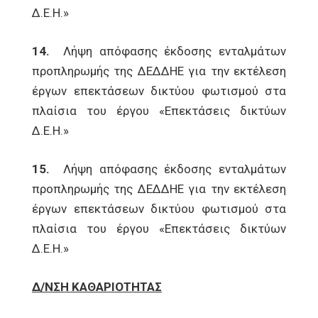
Δ.Ε.Η.»
14.
Λήψη απόφασης έκδοσης ενταλμάτων
προπληρωμής της ΔΕΔΔΗΕ για την εκτέλεση
έργων επεκτάσεων δικτύου φωτισμού στα
πλαίσια του έργου «Επεκτάσεις δικτύων
Δ.Ε.Η.»
15.
Λήψη απόφασης έκδοσης ενταλμάτων
προπληρωμής της ΔΕΔΔΗΕ για την εκτέλεση
έργων επεκτάσεων δικτύου φωτισμού στα
πλαίσια του έργου «Επεκτάσεις δικτύων
Δ.Ε.Η.»
Δ/ΝΣΗ ΚΑΘΑΡΙΟΤΗΤΑΣ