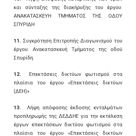
και σύνταξης της διακήρυξης του έργου:
ΑΝΑΚΑΤΑΣΚΕΥΗ ΤΜΗΜΑΤΟΣ ΤΗΣ ΟΔΟΥ
ΣΠΥΡΙΔΗ
11.
Συγκρότηση Επιτροπής Διαγωνισμού του
έργου: Ανακατασκευή Τμήματος της οδού
Σπυρίδη.
12.
Επεκτάσεις δικτύων φωτισμού στα
πλαίσια του έργου «Επεκτάσεις δικτύων
(ΔΕΗ)»
13.
Λήψη απόφασης έκδοσης ενταλμάτων
προπληρωμής της ΔΕΔΔΗΕ για την εκτέλεση
έργων επεκτάσεων δικτύου φωτισμού στα
πλαίσια του έργου «Επεκτάσεις δικτύων