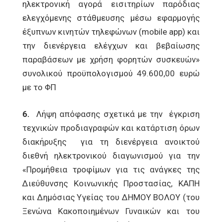
ηλεκτρονική αγορά εισιτηρίων παρόδιας
ελεγχόμενης στάθμευσης μέσω εφαρμογής
έξυπνων κινητών τηλεφώνων (mobile app) και
την διενέργεια ελέγχων και βεβαίωσης
παραβάσεων με χρήση φορητών συσκευών»
συνολικού προϋπολογισμού 49.600,00 ευρώ
με το ΦΠ
6.
Λήψη απόφασης σχετικά με την έγκριση
τεχνικών προδιαγραφών και κατάρτιση όρων
διακήρυξης για τη διενέργεια ανοικτού
διεθνή ηλεκτρονικού διαγωνισμού για την
«Προμήθεια τροφίμων για τις ανάγκες της
Διεύθυνσης Κοινωνικής Προστασίας, ΚΑΠΗ
και Δημόσιας Υγείας του ΔΗΜΟΥ ΒΟΛΟΥ (του
Ξενώνα Κακοποιημένων Γυναικών και του