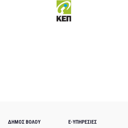
ΔΗΜΟΣ ΒΟΛΟΥ
E-ΥΠΗΡΕΣΙΕΣ