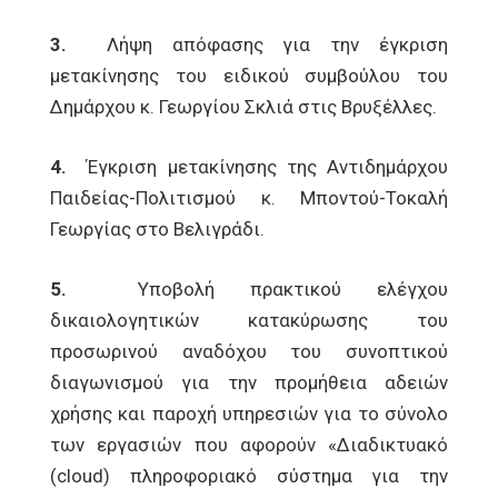
3.
Λήψη απόφασης για την έγκριση
μετακίνησης του ειδικού συμβούλου του
Δημάρχου κ. Γεωργίου Σκλιά στις Βρυξέλλες.
4.
Έγκριση μετακίνησης της Αντιδημάρχου
Παιδείας-Πολιτισμού κ. Μποντού-Τοκαλή
Γεωργίας στο Βελιγράδι.
5.
Υποβολή πρακτικού ελέγχου
δικαιολογητικών κατακύρωσης του
προσωρινού αναδόχου του συνοπτικού
διαγωνισμού για την προμήθεια αδειών
χρήσης και παροχή υπηρεσιών για το σύνολο
των εργασιών που αφορούν «Διαδικτυακό
(cloud) πληροφοριακό σύστημα για την