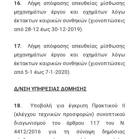
16.
Λήψη απόφασης απευθείας μίσθωσης
μηχανημάτων έργου και οχημάτων λόγω
έκτακτων καιρικών συνθηκών (χιονοπτώσεις
από 28-12 έως 30-12-2019).
17.
Λήψη απόφασης απευθείας μίσθωσης
μηχανημάτων έργου και οχημάτων λόγω
έκτακτων καιρικών συνθηκών (χιονοπτώσεις
από 5-1 έως 7-1-2020).
Δ/ΝΣΗ ΥΠΗΡΕΣΙΑΣ ΔΟΜΗΣΗΣ
18.
Υποβολή για έγκριση Πρακτικού ΙΙ
(ελέγχου τεχνικών προσφορών) συνοπτικού
διαγωνισμού του άρθρου 117 του Ν.
4412/2016 για τη σύναψη δημόσιας