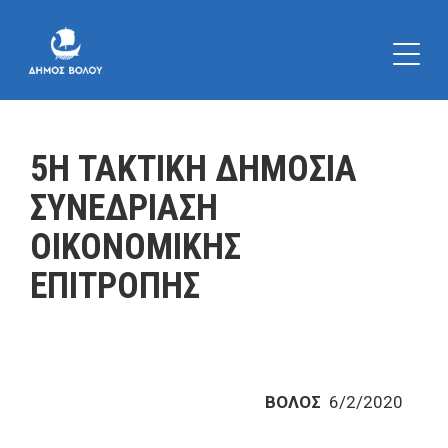
5Η ΤΑΚΤΙΚΗ ΔΗΜΟΣΙΑ
ΣΥΝΕΔΡΙΑΣΗ
ΟΙΚΟΝΟΜΙΚΗΣ
ΕΠΙΤΡΟΠΗΣ
ΒΟΛΟΣ
6/2/2020