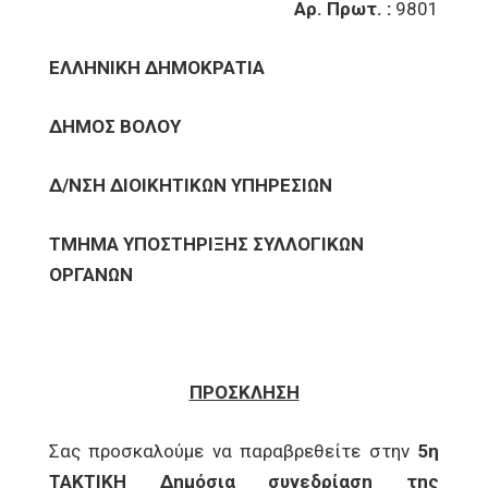
Αρ. Πρωτ. :
9801
ΕΛΛΗΝΙΚΗ ΔΗΜΟΚΡΑΤΙΑ
ΔΗΜΟΣ ΒΟΛΟΥ
Δ/ΝΣΗ ΔΙΟΙΚΗΤΙΚΩΝ ΥΠΗΡΕΣΙΩΝ
ΤΜΗΜΑ ΥΠΟΣΤΗΡΙΞΗΣ ΣΥΛΛΟΓΙΚΩΝ
ΟΡΓΑΝΩΝ
ΠΡΟΣΚΛΗΣΗ
Σας προσκαλούμε να παραβρεθείτε στην
5η
ΤΑΚΤΙΚΗ Δημόσια συνεδρίαση της