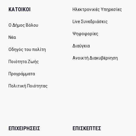
ΚΑΤΟΙΚΟΙ
Ηλεκτρονικές Υπηρεσίες
Live Συνεδριάσεις
Ο Δήμος Βόλου
Ψηφοφορίες
Νέα
Διαύγεια
Οδηγός του πολίτη
Ανοικτή Διακυβέρνηση
Ποιότητα Ζωής
Προγράμματα
Πολιτική Ποιότητας
ΕΠΙΧΕΙΡΗΣΕΙΣ
ΕΠΙΣΚΕΠΤΕΣ