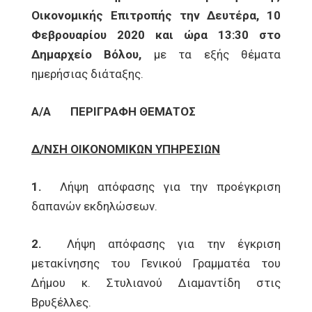
Οικονομικής Επιτροπής την Δευτέρα, 10
Φεβρουαρίου 2020 και ώρα 13:30 στο
Δημαρχείο Βόλου,
με τα εξής θέματα
ημερήσιας διάταξης.
Α/Α ΠΕΡΙΓΡΑΦΗ ΘΕΜΑΤΟΣ
Δ/ΝΣΗ ΟΙΚΟΝΟΜΙΚΩΝ ΥΠΗΡΕΣΙΩΝ
1.
Λήψη απόφασης για την προέγκριση
δαπανών εκδηλώσεων.
2.
Λήψη απόφασης για την έγκριση
μετακίνησης του Γενικού Γραμματέα του
Δήμου κ. Στυλιανού Διαμαντίδη στις
Βρυξέλλες.