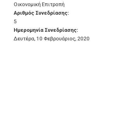
Οικονομική Επιτροπή
Αριθμός Συνεδρίασης:
5
Ημερομηνία Συνεδρίασης:
Δευτέρα, 10 Φεβρουάριος, 2020