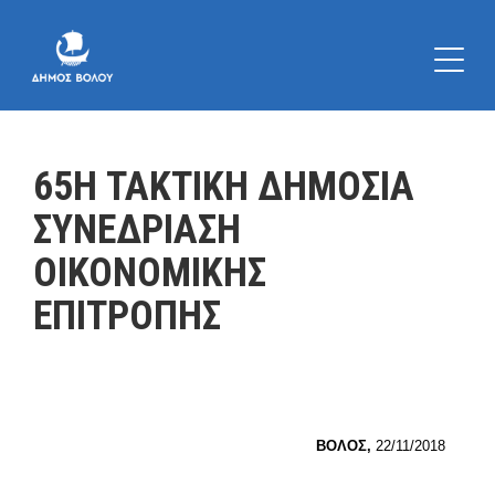
65Η ΤΑΚΤΙΚΗ ΔΗΜΟΣΙΑ
ΣΥΝΕΔΡΙΑΣΗ
ΟΙΚΟΝΟΜΙΚΗΣ
ΕΠΙΤΡΟΠΗΣ
ΒΟΛΟΣ,
22/11/2018