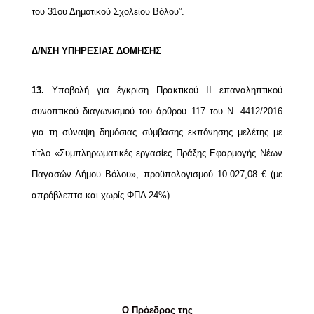
του 31ου Δημοτικού Σχολείου Βόλου”.
Δ/ΝΣΗ ΥΠΗΡΕΣΙΑΣ ΔΟΜΗΣΗΣ
13.
Υποβολή για έγκριση Πρακτικού ΙΙ επαναληπτικού
συνοπτικού διαγωνισμού του άρθρου 117 του Ν. 4412/2016
για τη σύναψη δημόσιας σύμβασης εκπόνησης μελέτης με
τίτλο «Συμπληρωματικές εργασίες Πράξης Εφαρμογής Νέων
Παγασών Δήμου Βόλου», προϋπολογισμού 10.027,08 € (με
απρόβλεπτα και χωρίς ΦΠΑ 24%).
Ο Πρόεδρος της