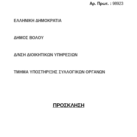
Αρ. Πρωτ. :
98923
ΕΛΛΗΝΙΚΗ ΔΗΜΟΚΡΑΤΙΑ
ΔΗΜΟΣ ΒΟΛΟΥ
Δ/ΝΣΗ ΔΙΟΙΚΗΤΙΚΩΝ ΥΠΗΡΕΣΙΩΝ
ΤΜΗΜΑ ΥΠΟΣΤΗΡΙΞΗΣ ΣΥΛΛΟΓΙΚΩΝ ΟΡΓΑΝΩΝ
ΠΡΟΣΚΛΗΣΗ