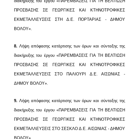
διακήρυξης του έργου «ΠΑΡΕΜΒΑΣΕΙΣ ΓΙΑ ΤΗ ΒΕΛΤΙΩΣΗ
ΠΡΟΣΒΑΣΗΣ ΣΕ ΓΕΩΡΓΙΚΕΣ ΚΑΙ ΚΤΗΝΟΤΡΟΦΙΚΕΣ
ΕΚΜΕΤΑΛΛΕΥΣΕΙΣ ΣΤΗ Δ.Ε. ΠΟΡΤΑΡΙΑΣ - ΔΗΜΟΥ
ΒΟΛΟΥ».
8.
Λήψη απόφασης κατάρτισης των όρων και σύνταξης της
διακήρυξης του έργου «ΠΑΡΕΜΒΑΣΕΙΣ ΓΙΑ ΤΗ ΒΕΛΤΙΩΣΗ
ΠΡΟΣΒΑΣΗΣ ΣΕ ΓΕΩΡΓΙΚΕΣ ΚΑΙ ΚΤΗΝΟΤΡΟΦΙΚΕΣ
ΕΚΜΕΤΑΛΛΕΥΣΕΙΣ ΣΤΟ ΠΑΛΙΟΥΡΙ Δ.Ε. ΑΙΣΩΝΙΑΣ -
ΔΗΜΟΥ ΒΟΛΟΥ».
9.
Λήψη απόφασης κατάρτισης των όρων και σύνταξης της
διακήρυξης του έργου «ΠΑΡΕΜΒΑΣΕΙΣ ΓΙΑ ΤΗ ΒΕΛΤΙΩΣΗ
ΠΡΟΣΒΑΣΗΣ ΣΕ ΓΕΩΡΓΙΚΕΣ ΚΑΙ ΚΤΗΝΟΤΡΟΦΙΚΕΣ
ΕΚΜΕΤΑΛΛΕΥΣΕΙΣ ΣΤΟ ΣΕΣΚΛΟ Δ.Ε. ΑΙΣΩΝΙΑΣ - ΔΗΜΟΥ
ΒΟΛΟΥ».