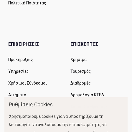
Πολιτική Ποιότητας
ΕΠΙΧΕΙΡΗΣΕΙΣ
ΕΠΙΣΚΕΠΤΕΣ
Προκηρύξεις
Χρήσιμα
Υπηρεσίες
Τουρισμός
Χρήσιμοι Σύνδεσμοι
Διαδρομές
Αιτήματα
Δρομολόγια ΚΤΕΛ
Ρυθμίσεις Cookies
Χώροι Στάθμευσης
Χρησιμοποιούμε cookies για να υποστηρίξουμε τη
Κίνηση Λιμένος
λειτουργία, να αναλύσουμε την επισκεψιμότητα, να