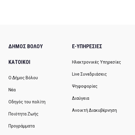
ΔΗΜΟΣ ΒΟΛΟΥ
E-ΥΠΗΡΕΣΙΕΣ
ΚΑΤΟΙΚΟΙ
Ηλεκτρονικές Υπηρεσίες
Live Συνεδριάσεις
Ο Δήμος Βόλου
Ψηφοφορίες
Νέα
Διαύγεια
Οδηγός του πολίτη
Ανοικτή Διακυβέρνηση
Ποιότητα Ζωής
Προγράμματα