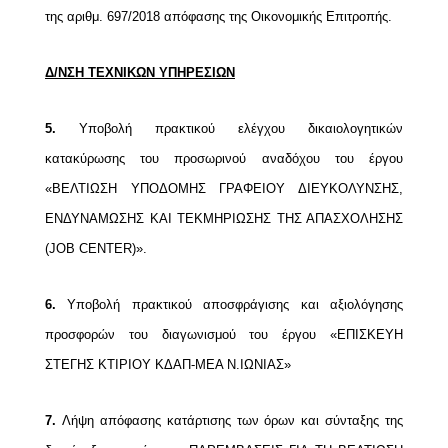
της αριθμ. 697/2018 απόφασης της Οικονομικής Επιτροπής.
Δ/ΝΣΗ ΤΕΧΝΙΚΩΝ ΥΠΗΡΕΣΙΩΝ
5.
Υποβολή πρακτικού ελέγχου δικαιολογητικών
κατακύρωσης του προσωρινού αναδόχου του έργου
«ΒΕΛΤΙΩΣΗ ΥΠΟΔΟΜΗΣ ΓΡΑΦΕΙΟΥ ΔΙΕΥΚΟΛΥΝΣΗΣ,
ΕΝΔΥΝΑΜΩΣΗΣ ΚΑΙ ΤΕΚΜΗΡΙΩΣΗΣ ΤΗΣ ΑΠΑΣΧΟΛΗΣΗΣ
(JOB CENTER)».
6.
Υποβολή πρακτικού αποσφράγισης και αξιολόγησης
προσφορών του διαγωνισμού του έργου «ΕΠΙΣΚΕΥΗ
ΣΤΕΓΗΣ ΚΤΙΡΙΟΥ ΚΔΑΠ-ΜΕΑ Ν.ΙΩΝΙΑΣ»
7.
Λήψη απόφασης κατάρτισης των όρων και σύνταξης της