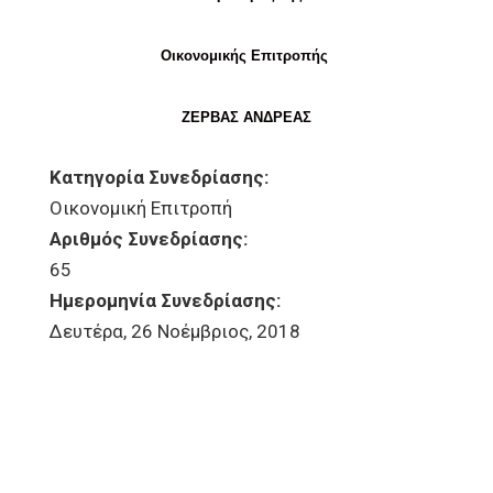
Οικονομικής Επιτροπής
ΖΕΡΒΑΣ ΑΝΔΡΕΑΣ
Κατηγορία Συνεδρίασης:
Οικονομική Επιτροπή
Αριθμός Συνεδρίασης:
65
Ημερομηνία Συνεδρίασης:
Δευτέρα, 26 Νοέμβριος, 2018