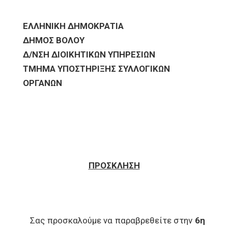
ΕΛΛΗΝΙΚΗ ΔΗΜΟΚΡΑΤΙΑ
ΔΗΜΟΣ ΒΟΛΟΥ
Δ/ΝΣΗ ΔΙΟΙΚΗΤΙΚΩΝ ΥΠΗΡΕΣΙΩΝ
ΤΜΗΜΑ ΥΠΟΣΤΗΡΙΞΗΣ ΣΥΛΛΟΓΙΚΩΝ
ΟΡΓΑΝΩΝ
ΠΡΟΣΚΛΗΣΗ
Σας προσκαλούμε να παραβρεθείτε στην
6η