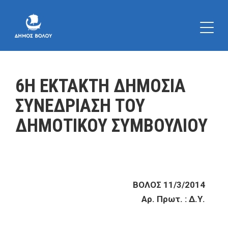
6Η ΕΚΤΑΚΤΗ ΔΗΜΟΣΙΑ
ΣΥΝΕΔΡΙΑΣΗ ΤΟΥ
ΔΗΜΟΤΙΚΟΥ ΣΥΜΒΟΥΛΙΟΥ
ΒΟΛΟΣ 11/3/2014
Αρ. Πρωτ. : Δ.Υ.