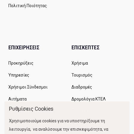
Πολιτική Ποιότητας
ΕΠΙΧΕΙΡΗΣΕΙΣ
ΕΠΙΣΚΕΠΤΕΣ
Προκηρύξεις
Χρήσιμα
Υπηρεσίες
Τουρισμός
Χρήσιμοι Σύνδεσμοι
Διαδρομές
Αιτήματα
Δρομολόγια ΚΤΕΛ
Ρυθμίσεις Cookies
Χώροι Στάθμευσης
Χρησιμοποιούμε cookies για να υποστηρίξουμε τη
Κίνηση Λιμένος
λειτουργία, να αναλύσουμε την επισκεψιμότητα, να