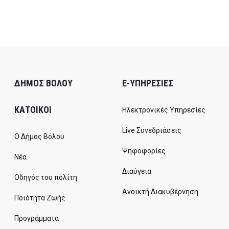
ΔΗΜΟΣ ΒΟΛΟΥ
E-ΥΠΗΡΕΣΙΕΣ
ΚΑΤΟΙΚΟΙ
Ηλεκτρονικές Υπηρεσίες
Live Συνεδριάσεις
Ο Δήμος Βόλου
Ψηφοφορίες
Νέα
Διαύγεια
Οδηγός του πολίτη
Ανοικτή Διακυβέρνηση
Ποιότητα Ζωής
Προγράμματα