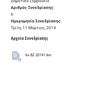
Δημοτικό Συμβούλιο
Αριθμός Συνεδρίασης:
6
Ημερομηνία Συνεδρίασης:
Τρίτη, 11 Μάρτιος, 2014
Αρχεία Συνεδρίασης
6ο-ΔΣ-20141.doc