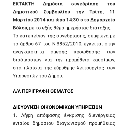
ΕΚΤΑΚΤΗ Δημόσια συνεδρίαση του
Δημοτικού Συμβουλίου την Τρίτη, 11
Μαρτίου 2014 και ώρα 14:30 στο Δημαρχείο
Βόλου
, με το εξής θέμα ημερήσιας διάταξης.
Το κατεπείγον της συνεδρίασης, σύμφωνα με
το άρθρο 67 του Ν.3852/2010, έγκειται στην
αναγκαιότητα άμεσης προώθησης των
διαδικασιών για την προμήθεια καυσίμων,
στα πλαίσια της εύρυθμης λειτουργίας των
Υπηρεσιών του Δήμου.
Α/Α ΠΕΡΙΓΡΑΦΗ ΘΕΜΑΤΟΣ
ΔΙΕΥΘΥΝΣΗ ΟΙΚΟΝΟΜΙΚΩΝ ΥΠΗΡΕΣΙΩΝ
1.
Λήψη απόφασης έγκρισης διενέργειας
ενιαίου δημόσιου διαγωνισμού προμήθειας