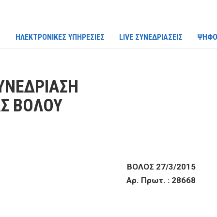
ΗΛΕΚΤΡΟΝΙΚΕΣ ΥΠΗΡΕΣΙΕΣ
LIVE ΣΥΝΕΔΡΙΑΣΕΙΣ
ΨΗΦΟ
ΥΝΕΔΡΙΑΣΗ
Σ ΒΟΛΟΥ
ΒΟΛΟΣ 27/3/2015
Αρ. Πρωτ. : 28668