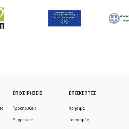
ΕΠΙΧΕΙΡΗΣΕΙΣ
ΕΠΙΣΚΕΠΤΕΣ
ες
Προκηρύξεις
Χρήσιμα
Υπηρεσίες
Τουρισμός