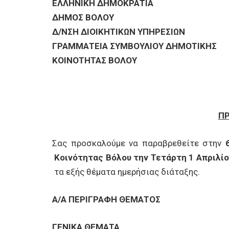
ΕΠΙΧΕΙΡΗΣΕΙΣ
ΕΛΛΗΝΙΚΗ ΔΗΜΟΚΡΑΤΙΑ
ΔΗΜΟΣ ΒΟΛΟΥ
Δ/ΝΣΗ ΔΙΟΙΚΗΤΙΚΩΝ ΥΠΗΡΕΣΙΩΝ
ΕΠΙΣΚΕΠΤΕΣ
ΓΡΑΜΜΑΤΕΙΑ ΣΥΜΒΟΥΛΙΟΥ ΔΗΜΟΤΙΚΗΣ
ΚΟΙΝΟΤΗΤΑΣ ΒΟΛΟΥ
Π
Σας προσκαλούμε να παραβρεθείτε στην
Κοινότητας Βόλου την Τετάρτη 1 Απριλίο
τα εξής θέματα ημερήσιας διάταξης.
Α/Α ΠΕΡΙΓΡΑΦΗ ΘΕΜΑΤΟΣ
ΓΕΝΙΚΑ ΘΕΜΑΤΑ