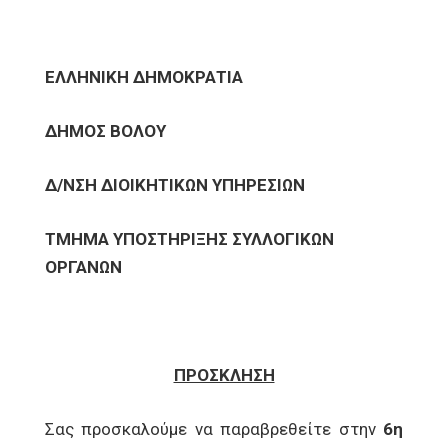
ΕΛΛΗΝΙΚΗ ΔΗΜΟΚΡΑΤΙΑ
ΔΗΜΟΣ ΒΟΛΟΥ
Δ/ΝΣΗ ΔΙΟΙΚΗΤΙΚΩΝ ΥΠΗΡΕΣΙΩΝ
ΤΜΗΜΑ ΥΠΟΣΤΗΡΙΞΗΣ ΣΥΛΛΟΓΙΚΩΝ
ΟΡΓΑΝΩΝ
ΠΡΟΣΚΛΗΣΗ
Σας προσκαλούμε να παραβρεθείτε στην
6η