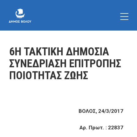
6Η ΤΑΚΤΙΚΗ ΔΗΜΟΣΙΑ
ΣΥΝΕΔΡΙΑΣΗ ΕΠΙΤΡΟΠΗΣ
ΠΟΙΟΤΗΤΑΣ ΖΩΗΣ
ΒΟΛΟΣ, 24/3/2017
Αρ. Πρωτ. : 22837