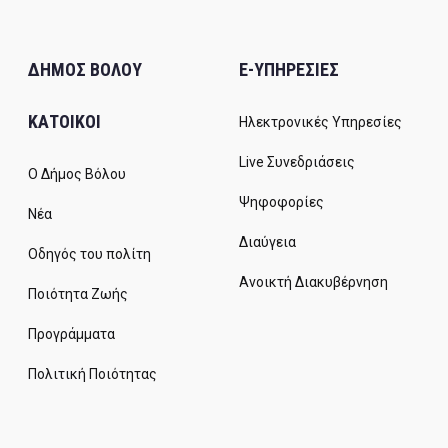
ΔΗΜΟΣ ΒΟΛΟΥ
E-ΥΠΗΡΕΣΙΕΣ
ΚΑΤΟΙΚΟΙ
Ηλεκτρονικές Υπηρεσίες
Live Συνεδριάσεις
Ο Δήμος Βόλου
Ψηφοφορίες
Νέα
Διαύγεια
Οδηγός του πολίτη
Ανοικτή Διακυβέρνηση
Ποιότητα Ζωής
Προγράμματα
Πολιτική Ποιότητας