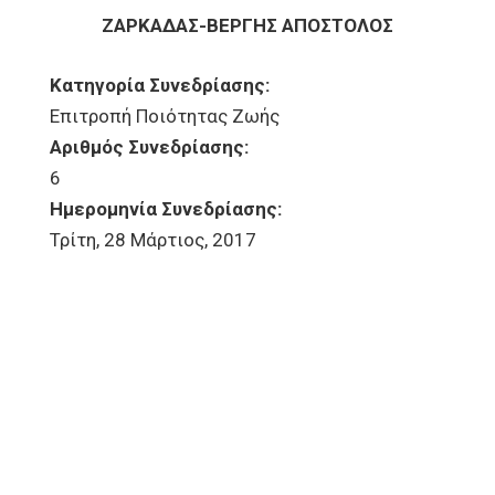
ΖΑΡΚΑΔΑΣ-ΒΕΡΓΗΣ ΑΠΟΣΤΟΛΟΣ
Κατηγορία Συνεδρίασης:
Επιτροπή Ποιότητας Ζωής
Αριθμός Συνεδρίασης:
6
Ημερομηνία Συνεδρίασης:
Τρίτη, 28 Μάρτιος, 2017