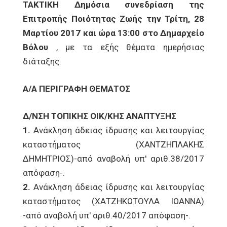
ΤΑΚΤΙΚΗ Δημόσια συνεδρίαση της
Επιτροπής Ποιότητας Ζωής την Τρίτη, 28
Μαρτίου 2017 και ώρα 13:00 στο Δημαρχείο
Βόλου
, με τα εξής θέματα ημερήσιας
διάταξης.
Α/Α ΠΕΡΙΓΡΑΦΗ ΘΕΜΑΤΟΣ
Δ/ΝΣΗ ΤΟΠΙΚΗΣ ΟΙΚ/ΚΗΣ ΑΝΑΠΤΥΞΗΣ
1.
Ανάκληση άδειας ίδρυσης και λειτουργίας
καταστήματος (ΧΑΝΤΖΗΠΛΑΚΗΣ
ΔΗΜΗΤΡΙΟΣ)-από αναβολή υπ' αριθ.38/2017
απόφαση-.
2.
Ανάκληση άδειας ίδρυσης και λειτουργίας
καταστήματος (ΧΑΤΖΗΚΩΤΟΥΛΑ ΙΩΑΝΝΑ)
-από αναβολή υπ' αριθ.40/2017 απόφαση-.