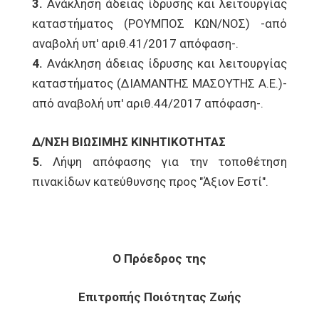
3.
Ανάκληση άδειας ίδρυσης και λειτουργίας
καταστήματος (ΡΟΥΜΠΟΣ ΚΩΝ/ΝΟΣ) -από
αναβολή υπ' αριθ.41/2017 απόφαση-.
4.
Ανάκληση άδειας ίδρυσης και λειτουργίας
καταστήματος (ΔΙΑΜΑΝΤΗΣ ΜΑΣΟΥΤΗΣ Α.Ε.)-
από αναβολή υπ' αριθ.44/2017 απόφαση-.
Δ/ΝΣΗ ΒΙΩΣΙΜΗΣ ΚΙΝΗΤΙΚΟΤΗΤΑΣ
5.
Λήψη απόφασης για την τοποθέτηση
πινακίδων κατεύθυνσης προς "Άξιον Εστί".
Ο Πρόεδρος της
Επιτροπής Ποιότητας Ζωής