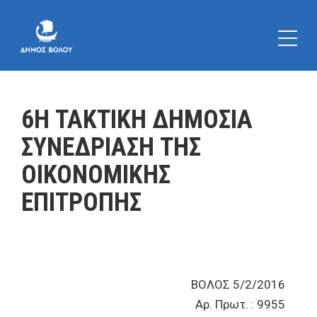
6Η ΤΑΚΤΙΚΗ ΔΗΜΟΣΙΑ
ΣΥΝΕΔΡΙΑΣΗ ΤΗΣ
ΟΙΚΟΝΟΜΙΚΗΣ
ΕΠΙΤΡΟΠΗΣ
ΒΟΛΟΣ 5/2/2016
Αρ. Πρωτ. : 9955