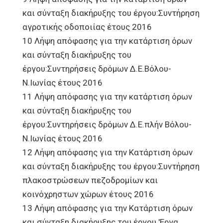
και σύνταξη διακήρυξης του έργου:Συντήρηση
αγροτικής οδοποιίας έτους 2016
10 Λήψη απόφασης για την κατάρτιση όρων
και σύνταξη διακήρυξης του
έργου:Συντηρήσεις δρόμων Δ.Ε.Βόλου-
Ν.Ιωνίας έτους 2016
11 Λήψη απόφασης για την κατάρτιση όρων
και σύνταξη διακήρυξης του
έργου:Συντηρήσεις δρόμων Δ.Ε.πλήν Βόλου-
Ν.Ιωνίας έτους 2016
12 Λήψη απόφασης για την Κατάρτιση όρων
και σύνταξη διακήρυξης του έργου:Συντήρηση
πλακοστρώσεων πεζοδρομίων και
κοινόχρηστων χώρων έτους 2016
13 Λήψη απόφασης για την Κατάρτιση όρων
και σύνταξη διακήρυξης του έργου 'Εργα