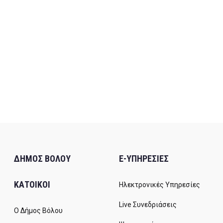
ΔΗΜΟΣ ΒΟΛΟΥ
E-ΥΠΗΡΕΣΙΕΣ
ΚΑΤΟΙΚΟΙ
Ηλεκτρονικές Υπηρεσίες
Live Συνεδριάσεις
Ο Δήμος Βόλου