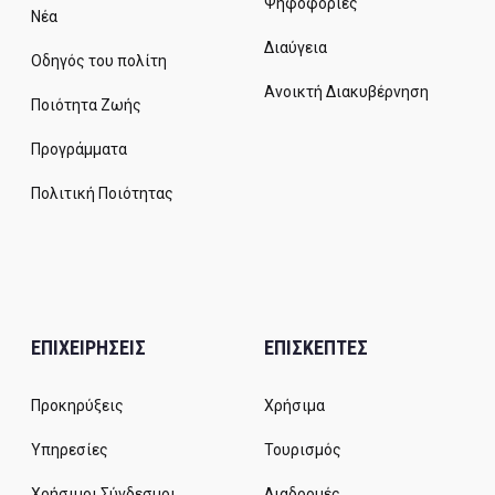
Ψηφοφορίες
Νέα
Διαύγεια
Οδηγός του πολίτη
Ανοικτή Διακυβέρνηση
Ποιότητα Ζωής
Προγράμματα
Πολιτική Ποιότητας
ΕΠΙΧΕΙΡΗΣΕΙΣ
ΕΠΙΣΚΕΠΤΕΣ
Προκηρύξεις
Χρήσιμα
Υπηρεσίες
Τουρισμός
Χρήσιμοι Σύνδεσμοι
Διαδρομές