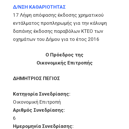
Δ/ΝΣΗ ΚΑΘΑΡΙΟΤΗΤΑΣ
17 Λήψη απόφασης έκδοσης χρηματικού
εντάλματος προπληρωμής για την κάλυψη
δαπάνης έκδοσης παραβόλων ΚΤΕΟ των
οχημάτων του Δήμου για το έτος 2016
Ο Πρόεδρος της
Οικονομικής Επιτροπής
ΔΗΜΗΤΡΙΟΣ ΠΕΓΙΟΣ
Κατηγορία Συνεδρίασης:
Οικονομική Επιτροπή
Αριθμός Συνεδρίασης:
6
Ημερομηνία Συνεδρίασης: