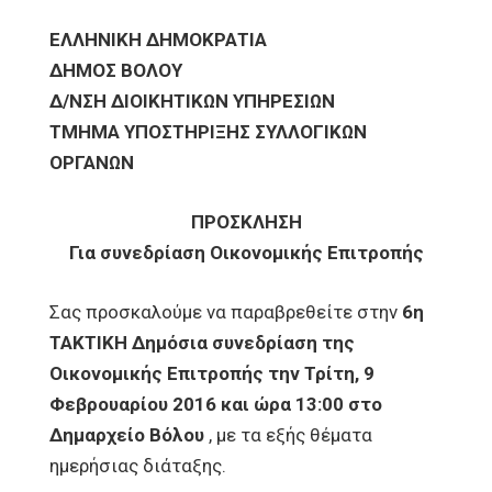
ΕΛΛΗΝΙΚΗ ΔΗΜΟΚΡΑΤΙΑ
ΔΗΜΟΣ ΒΟΛΟΥ
Δ/ΝΣΗ ΔΙΟΙΚΗΤΙΚΩΝ ΥΠΗΡΕΣΙΩΝ
ΤΜΗΜΑ ΥΠΟΣΤΗΡΙΞΗΣ ΣΥΛΛΟΓΙΚΩΝ
ΟΡΓΑΝΩΝ
ΠΡΟΣΚΛΗΣΗ
Για συνεδρίαση Οικονομικής Επιτροπής
Σας προσκαλούμε να παραβρεθείτε στην
6η
ΤΑΚΤΙΚΗ Δημόσια συνεδρίαση της
Οικονομικής Επιτροπής την Τρίτη, 9
Φεβρουαρίου 2016 και ώρα 13:00 στο
Δημαρχείο Βόλου
, με τα εξής θέματα
ημερήσιας διάταξης.