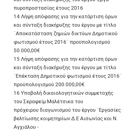
πυροπροστασίας έτους 2016
14 Λήψη απόφασης για την κατάρτιση όρων
και σύνταξη διακήρυξης του έργου με τίτλο
¨Αποκατάσταση ζημιών δικτύων Δημοτικού
φωτισμού έτους 2016¨ προϋπολογισμού
50.000,00€
15 Λήψη απόφασης για την κατάρτιση όρων
και σύνταξη διακήρυξης του έργου με τίτλο
¨Επέκταση Δημοτικού φωτισμού έτους 2016¨
προϋπολογισμού 200.000,00€
16 Υποβολή δικαιολογητικών συμμετοχής
του Σεραφείμ Μαλέτσικα του
πρόχειρου διαγωνισμού του έργου ¨Εργασίες
βελτίωσης κοιμητηρίων Δ.Ε Αισωνίας και Ν.
Αγχιάλου -