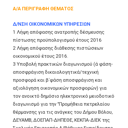
Α/Α ΠΕΡΙΓΡΑΦΗ ΘΕΜΑΤΟΣ
Δ/ΝΣΗ ΟΙΚΟΝΟΜΙΚΩΝ ΥΠΗΡΕΣΙΩΝ
1 Λήψη απόφασης ανατροπής δέσμευσης
πίστωσης προϋπολογισμού έτους 2016
2 Λήψη απόφασης διάθεσης πιστώσεων
οικονομικού έτους 2016.
3 Υποβολή πρακτικών διαγωνισμού (ά φάση-
αποσφράγιση δικαιολογητικά/τεχνική
προσφορά και β΄φάση αποσφράγιση και
αξιολόγηση οικονομικών προσφορών) για
τον ανοικτό δημόσιο ηλεκτρονικό μειοδοτικό
διαγωνισμό για την "Προμήθεια πετρελαίου
θέρμανσης για τις ανάγκες του Δήμου Βόλου,
ΔΕΥΑΜΒ, ΔΟΕΠΑΠ-ΔΗΠΕΘΕ, ΚΕΚΠΑ-ΔΙΕΚ της