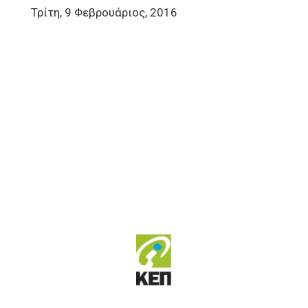
Τρίτη, 9 Φεβρουάριος, 2016