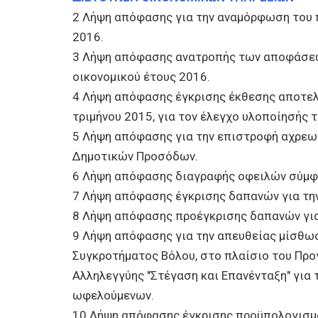
2 Λήψη απόφασης για την αναμόρφωση του 
2016.
3 Λήψη απόφασης ανατροπής των αποφάσε
οικονομικού έτους 2016.
4 Λήψη απόφασης έγκρισης έκθεσης αποτε
τριμήνου 2015, για τον έλεγχο υλοποίησής τ
5 Λήψη απόφασης για την επιστροφή αχρε
Δημοτικών Προσόδων.
6 Λήψη απόφασης διαγραφής οφειλών σύμφω
7 Λήψη απόφασης έγκρισης δαπανών για τη
8 Λήψη απόφασης προέγκρισης δαπανών γι
9 Λήψη απόφασης για την απευθείας μίσθω
Συγκροτήματος Βόλου, στο πλαίσιο του Προ
Αλληλεγγύης "Στέγαση και Επανένταξη" για
ωφελούμενων.
10 Λήψη απόφασης έγκρισης προϋπολογισμο