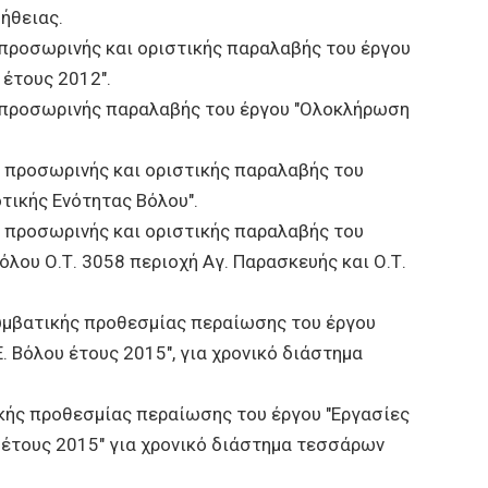
ήθειας.
ροσωρινής και οριστικής παραλαβής του έργου
 έτους 2012".
προσωρινής παραλαβής του έργου "Ολοκλήρωση
προσωρινής και οριστικής παραλαβής του
τικής Ενότητας Βόλου".
προσωρινής και οριστικής παραλαβής του
ου Ο.Τ. 3058 περιοχή Αγ. Παρασκευής και Ο.Τ.
υμβατικής προθεσμίας περαίωσης του έργου
. Βόλου έτους 2015", για χρονικό διάστημα
ής προθεσμίας περαίωσης του έργου "Εργασίες
 έτους 2015" για χρονικό διάστημα τεσσάρων