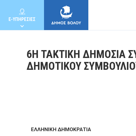
E-ΥΠΗΡΕΣΙΕΣ
6Η ΤΑΚΤΙΚΗ ΔΗΜΟΣΙΑ Σ
ΔΗΜΟΤΙΚΟΥ ΣΥΜΒΟΥΛΙΟ
ΔΗΜΟΣ
ΚΑΤΟΙΚΟΙ
E-ΥΠΗΡΕΣΙΕΣ
ΕΛΛΗΝΙΚΗ ΔΗΜΟΚΡΑΤΙΑ