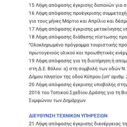
15 Λήψη απόφασης έγκρισης δαπανών για συ
16 Λήψη απόφασης προέγκρισης συμμετοχής
για τους μήνες Μάρτιο και Απρίλιο και δέ
17 Λήψη απόφασης έγκρισης μετακίνησης υ
18 Λήψη απόφασης διάθεσης πίστωσης προϋ
"Ολοκληρωμένο πρόγραμμα τουριστικής προ
πρωτογενούς υλικού και προωθητικές ενέργ
19 Λήψη απόφασης για τη διατήρηση ή απο
στη Δ.Ε. Βόλου: α) στη συμβολή των οδών Ν. 
Δήμου πλησίον της οδού Κύπρου.(υπ' αριθμ. 
20 Λήψη απόφασης έγκρισης υποβολής στην 
2016 του Τοπικού Σχεδίου Δράσης για τη Βι
Συμφώνου των Δημάρχων.
ΔΙΕΥΘΥΝΣΗ ΤΕΧΝΙΚΩΝ ΥΠΗΡΕΣΙΩΝ
21 Λήψη απόφασης έγκρισης διενέργειας τη