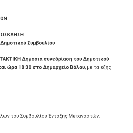
ΝΩΝ
ΡΟΣΚΛΗΣΗ
 Δημοτικού Συμβουλίου
 ΤΑΚΤΙΚΗ Δημόσια συνεδρίαση του Δημοτικού
και ώρα 18:30 στο Δημαρχείο Βόλου
, με τα εξής
ελών του Συμβουλίου Ένταξης Μεταναστών.