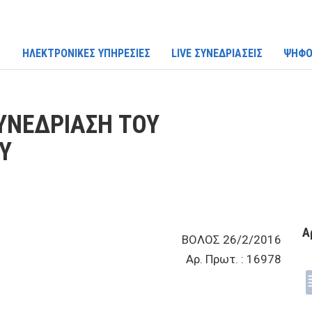
ΗΛΕΚΤΡΟΝΙΚΕΣ ΥΠΗΡΕΣΙΕΣ
LIVE ΣΥΝΕΔΡΙΑΣΕΙΣ
ΨΗΦΟ
ΥΝΕΔΡΙΑΣΗ ΤΟΥ
Υ
Α
ΒΟΛΟΣ 26/2/2016
Αρ. Πρωτ. : 16978