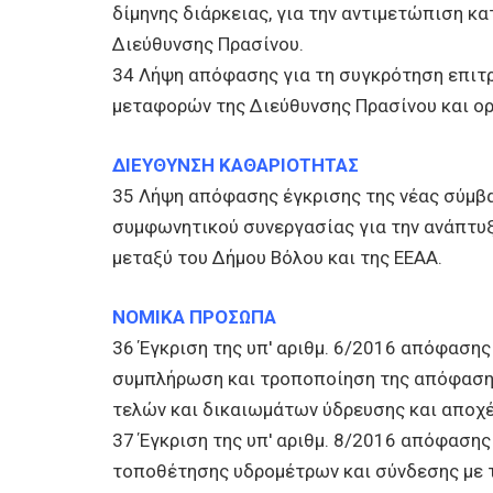
δίμηνης διάρκειας, για την αντιμετώπιση 
Διεύθυνσης Πρασίνου.
34 Λήψη απόφασης για τη συγκρότηση επιτ
μεταφορών της Διεύθυνσης Πρασίνου και ορ
ΔΙΕΥΘΥΝΣΗ ΚΑΘΑΡΙΟΤΗΤΑΣ
35 Λήψη απόφασης έγκρισης της νέας σύμβ
συμφωνητικού συνεργασίας για την ανάπτ
μεταξύ του Δήμου Βόλου και της ΕΕΑΑ.
ΝΟΜΙΚΑ ΠΡΟΣΩΠΑ
36 Έγκριση της υπ' αριθμ. 6/2016 απόφασης
συμπλήρωση και τροποποίηση της απόφασης
τελών και δικαιωμάτων ύδρευσης και αποχ
37 Έγκριση της υπ' αριθμ. 8/2016 απόφαση
τοποθέτησης υδρομέτρων και σύνδεσης με 