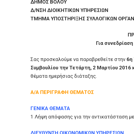
ΕΠΙΧΕΙΡΗΣΕΙΣ
ΔΗΜΟΣ ΒΟΛΟΥ
Δ/ΝΣΗ ΔΙΟΙΚΗΤΙΚΩΝ ΥΠΗΡΕΣΙΩΝ
ΤΜΗΜΑ ΥΠΟΣΤΗΡΙΞΗΣ ΣΥΛΛΟΓΙΚΩΝ ΟΡΓΑ
ΕΠΙΣΚΕΠΤΕΣ
Π
Για συνεδρίαση
Σας προσκαλούμε να παραβρεθείτε στην
6η
Συμβουλίου την Τετάρτη, 2 Μαρτίου 2016 
θέματα ημερήσιας διάταξης.
Α/Α ΠΕΡΙΓΡΑΦΗ ΘΕΜΑΤΟΣ
ΓΕΝΙΚΑ ΘΕΜΑΤΑ
1 Λήψη απόφασης για την αντικατάσταση μ
ΔΙΕΥΘΥΝΣΗ ΟΙΚΟΝΟΜΙΚΩΝ ΥΠΗΡΕΣΙΩΝ