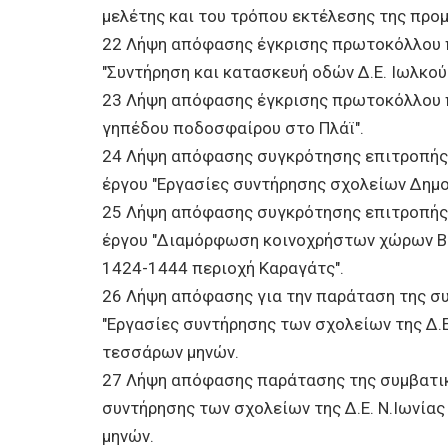
μελέτης και του τρόπου εκτέλεσης της προμ
22 Λήψη απόφασης έγκρισης πρωτοκόλλου π
"Συντήρηση και κατασκευή οδών Δ.Ε. Ιωλκού
23 Λήψη απόφασης έγκρισης πρωτοκόλλου 
γηπέδου ποδοσφαίρου στο Πλάϊ".
24 Λήψη απόφασης συγκρότησης επιτροπής 
έργου "Εργασίες συντήρησης σχολείων Δημο
25 Λήψη απόφασης συγκρότησης επιτροπής 
έργου "Διαμόρφωση κοινοχρήστων χώρων Βόλ
1424-1444 περιοχή Καραγάτς".
26 Λήψη απόφασης για την παράταση της σ
"Εργασίες συντήρησης των σχολείων της Δ.Ε
τεσσάρων μηνών.
27 Λήψη απόφασης παράτασης της συμβατικ
συντήρησης των σχολείων της Δ.Ε. Ν.Ιωνίας
μηνών.