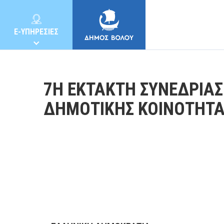
E-ΥΠΗΡΕΣΙΕΣ
7Η ΕΚΤΑΚΤΗ ΣΥΝΕΔΡΙΑ
ΔΗΜΟΤΙΚΗΣ ΚΟΙΝΟΤΗΤΑ
ΔΗΜΟΣ
ΚΑΤΟΙΚΟΙ
E-ΥΠΗΡΕΣΙΕΣ