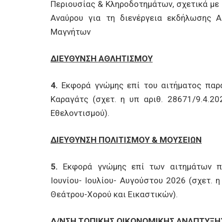
Περιουσίας & Κληροδοτημάτων, σχετικά με
Αναύρου για τη διενέργεια εκδήλωσης 
Μαγνήτων
ΔΙΕΥΘΥΝΣΗ ΑΘΛΗΤΙΣΜΟΥ
4.
Εκφορά γνώμης επί του αιτήματος παρ
Καραγάτς (σχετ. η υπ αριθ. 28671/9.4.2
Εθελοντισμού).
ΔΙΕΥΘΥΝΣΗ ΠΟΛΙΤΙΣΜΟΥ & ΜΟΥΣΕΙΩΝ
5.
Εκφορά γνώμης επί των αιτημάτων π
Ιουνίου- Ιουλίου- Αυγούστου 2026 (σχετ. 
Θεάτρου-Χορού και Εικαστικών).
Δ/ΝΣΗ ΤΟΠΙΚΗΣ ΟΙΚΟΝΟΜΙΚΗΣ ΑΝΑΠΤΥΞΗ