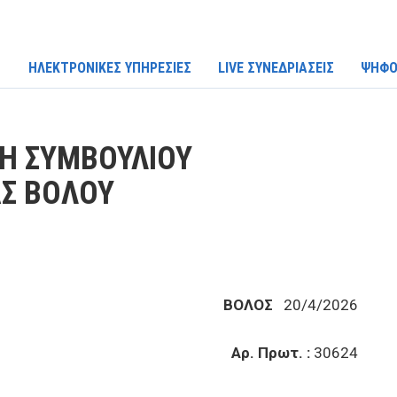
ΗΛΕΚΤΡΟΝΙΚΕΣ ΥΠΗΡΕΣΙΕΣ
LIVE ΣΥΝΕΔΡΙΑΣΕΙΣ
ΨΗΦΟ
ΣΗ ΣΥΜΒΟΥΛΙΟΥ
Σ ΒΟΛΟΥ
ΒΟΛΟΣ
20/4/2026
Αρ. Πρωτ. :
30624