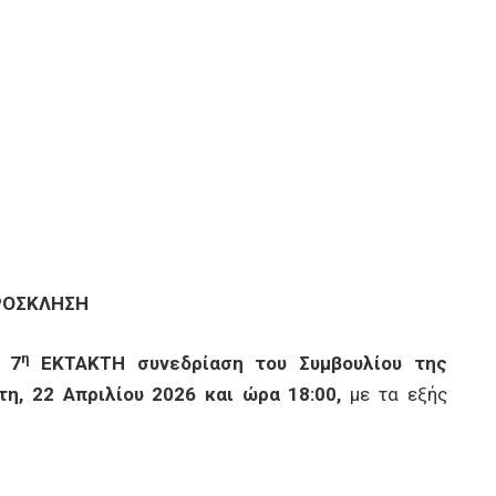
ΡΟΣΚΛΗΣΗ
η
7
ΕΚΤΑΚΤΗ συνεδρίαση του Συμβουλίου της
η, 22 Απριλίου 2026 και ώρα 18:00,
με τα εξής