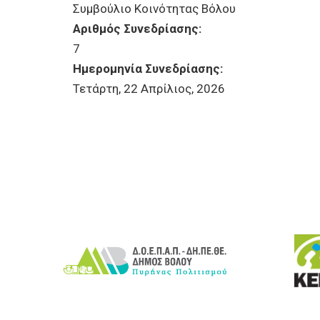
Συμβούλιο Κοινότητας Βόλου
Αριθμός Συνεδρίασης:
7
Ημερομηνία Συνεδρίασης:
Τετάρτη, 22 Απρίλιος, 2026