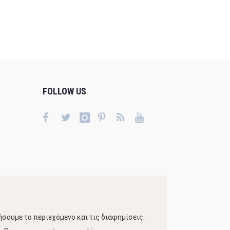
FOLLOW US
σουμε το περιεχόμενο και τις διαφημίσεις.