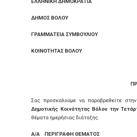
ΕΠΙΧΕΙΡΗΣΕΙΣ
ΕΛΛΗΝΙΚΗ ΔΗΜΟΚΡΑΤΙΑ
ΔΗΜΟΣ ΒΟΛΟΥ
ΕΠΙΣΚΕΠΤΕΣ
ΓΡΑΜΜΑΤΕΙΑ ΣΥΜΒΟΥΛΙΟΥ
ΚΟΙΝΟΤΗΤΑΣ ΒΟΛΟΥ
Π
Σας προσκαλούμε να παραβρεθείτε στην
Δημοτικής Κοινότητας Βόλου την Τετάρτ
θέματα ημερήσιας διάταξης.
Α/Α
ΠΕΡΙΓΡΑΦΗ ΘΕΜΑΤΟΣ