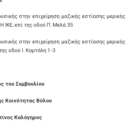
σικής στην επιχείρηση μαζικής εστίασης μερικής
ΙΚΕ, επί της οδού Π. Μελά 35
σικής στην επιχείρηση μαζικής εστίασης μερικής
ης οδού Ι. Καρτάλη 1-3
ς του Συμβουλίου
ής Κοινότητας Βόλου
ίνος Καλόγηρος