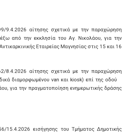
9/9.4.2026 αίτησης σχετικά με την παραχώρηση
έξω από την εκκλησία του Αγ. Νικολάου, για την
ντικαρκινικής Εταιρείας Μαγνησίας στις 15 και 16
2/8.4.2026 αίτησης σχετικά με την παραχώρηση
ιδικά διαμορφωμένου van και kiosk) επί της οδού
άου, για την πραγματοποίηση ενημερωτικής δράσης
56/15.4.2026 εισήγησης του Τμήματος Δημοτικής