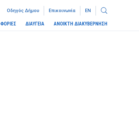
Οδηγός Δήμου
Επικοινωνία
EN
ΦΟΡΙΕΣ
ΔΙΑΥΓΕΙΑ
ΑΝΟΙΚΤΗ ΔΙΑΚΥΒΕΡΝΗΣΗ