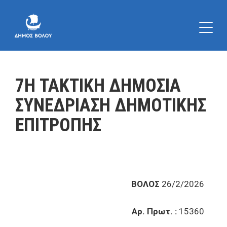
7Η ΤΑΚΤΙΚΗ ΔΗΜΟΣΙΑ
ΣΥΝΕΔΡΙΑΣΗ ΔΗΜΟΤΙΚΗΣ
ΕΠΙΤΡΟΠΗΣ
ΒΟΛΟΣ
26/2/2026
Αρ. Πρωτ. :
15360