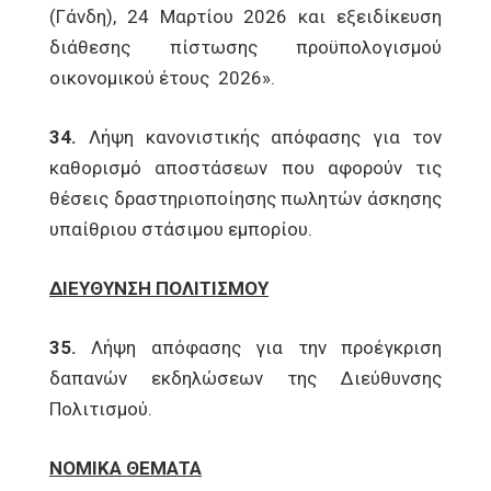
(Γάνδη), 24 Μαρτίου 2026 και εξειδίκευση
διάθεσης πίστωσης προϋπολογισμού
οικονομικού έτους 2026».
34.
Λήψη κανονιστικής απόφασης για τον
καθορισμό αποστάσεων που αφορούν τις
θέσεις δραστηριοποίησης πωλητών άσκησης
υπαίθριου στάσιμου εμπορίου.
ΔΙΕΥΘΥΝΣΗ ΠΟΛΙΤΙΣΜΟΥ
35.
Λήψη απόφασης για την προέγκριση
δαπανών εκδηλώσεων της Διεύθυνσης
Πολιτισμού.
ΝΟΜΙΚΑ ΘΕΜΑΤΑ