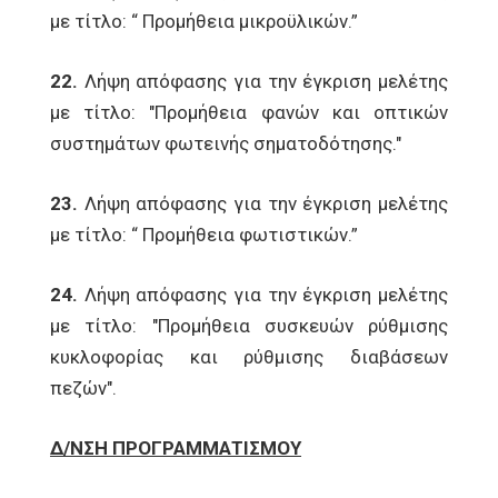
με τίτλο: “ Προμήθεια μικροϋλικών.”
22.
Λήψη απόφασης για την έγκριση μελέτης
με τίτλο: "Προμήθεια φανών και οπτικών
συστημάτων φωτεινής σηματοδότησης."
23.
Λήψη απόφασης για την έγκριση μελέτης
με τίτλο: “ Προμήθεια φωτιστικών.”
24.
Λήψη απόφασης για την έγκριση μελέτης
με τίτλο: "Προμήθεια συσκευών ρύθμισης
κυκλοφορίας και ρύθμισης διαβάσεων
πεζών".
Δ/ΝΣΗ ΠΡΟΓΡΑΜΜΑΤΙΣΜΟΥ