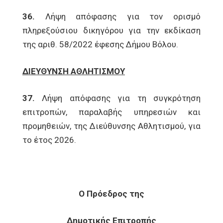
36.
Λήψη απόφασης για τον ορισμό
πληρεξούσιου δικηγόρου για την εκδίκαση
της αριθ. 58/2022 έφεσης Δήμου Βόλου.
ΔΙΕΥΘΥΝΣΗ ΑΘΛΗΤΙΣΜΟΥ
37.
Λήψη απόφασης για τη συγκρότηση
επιτροπών, παραλαβής υπηρεσιών και
προμηθειών, της Διεύθυνσης Αθλητισμού, για
το έτος 2026.
Ο Πρόεδρος της
Δημοτικής Επιτροπής