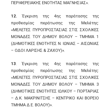
ΠΕΡΙΦΕΡΕΙΑΚΗΣ ΕΝΟΤΗΤΑΣ ΜΑΓΝΗΣΙΑΣ».
12.
Έγκριση της 4ης παράτασης της
προθεσμίας περάτωσης της Μελέτης:
«ΜΕΛΕΤΕΣ ΠΥΡΟΠΡΟΣΤΑΣΙΑΣ ΣΤΙΣ ΣΧΟΛΙΚΕΣ
ΜΟΝΑΔΕΣ ΤΟΥ ΔΗΜΟΥ ΒΟΛΟΥ – ΤΜΗΜΑ 1
(ΔΗΜΟΤΙΚΕΣ ΕΝΟΤΗΤΕΣ Ν. ΙΩΝΙΑΣ – ΑΙΣΩΝΙΑΣ
– ΟΔΟΙ ΛΑΡΙΣΗΣ & ΖΑΧΟΥ)».
13
. Έγκριση της 4ης παράτασης της
προθεσμίας περάτωσης της Μελέτης:
«ΜΕΛΕΤΕΣ ΠΥΡΟΠΡΟΣΤΑΣΙΑΣ ΣΤΙΣ ΣΧΟΛΙΚΕΣ
ΜΟΝΑΔΕΣ ΤΟΥ ΔΗΜΟΥ ΒΟΛΟΥ – ΤΜΗΜΑ 3
(ΔΗΜΟΤΙΚΕΣ ΕΝΟΤΗΤΕΣ ΙΩΛΚΟΥ – ΠΟΡΤΑΡΙΑΣ
– Δ.Κ. ΜΑΚΡΙΝΙΤΣΗΣ – ΚΕΝΤΡΙΚΟ ΚΑΙ ΒΟΡΕΙΟ
ΤΜΗΜΑ Δ.Ε. ΒΟΛΟΥ)».