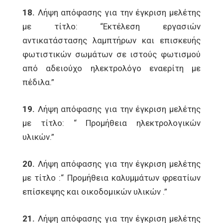
18.
Λήψη απόφασης για την έγκριση μελέτης
με τίτλο: “Εκτέλεση εργασιών
αντικατάστασης λαμπτήρων και επισκευής
φωτιστικών σωμάτων σε ιστούς φωτισμού
από αδειούχο ηλεκτρολόγο εναερίτη με
πέδιλα.”
19.
Λήψη απόφασης για την έγκριση μελέτης
με τίτλο: “ Προμήθεια ηλεκτρολογικών
υλικών.”
20.
Λήψη απόφασης για την έγκριση μελέτης
με τίτλο :“ Προμήθεια καλυμμάτων φρεατίων
επίσκεψης και οικοδομικών υλικών .”
21.
Λήψη απόφασης για την έγκριση μελέτης