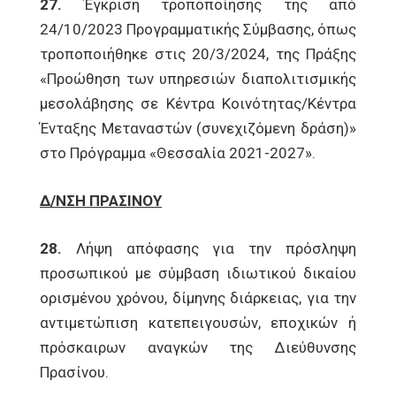
27.
Έγκριση τροποποίησης της από
24/10/2023 Προγραμματικής Σύμβασης, όπως
τροποποιήθηκε στις 20/3/2024, της Πράξης
«Προώθηση των υπηρεσιών διαπολιτισμικής
μεσολάβησης σε Κέντρα Κοινότητας/Κέντρα
Ένταξης Μεταναστών (συνεχιζόμενη δράση)»
στο Πρόγραμμα «Θεσσαλία 2021-2027».
Δ/ΝΣΗ ΠΡΑΣΙΝΟΥ
28.
Λήψη απόφασης για την πρόσληψη
προσωπικού με σύμβαση ιδιωτικού δικαίου
ορισμένου χρόνου, δίμηνης διάρκειας, για την
αντιμετώπιση κατεπειγουσών, εποχικών ή
πρόσκαιρων αναγκών της Διεύθυνσης
Πρασίνου.