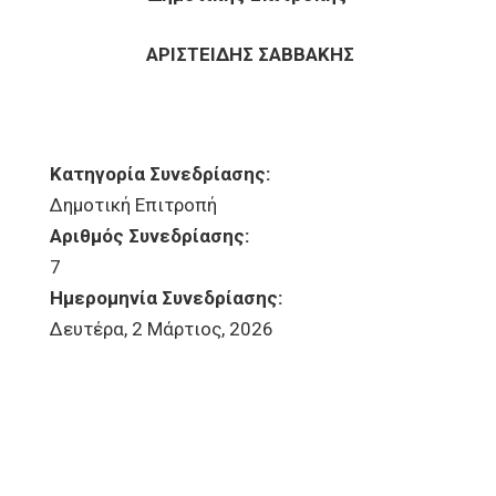
ΑΡΙΣΤΕΙΔΗΣ ΣΑΒΒΑΚΗΣ
Κατηγορία Συνεδρίασης:
Δημοτική Επιτροπή
Αριθμός Συνεδρίασης:
7
Ημερομηνία Συνεδρίασης:
Δευτέρα, 2 Μάρτιος, 2026