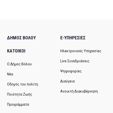
ΔΗΜΟΣ ΒΟΛΟΥ
E-ΥΠΗΡΕΣΙΕΣ
ΚΑΤΟΙΚΟΙ
Ηλεκτρονικές Υπηρεσίες
Live Συνεδριάσεις
Ο Δήμος Βόλου
Ψηφοφορίες
Νέα
Διαύγεια
Οδηγός του πολίτη
Ανοικτή Διακυβέρνηση
Ποιότητα Ζωής
Προγράμματα