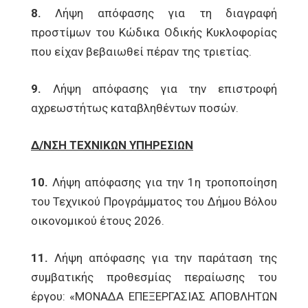
8.
Λήψη απόφασης για τη διαγραφή
προστίμων του Κώδικα Οδικής Κυκλοφορίας
που είχαν βεβαιωθεί πέραν της τριετίας.
9.
Λήψη απόφασης για την επιστροφή
αχρεωστήτως καταβληθέντων ποσών.
Δ/ΝΣΗ ΤΕΧΝΙΚΩΝ ΥΠΗΡΕΣΙΩΝ
10.
Λήψη απόφασης για την 1η τροποποίηση
του Τεχνικού Προγράμματος του Δήμου Βόλου
οικονομικού έτους 2026.
11.
Λήψη απόφασης για την παράταση της
συμβατικής προθεσμίας περαίωσης του
έργου: «ΜΟΝΑΔΑ ΕΠΕΞΕΡΓΑΣΙΑΣ ΑΠΟΒΛΗΤΩΝ