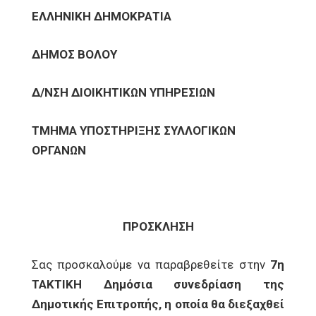
ΕΛΛΗΝΙΚΗ ΔΗΜΟΚΡΑΤΙΑ
ΔΗΜΟΣ ΒΟΛΟΥ
Δ/ΝΣΗ ΔΙΟΙΚΗΤΙΚΩΝ ΥΠΗΡΕΣΙΩΝ
ΤΜΗΜΑ ΥΠΟΣΤΗΡΙΞΗΣ ΣΥΛΛΟΓΙΚΩΝ
ΟΡΓΑΝΩΝ
ΠΡΟΣΚΛΗΣΗ
Σας προσκαλούμε να παραβρεθείτε στην
7η
ΤΑΚΤΙΚΗ Δημόσια συνεδρίαση της
Δημοτικής Επιτροπής, η οποία θα διεξαχθεί