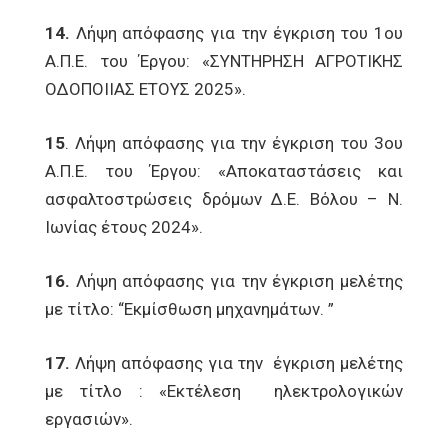
14.
Λήψη απόφασης για την έγκριση του 1ου
Α.Π.Ε. του Έργου: «ΣΥΝΤΗΡΗΣΗ ΑΓΡΟΤΙΚΗΣ
ΟΔΟΠΟΙΙΑΣ ΕΤΟΥΣ 2025».
15
. Λήψη απόφασης για την έγκριση του 3ου
Α.Π.Ε. του Έργου: «Αποκαταστάσεις και
ασφαλτοστρώσεις δρόμων Δ.Ε. Βόλου – Ν.
Ιωνίας έτους 2024».
16.
Λήψη απόφασης για την έγκριση μελέτης
με τίτλο: “Εκμίσθωση μηχανημάτων. ”
17.
Λήψη απόφασης για την έγκριση μελέτης
με τίτλο : «Εκτέλεση ηλεκτρολογικών
εργασιών».