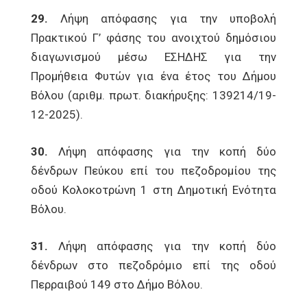
29.
Λήψη απόφασης για την υποβολή
Πρακτικού Γ’ φάσης του ανοιχτού δημόσιου
διαγωνισμού μέσω ΕΣΗΔΗΣ για την
Προμήθεια Φυτών για ένα έτος του Δήμου
Βόλου (αριθμ. πρωτ. διακήρυξης: 139214/19-
12-2025).
30.
Λήψη απόφασης για την κοπή δύο
δένδρων Πεύκου επί του πεζοδρομίου της
οδού Κολοκοτρώνη 1 στη Δημοτική Ενότητα
Βόλου.
31.
Λήψη απόφασης για την κοπή δύο
δένδρων στο πεζοδρόμιο επί της οδού
Περραιβού 149 στο Δήμο Βόλου.