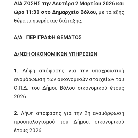
ΔΙΑ ΖΩΣΗΣ την Δευτέρα 2 Μαρτίου 2026 και
ώρα 11:30 στο Δημαρχείο Βόλου,
με τα εξής
θέματα ημερήσιας διάταξης.
Α/Α
ΠΕΡΙΓΡΑΦΗ ΘΕΜΑΤΟΣ
Δ/ΝΣΗ ΟΙΚΟΝΟΜΙΚΩΝ ΥΠΗΡΕΣΙΩΝ
1.
Λήψη απόφασης για την υποχρεωτική
αναμόρφωση των οικονομικών στοιχείων του
Ο.Π.Δ. του Δήμου Βόλου οικονομικού έτους
2026.
2.
Λήψη απόφασης για την 2η αναμόρφωση
προϋπολογισμού του Δήμου, οικονομικού
έτους 2026.