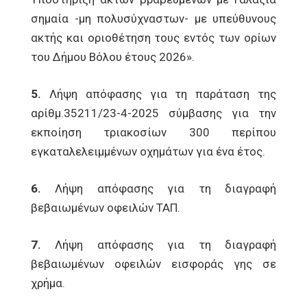
σημαία -μη πολυσύχναστων- με υπεύθυνους
ακτής και οριοθέτηση τους εντός των ορίων
του Δήμου Βόλου έτους 2026».
5.
Λήψη απόφασης για τη παράταση της
αρίθμ.35211/23-4-2025 σύμβασης για την
εκποίηση τριακοσίων 300 περίπου
εγκαταλελειμμένων οχημάτων για ένα έτος.
6.
Λήψη απόφασης για τη διαγραφή
βεβαιωμένων οφειλών ΤΑΠ.
7.
Λήψη απόφασης για τη διαγραφή
βεβαιωμένων οφειλών εισφοράς γης σε
χρήμα.