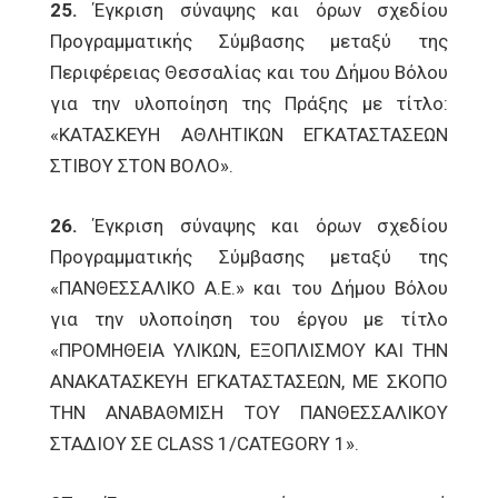
25.
Έγκριση σύναψης και όρων σχεδίου
Προγραμματικής Σύμβασης μεταξύ της
Περιφέρειας Θεσσαλίας και του Δήμου Βόλου
για την υλοποίηση της Πράξης με τίτλο:
«ΚΑΤΑΣΚΕΥΗ ΑΘΛΗΤΙΚΩΝ ΕΓΚΑΤΑΣΤΑΣΕΩΝ
ΣΤΙΒΟΥ ΣΤΟΝ ΒΟΛΟ».
26.
Έγκριση σύναψης και όρων σχεδίου
Προγραμματικής Σύμβασης μεταξύ της
«ΠΑΝΘΕΣΣΑΛΙΚΟ Α.Ε.» και του Δήμου Βόλου
για την υλοποίηση του έργου με τίτλο
«ΠΡΟΜΗΘΕΙΑ ΥΛΙΚΩΝ, ΕΞΟΠΛΙΣΜΟΥ ΚΑΙ ΤΗΝ
ΑΝΑΚΑΤΑΣΚΕΥΗ ΕΓΚΑΤΑΣΤΑΣΕΩΝ, ΜΕ ΣΚΟΠΟ
ΤΗΝ ΑΝΑΒΑΘΜΙΣΗ ΤΟΥ ΠΑΝΘΕΣΣΑΛΙΚΟΥ
ΣΤΑΔΙΟΥ ΣΕ CLASS 1/CATEGORY 1».