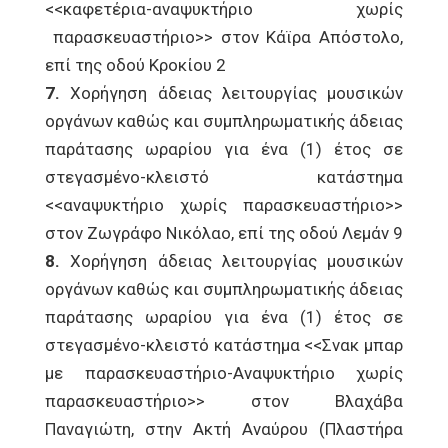
<<καφετέρια-αναψυκτήριο χωρίς
παρασκευαστήριο>> στον Κάϊρα Απόστολο,
επί της οδού Κροκίου 2
7.
Χορήγηση άδειας λειτουργίας μουσικών
οργάνων καθώς και συμπληρωματικής άδειας
παράτασης ωραρίου για ένα (1) έτος σε
στεγασμένο-κλειστό κατάστημα
<<αναψυκτήριο χωρίς παρασκευαστήριο>>
στον Ζωγράφο Νικόλαο, επί της οδού Λεμάν 9
8.
Χορήγηση άδειας λειτουργίας μουσικών
οργάνων καθώς και συμπληρωματικής άδειας
παράτασης ωραρίου για ένα (1) έτος σε
στεγασμένο-κλειστό κατάστημα <<Σνακ μπαρ
με παρασκευαστήριο-Αναψυκτήριο χωρίς
παρασκευαστήριο>> στον Βλαχάβα
Παναγιώτη, στην Ακτή Αναύρου (Πλαστήρα