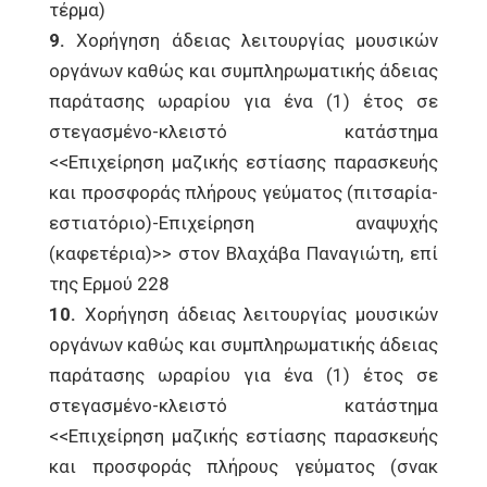
τέρμα)
9.
Χορήγηση άδειας λειτουργίας μουσικών
οργάνων καθώς και συμπληρωματικής άδειας
παράτασης ωραρίου για ένα (1) έτος σε
στεγασμένο-κλειστό κατάστημα
<<Επιχείρηση μαζικής εστίασης παρασκευής
και προσφοράς πλήρους γεύματος (πιτσαρία-
εστιατόριο)-Επιχείρηση αναψυχής
(καφετέρια)>> στον Βλαχάβα Παναγιώτη, επί
της Ερμού 228
10.
Χορήγηση άδειας λειτουργίας μουσικών
οργάνων καθώς και συμπληρωματικής άδειας
παράτασης ωραρίου για ένα (1) έτος σε
στεγασμένο-κλειστό κατάστημα
<<Επιχείρηση μαζικής εστίασης παρασκευής
και προσφοράς πλήρους γεύματος (σνακ