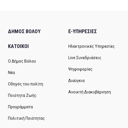
ΔΗΜΟΣ ΒΟΛΟΥ
E-ΥΠΗΡΕΣΙΕΣ
ΚΑΤΟΙΚΟΙ
Ηλεκτρονικές Υπηρεσίες
Live Συνεδριάσεις
Ο Δήμος Βόλου
Ψηφοφορίες
Νέα
Διαύγεια
Οδηγός του πολίτη
Ανοικτή Διακυβέρνηση
Ποιότητα Ζωής
Προγράμματα
Πολιτική Ποιότητας