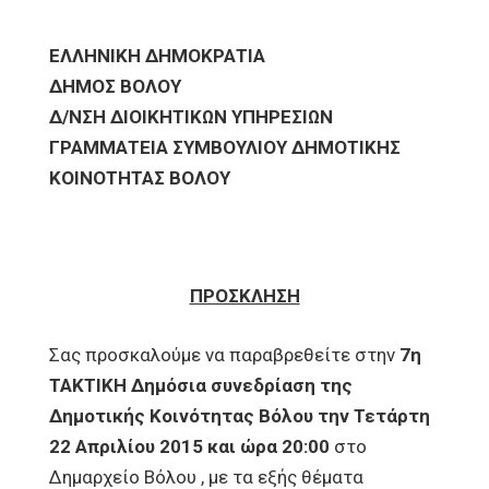
ΕΛΛΗΝΙΚΗ ΔΗΜΟΚΡΑΤΙΑ
ΔΗΜΟΣ ΒΟΛΟΥ
Δ/ΝΣΗ ΔΙΟΙΚΗΤΙΚΩΝ ΥΠΗΡΕΣΙΩΝ
ΓΡΑΜΜΑΤΕΙΑ ΣΥΜΒΟΥΛΙΟΥ ΔΗΜΟΤΙΚΗΣ
ΚΟΙΝΟΤΗΤΑΣ ΒΟΛΟΥ
ΠΡΟΣΚΛΗΣΗ
Σας προσκαλούμε να παραβρεθείτε στην
7η
ΤΑΚΤΙΚΗ Δημόσια συνεδρίαση της
Δημοτικής Κοινότητας Βόλου την Τετάρτη
22 Απριλίου 2015 και ώρα 20:00
στο
Δημαρχείο Βόλου , με τα εξής θέματα