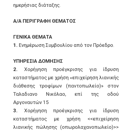
ημερήσιας διάταξης.
Α/Α ΠΕΡΙΓΡΑΦΗ ΘΕΜΑΤΟΣ
ΓΕΝΙΚΑ ΘΕΜΑΤΑ
1.
Ενημέρωση Συμβουλίου από τον Πρόεδρο.
ΥΠΗΡΕΣΙΑ ΔΟΜΗΣΗΣ
2.
Χορήγηση προέγκρισης για ίδρυση
καταστήματος με χρήση «επιχείρηση λιανικής
διάθεσης τροφίμων (παντοπωλείο)» στον
Ταλαδιανο Νικόλαο, επί της οδού
Αργοναυτών 15
3.
Χορήγηση προέγκρισης για ίδρυση
καταστήματος με χρήση <<επιχείρηση
λιανικής πώλησης (οπωρολαχανοπωλείο)>>