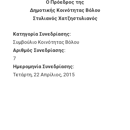
Ο Πρόεδρος της
Δημοτικής Κοινότητας Βόλου
Στυλιανός Χατζηστυλιανός
Κατηγορία Συνεδρίασης:
Συμβούλιο Κοινότητας Βόλου
Αριθμός Συνεδρίασης:
7
Ημερομηνία Συνεδρίασης:
Τετάρτη, 22 Απρίλιος, 2015