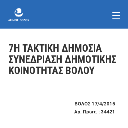
7Η ΤΑΚΤΙΚΗ ΔΗΜΟΣΙΑ
ΣΥΝΕΔΡΙΑΣΗ ΔΗΜΟΤΙΚΗΣ
ΚΟΙΝΟΤΗΤΑΣ ΒΟΛΟΥ
ΒΟΛΟΣ 17/4/2015
Αρ. Πρωτ. : 34421