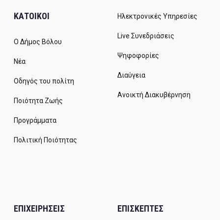
ΚΑΤΟΙΚΟΙ
Ηλεκτρονικές Υπηρεσίες
Live Συνεδριάσεις
Ο Δήμος Βόλου
Ψηφοφορίες
Νέα
Διαύγεια
Οδηγός του πολίτη
Ανοικτή Διακυβέρνηση
Ποιότητα Ζωής
Προγράμματα
Πολιτική Ποιότητας
ΕΠΙΧΕΙΡΗΣΕΙΣ
ΕΠΙΣΚΕΠΤΕΣ