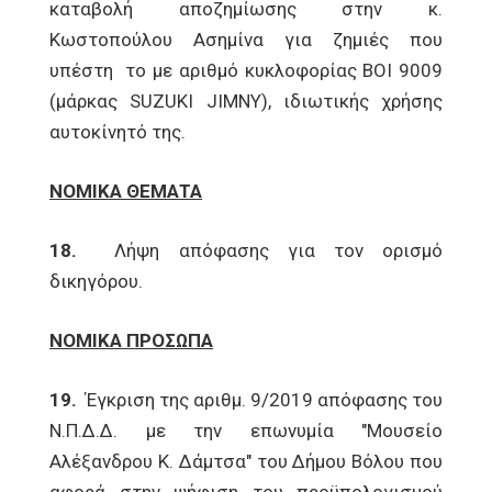
καταβολή αποζημίωσης στην κ.
Κωστοπούλου Ασημίνα για ζημιές που
υπέστη το με αριθμό κυκλοφορίας ΒΟΙ 9009
(μάρκας SUZUKI JIMNY), ιδιωτικής χρήσης
αυτοκίνητό της.
ΝΟΜΙΚΑ ΘΕΜΑΤΑ
18.
Λήψη απόφασης για τον ορισμό
δικηγόρου.
ΝΟΜΙΚΑ ΠΡΟΣΩΠΑ
19.
Έγκριση της αριθμ. 9/2019 απόφασης του
Ν.Π.Δ.Δ. με την επωνυμία "Μουσείο
Αλέξανδρου Κ. Δάμτσα" του Δήμου Βόλου που