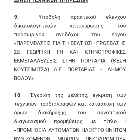
Δ/ΝΣΗ ΤΕΧΝΙΚΩΝ ΥΠΗΡΕΣΙΩΝ
9.
Υποβολή πρακτικού ελέγχου
δικαιολογητικών κατακύρωσης του
προσωρινού αναδόχου του έργου
«ΠΑΡΕΜΒΑΣΕΙΣ ΓΙΑ ΤΗ ΒΕΛΤΙΩΣΗ ΠΡΟΣΒΑΣΗΣ
ΣΕ ΓΕΩΡΓΙΚΗ ΓΗ ΚΑΙ ΚΤΗΝΟΤΡΟΦΙΚΕΣ
ΕΚΜΕΤΑΛΛΕΥΣΕΙΣ ΣΤΗΝ ΠΟΡΤΑΡΙΑ (ΘΕΣΗ
ΚΟΥΤΣΙΜΙΤΣΑ) Δ.Ε. ΠΟΡΤΑΡΙΑΣ – ΔΗΜΟΥ
ΒΟΛΟΥ».
10.
Έγκριση της μελέτης, έγκριση των
τεχνικών προδιαγραφών και κατάρτιση των
όρων διακήρυξης του συνοπτικού
διαγωνισμού προμήθειας με τίτλο :
«ΠΡΟΜΗΘΕΙΑ ΑΥΤΟΜΑΤΩΝ ΗΛΕΚΤΡΟΚΙΝΗΤΩΝ
ΒΥΘΙΖΟΜΕΝΩΝ ΜΠΑΡΩΝ ΠΕΖΟΔΡΟΜΙΟΥ»,