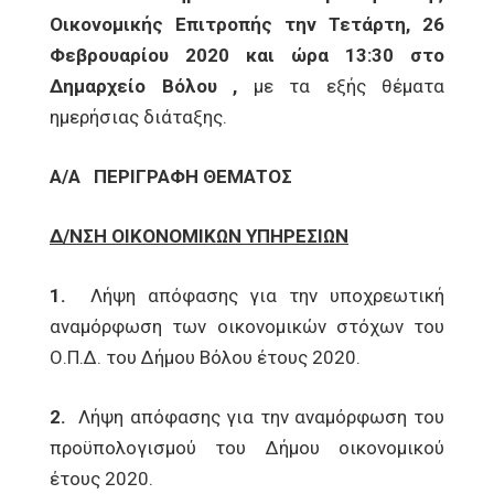
Οικονομικής Επιτροπής την Τετάρτη, 26
Φεβρουαρίου 2020 και ώρα 13:30 στο
Δημαρχείο Βόλου ,
με τα εξής θέματα
ημερήσιας διάταξης.
Α/Α
ΠΕΡΙΓΡΑΦΗ ΘΕΜΑΤΟΣ
Δ/ΝΣΗ ΟΙΚΟΝΟΜΙΚΩΝ ΥΠΗΡΕΣΙΩΝ
1.
Λήψη απόφασης για την υποχρεωτική
αναμόρφωση των οικονομικών στόχων του
Ο.Π.Δ. του Δήμου Βόλου έτους 2020.
2.
Λήψη απόφασης για την αναμόρφωση του
προϋπολογισμού του Δήμου οικονομικού
έτους 2020.