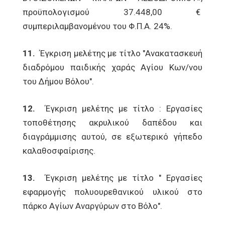
προϋπολογισμού 37.448,00 €
συμπεριλαμβανομένου του Φ.Π.Α. 24%.
11.
Έγκριση μελέτης με τίτλο "Ανακατασκευή
διαδρόμου παιδικής χαράς Αγίου Κων/νου
του Δήμου Βόλου".
12.
Έγκριση μελέτης με τίτλο : Εργασίες
τοποθέτησης ακρυλικού δαπέδου και
διαγράμμισης αυτού, σε εξωτερικό γήπεδο
καλαθοσφαίρισης.
13.
Έγκριση μελέτης με τίτλο " Εργασίες
εφαρμογής πολυουρεθανικού υλικού στο
πάρκο Αγίων Αναργύρων στο Βόλο".