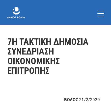
7Η ΤΑΚΤΙΚΗ ΔΗΜΟΣΙΑ
ΣΥΝΕΔΡΙΑΣΗ
ΟΙΚΟΝΟΜΙΚΗΣ
ΕΠΙΤΡΟΠΗΣ
ΒΟΛΟΣ
21/2/2020