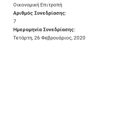
Οικονομική Επιτροπή
Αριθμός Συνεδρίασης:
7
Ημερομηνία Συνεδρίασης:
Τετάρτη, 26 Φεβρουάριος, 2020