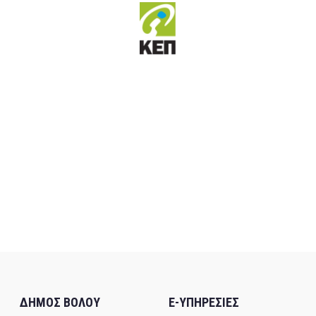
ΔΗΜΟΣ ΒΟΛΟΥ
E-ΥΠΗΡΕΣΙΕΣ