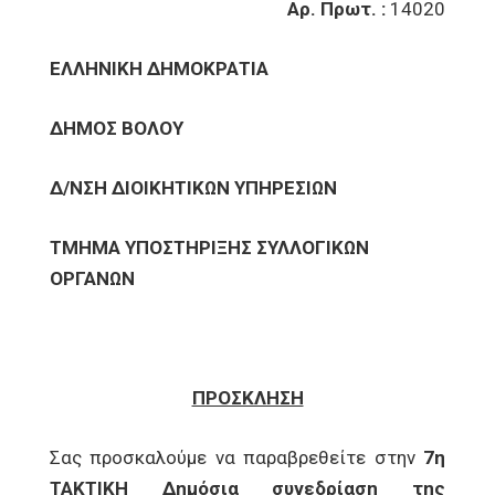
Αρ. Πρωτ. :
14020
ΕΛΛΗΝΙΚΗ ΔΗΜΟΚΡΑΤΙΑ
ΔΗΜΟΣ ΒΟΛΟΥ
Δ/ΝΣΗ ΔΙΟΙΚΗΤΙΚΩΝ ΥΠΗΡΕΣΙΩΝ
ΤΜΗΜΑ ΥΠΟΣΤΗΡΙΞΗΣ ΣΥΛΛΟΓΙΚΩΝ
ΟΡΓΑΝΩΝ
ΠΡΟΣΚΛΗΣΗ
Σας προσκαλούμε να παραβρεθείτε στην
7η
ΤΑΚΤΙΚΗ Δημόσια συνεδρίαση της