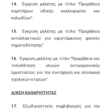
14.
Έγκριση μελέτης με τίτλο "Προμήθεια
λαμπτήρων οδικής κυκλοφορίας και
καλωδίων".
15.
Έγκριση μελέτης με τίτλο "Προμήθεια
ανταλλακτικών για υφιστάμενους φανούς
σηματοδότησης".
16.
Έγκριση μελέτης με τίτλο "Προμήθεια και
τοποθέτηση υλικών αντικεραυνικής
προστασίας για την συντήρηση και επισκευή
σχολικών κτιρίων".
Δ/ΝΣΗ ΚΑΘΑΡΙΟΤΗΤΑΣ
17.
Εξωδικαστικός συμβιβασμός για την