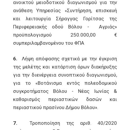
ανοικτού μειοδοτικού διαγωνισμού για την
ανάθεση Υπηρεσίας «Συντήρηση, επισκευή
και λειτουργία Σήραγγας Γορίτσας της
Περιφερειακής οδού Βόλου - Αγριάς»
προϋπολογισμού 250.000,00 €
συμπεριλαμβανομένου του ΦΠΑ
6.
Λήψη απόφασης σχετικά με την έγκριση
της μελέτης και κατάρτιση όρων διακήρυξης
για την διενέργεια συνοπτικού διαγωνισμού,
για το «Βοτάνισμα εντός πολεοδομικού
συγκροτήματος Βόλου - Νέας Ιωνίας &
καθαρισμός περιαστικών δασών και
περιαστικού πρασίνου Δήμου Βόλου».
7.
Τροποποίηση της αριθ. 40/2020