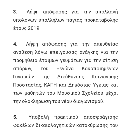
3.
Λήψη απόφασης για την απαλλαγή
υπολόγων υπαλλήλων πάγιας προκαταβολής
έτους 2019.
4.
Λήψη απόφασης για την απευθείας
ανάθεση λόγω επείγουσας ανάγκης για την
προμήθεια έτοιμων γευμάτων για την σίτιση
απόρων, του Ξενώνα Κακοποιημένων
Γυναικών της Διεύθυνσης Κοινωνικής
Προστασίας, ΚΑΠΗ και Δημόσιας Υγείας και
των μαθητών του Μουσικού Σχολείου μέχρι
την ολοκλήρωση του νέου διαγωνισμού.
5.
Υποβολή πρακτικού αποσφράγισης
φακέλων δικαιολογητικών κατακύρωσης του