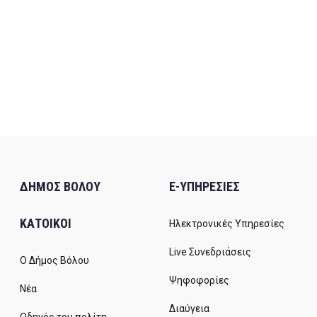
ΔΗΜΟΣ ΒΟΛΟΥ
E-ΥΠΗΡΕΣΙΕΣ
ΚΑΤΟΙΚΟΙ
Ηλεκτρονικές Υπηρεσίες
Live Συνεδριάσεις
Ο Δήμος Βόλου
Ψηφοφορίες
Νέα
Διαύγεια