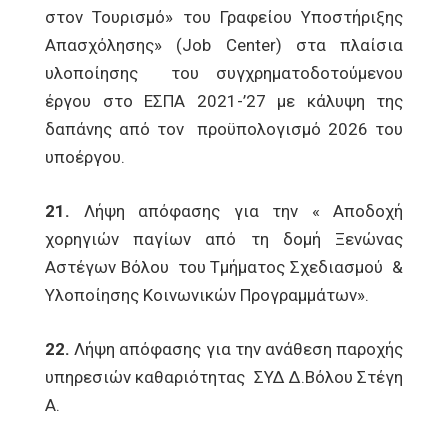
στον Τουρισμό» του Γραφείου Υποστήριξης
Απασχόλησης» (Job Center) στα πλαίσια
υλοποίησης του συγχρηματοδοτούμενου
έργου στο ΕΣΠΑ 2021-’27 με κάλυψη της
δαπάνης από τον προϋπολογισμό 2026 του
υποέργου.
21.
Λήψη απόφασης για την « Αποδοχή
χορηγιών παγίων από τη δομή Ξενώνας
Αστέγων Βόλου του Τμήματος Σχεδιασμού &
Υλοποίησης Κοινωνικών Προγραμμάτων».
22.
Λήψη απόφασης για την ανάθεση παροχής
υπηρεσιών καθαριότητας ΣΥΔ Δ.Βόλου Στέγη
Α.