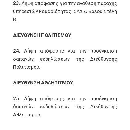
23.
Λήψη απόφασης για την ανάθεση παροχής
υπηρεσιών καθαριότητας ΣΥΔ Δ.Βόλου Στέγη
Β.
ΔΙΕΥΘΥΝΣΗ ΠΟΛΙΤΙΣΜΟΥ
24.
Λήψη απόφασης για την προέγκριση
δαπανών εκδηλώσεων της Διεύθυνσης
Πολιτισμού.
ΔΙΕΥΘΥΝΣΗ ΑΘΛΗΤΙΣΜΟΥ
25.
Λήψη απόφασης για την προέγκριση
δαπανών εκδηλώσεων της Διεύθυνσης
Αθλητισμού.