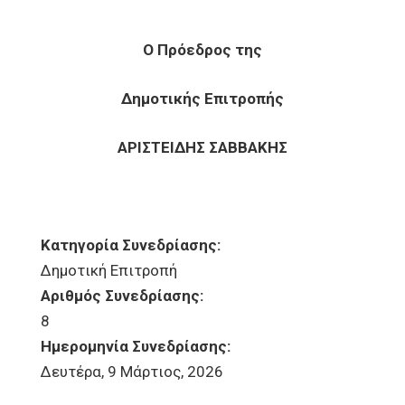
Ο Πρόεδρος της
Δημοτικής Επιτροπής
ΑΡΙΣΤΕΙΔΗΣ ΣΑΒΒΑΚΗΣ
Κατηγορία Συνεδρίασης:
Δημοτική Επιτροπή
Αριθμός Συνεδρίασης:
8
Ημερομηνία Συνεδρίασης:
Δευτέρα, 9 Μάρτιος, 2026