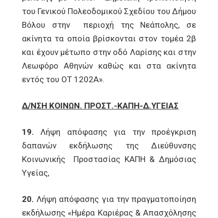
του Γενικού Πολεοδομικού Σχεδίου του Δήμου
Βόλου στην περιοχή της Νεάπολης, σε
ακίνητα τα οποία βρίσκονται στον τομέα 2β
και έχουν μέτωπο στην οδό Λαρίσης και στην
Λεωφόρο Αθηνών καθώς και στα ακίνητα
εντός του ΟΤ 1202Α».
Δ/ΝΣΗ ΚΟΙΝΩΝ. ΠΡΟΣΤ.-ΚΑΠΗ-Δ.ΥΓΕΙΑΣ
19.
Λήψη απόφασης για την προέγκριση
δαπανών εκδήλωσης της Διεύθυνσης
Κοινωνικής Προστασίας ΚΑΠΗ & Δημόσιας
Υγείας,
20.
Λήψη απόφασης για την πραγματοποίηση
εκδήλωσης «Ημέρα Καριέρας & Απασχόλησης