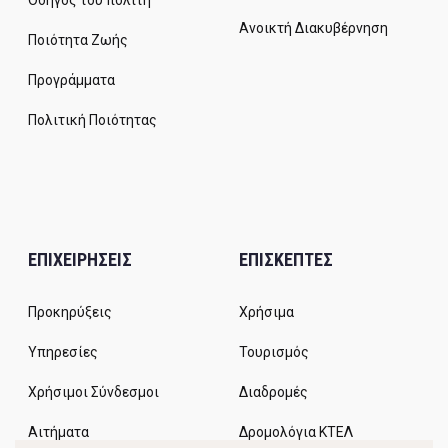
Οδηγός του πολίτη
Ανοικτή Διακυβέρνηση
Ποιότητα Ζωής
Προγράμματα
Πολιτική Ποιότητας
ΕΠΙΧΕΙΡΗΣΕΙΣ
ΕΠΙΣΚΕΠΤΕΣ
Προκηρύξεις
Χρήσιμα
Υπηρεσίες
Τουρισμός
Χρήσιμοι Σύνδεσμοι
Διαδρομές
Αιτήματα
Δρομολόγια ΚΤΕΛ