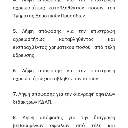
αχρεωστήτως καταβληθέντων ποσών του
Τμήματος Δημοτικών Προσόδων.
5.
Λήψη απόφασης για την επιστροφή
αχρεωστήτως καταβληθέντος και
εισπραχθέντος χρηματικού ποσού από τέλη
ύδρευσης.
6.
Λήψη απόφασης για την επιστροφή
αχρεωστήτως καταβληθέντων ποσών.
7.
Λήψη απόφασης για την διαγραφή οφειλών
διδάκτρων ΚΔΑΠ.
8.
Λήψη απόφασης για την διαγραφή
βεβαιωμένων οφειλών από τέλη και