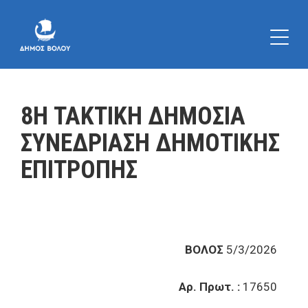
8Η ΤΑΚΤΙΚΗ ΔΗΜΟΣΙΑ
ΣΥΝΕΔΡΙΑΣΗ ΔΗΜΟΤΙΚΗΣ
ΕΠΙΤΡΟΠΗΣ
ΒΟΛΟΣ
5/3/2026
Αρ. Πρωτ. :
17650