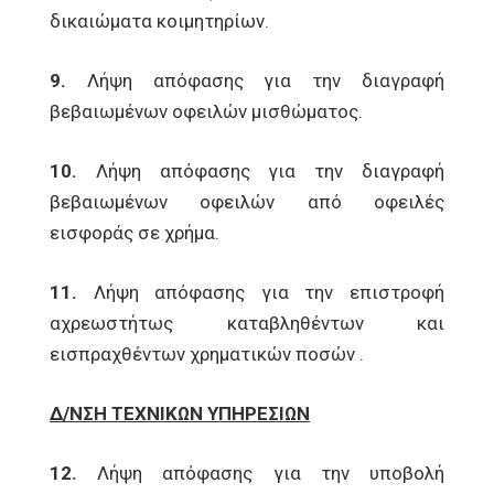
δικαιώματα κοιμητηρίων.
9.
Λήψη απόφασης για την διαγραφή
βεβαιωμένων οφειλών μισθώματος.
10.
Λήψη απόφασης για την διαγραφή
βεβαιωμένων οφειλών από οφειλές
εισφοράς σε χρήμα.
11.
Λήψη απόφασης για την επιστροφή
αχρεωστήτως καταβληθέντων και
εισπραχθέντων χρηματικών ποσών .
Δ/ΝΣΗ ΤΕΧΝΙΚΩΝ ΥΠΗΡΕΣΙΩΝ
12.
Λήψη απόφασης για την υποβολή