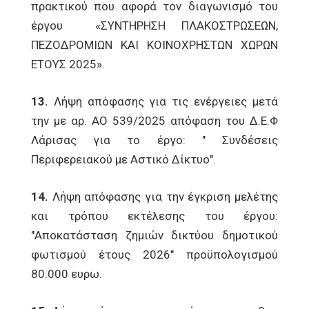
πρακτικού που αφορά τον διαγωνισμό του
έργου «ΣΥΝΤΗΡΗΣΗ ΠΛΑΚΟΣΤΡΩΣΕΩΝ,
ΠΕΖΟΔΡΟΜΙΩΝ ΚΑΙ ΚΟΙΝΟΧΡΗΣΤΩΝ ΧΩΡΩΝ
ΕΤΟΥΣ 2025».
13.
Λήψη απόφασης για τις ενέργειες μετά
την με αρ. ΑΟ 539/2025 απόφαση του Δ.Ε.Φ
Λάρισας για το έργο: " Συνδέσεις
Περιφερειακού με Αστικό Δίκτυο".
14.
Λήψη απόφασης για την έγκριση μελέτης
και τρόπου εκτέλεσης του έργου:
"Αποκατάσταση ζημιών δικτύου δημοτικού
φωτισμού έτους 2026" προϋπολογισμού
80.000 ευρω.