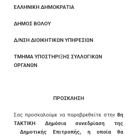
ΕΛΛΗΝΙΚΗ ΔΗΜΟΚΡΑΤΙΑ
ΔΗΜΟΣ ΒΟΛΟΥ
Δ/ΝΣΗ ΔΙΟΙΚΗΤΙΚΩΝ ΥΠΗΡΕΣΙΩΝ
ΤΜΗΜΑ ΥΠΟΣΤΗΡΙΞΗΣ ΣΥΛΛΟΓΙΚΩΝ
ΟΡΓΑΝΩΝ
ΠΡΟΣΚΛΗΣΗ
Σας προσκαλούμε να παραβρεθείτε στην
8η
ΤΑΚΤΙΚΗ Δημόσια συνεδρίαση της
Δημοτικής Επιτροπής, η οποία θα