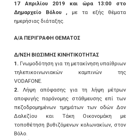
17 Απριλίου 2019 και ώρα 13:00 στο
Δημαρχείο Βόλου ,
με τα εξής θέματα
ημερήσιας διάταξης.
Α/Α ΠΕΡΙΓΡΑΦΗ ΘΕΜΑΤΟΣ
Δ/ΝΣΗ ΒΙΩΣΙΜΗΣ ΚΙΝΗΤΙΚΟΤΗΤΑΣ
1.
Γνωμοδότηση για τη μετακίνηση υπαίθριων
τηλεπικοινωνιακών καμπινών της
VODAFONE.
2.
Λήψη απόφασης για τη λήψη μέτρων
αποφυγής παράνομης στάθμευσης επί των
πεζοδρομημένων τμημάτων των οδών Δον
Δαλεζίου και Τάκη Οικονομάκη με
τοποθέτηση βυθιζόμενων κολωνακίων, στον
Βόλο.