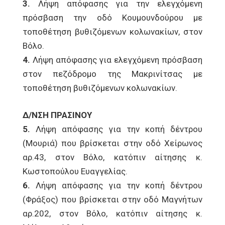
3.
Λήψη απόφασης για την ελεγχόμενη
πρόσβαση την οδό Κουμουνδούρου με
τοποθέτηση βυθιζόμενων κολωνακίων, στον
Βόλο.
4.
Λήψη απόφασης για ελεγχόμενη πρόσβαση
στον πεζόδρομο της Μακρινίτσας με
τοποθέτηση βυθιζόμενων κολωνακίων.
Δ/ΝΣΗ ΠΡΑΣΙΝΟΥ
5.
Λήψη απόφασης για την κοπή δέντρου
(Μουριά) που βρίσκεται στην οδό Χείρωνος
αρ.43, στον Βόλο, κατόπιν αίτησης κ.
Κωστοπούλου Ευαγγελίας.
6.
Λήψη απόφασης για την κοπή δέντρου
(Φράξος) που βρίσκεται στην οδό Μαγνήτων
αρ.202, στον Βόλο, κατόπιν αίτησης κ.