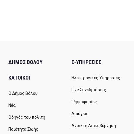
ΔΗΜΟΣ ΒΟΛΟΥ
E-ΥΠΗΡΕΣΙΕΣ
ΚΑΤΟΙΚΟΙ
Ηλεκτρονικές Υπηρεσίες
Live Συνεδριάσεις
Ο Δήμος Βόλου
Ψηφοφορίες
Νέα
Διαύγεια
Οδηγός του πολίτη
Ανοικτή Διακυβέρνηση
Ποιότητα Ζωής