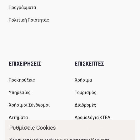
Προγράμματα
Πολιτική Ποιότητας
ΕΠΙΧΕΙΡΗΣΕΙΣ
ΕΠΙΣΚΕΠΤΕΣ
Προκηρύξεις
Χρήσιμα
Υπηρεσίες
Τουρισμός
Χρήσιμοι Σύνδεσμοι
Διαδρομές
Αιτήματα
Δρομολόγια ΚΤΕΛ
Ρυθμίσεις Cookies
Χώροι Στάθμευσης