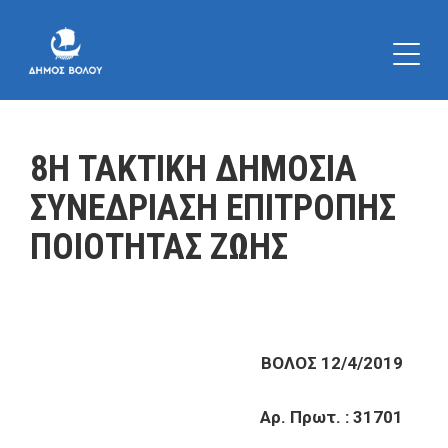
8Η ΤΑΚΤΙΚΗ ΔΗΜΟΣΙΑ
ΣΥΝΕΔΡΙΑΣΗ ΕΠΙΤΡΟΠΗΣ
ΠΟΙΟΤΗΤΑΣ ΖΩΗΣ
ΒΟΛΟΣ 12/4/2019
Αρ. Πρωτ. : 31701