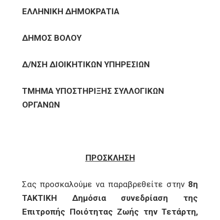
ΕΛΛΗΝΙΚΗ ΔΗΜΟΚΡΑΤΙΑ
ΔΗΜΟΣ ΒΟΛΟΥ
Δ/ΝΣΗ ΔΙΟΙΚΗΤΙΚΩΝ ΥΠΗΡΕΣΙΩΝ
ΤΜΗΜΑ ΥΠΟΣΤΗΡΙΞΗΣ ΣΥΛΛΟΓΙΚΩΝ
ΟΡΓΑΝΩΝ
ΠΡΟΣΚΛΗΣΗ
Σας προσκαλούμε να παραβρεθείτε στην
8η
ΤΑΚΤΙΚΗ Δημόσια συνεδρίαση της
Επιτροπής Ποιότητας Ζωής την Τετάρτη,