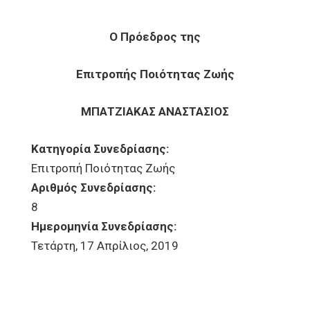
Ο Πρόεδρος της
Επιτροπής Ποιότητας Ζωής
ΜΠΑΤΖΙΑΚΑΣ ΑΝΑΣΤΑΣΙΟΣ
Κατηγορία Συνεδρίασης:
Επιτροπή Ποιότητας Ζωής
Αριθμός Συνεδρίασης:
8
Ημερομηνία Συνεδρίασης:
Τετάρτη, 17 Απρίλιος, 2019