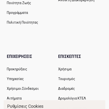
Ανοικτή Διακυβέρνηση
Ποιότητα Ζωής
Προγράμματα
Πολιτική Ποιότητας
ΕΠΙΧΕΙΡΗΣΕΙΣ
ΕΠΙΣΚΕΠΤΕΣ
Προκηρύξεις
Χρήσιμα
Υπηρεσίες
Τουρισμός
Χρήσιμοι Σύνδεσμοι
Διαδρομές
Αιτήματα
Δρομολόγια ΚΤΕΛ
Ρυθμίσεις Cookies
Χώροι Στάθμευσης