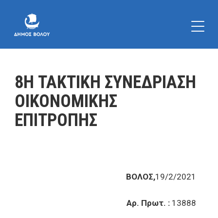
8Η ΤΑΚΤΙΚΗ ΣΥΝΕΔΡΙΑΣΗ
ΟΙΚΟΝΟΜΙΚΗΣ
ΕΠΙΤΡΟΠΗΣ
ΒΟΛΟΣ,
19/2/2021
Αρ. Πρωτ. :
13888