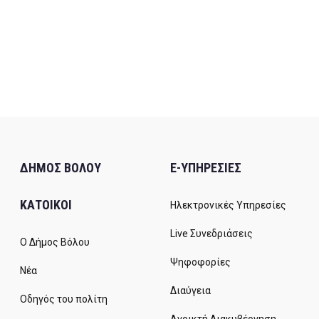
ΔΗΜΟΣ ΒΟΛΟΥ
E-ΥΠΗΡΕΣΙΕΣ
ΚΑΤΟΙΚΟΙ
Ηλεκτρονικές Υπηρεσίες
Live Συνεδριάσεις
Ο Δήμος Βόλου
Ψηφοφορίες
Νέα
Διαύγεια
Οδηγός του πολίτη