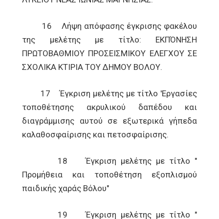
16 Λήψη απόφασης έγκρισης φακέλου
της μελέτης με τίτλο: ΕΚΠΌΝΗΣΗ
ΠΡΩΤΟΒΑΘΜΙΟΥ ΠΡΟΣΕΙΣΜΙΚΟΥ ΕΛΕΓΧΟΥ ΣΕ
ΣΧΟΛΙΚΑ ΚΤΙΡΙΑ ΤΟΥ ΔΗΜΟΥ ΒΟΛΟΥ.
17 Έγκριση μελέτης με τίτλο 'Εργασίες
τοποθέτησης ακρυλικού δαπέδου και
διαγράμμισης αυτού σε εξωτερικά γήπεδα
καλαθοσφαίρισης και πετοσφαίρισης.
18 Έγκριση μελέτης με τίτλο "
Προμήθεια και τοποθέτηση εξοπλισμού
παιδικής χαράς Βόλου"
19 Έγκριση μελέτης με τίτλο "