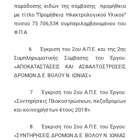
παράδοσης ειδών της σύμβασης προμήθεια
με τίτλο "Προμήθεια Ηλεκτρολογικού Υλικού"
ποσού 75.706,53€ συμπεριλαμβανομένου του
Φ.Π.Α.
6 Έγκριση του 2ου Α.Π.Ε. και της 2ης
Συμπληρωματικής Σύμβασης του Έργου:
«ΑΠΟΚΑΤΑΣΤΑΣΕΙΣ ΚΑΙ ΑΣΦΑΛΤΟΣΤΡΩΣΕΙΣ
ΔΡΟΜΩΝ Δ.Ε. ΒΟΛΟΥ Ν. ΙΩΝΙΑΣ»
7 Έγκριση του 2ου Α.Π.Ε. του Έργου:
«Συντηρήσεις Πλακοστρώσεων, πεζοδρομίων
και κοινοχρήστων έτους 2018».
8 Έγκριση του 2ου Α.Π.Ε. του Έργου:
«ΣΥΝΤΗΡΗΣΕΙΣ ΔΡΟΜΩΝ Δ.Ε. ΒΟΛΟΥ Ν. ΙΩΝΙΑΣ