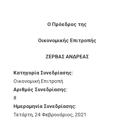
Ο Πρόεδρος της
Οικονομικής Επιτροπής
ΖΕΡΒΑΣ ΑΝΔΡΕΑΣ
Κατηγορία Συνεδρίασης:
Οικονομική Επιτροπή
Αριθμός Συνεδρίασης:
8
Ημερομηνία Συνεδρίασης:
Τετάρτη, 24 Φεβρουάριος, 2021