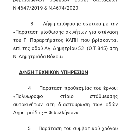
Ν.4647/2019 & Ν.4674/2020.
3 Λήψη απόφασης σχετικά με την
«Παράταση μίσθωσης ακινήτων για στέγαση
του Γ΄ Παραρτήματος ΚΑΠΗ που βρίσκονται
επί της οδού Αγ. Δημητρίου 53 (Ο.Τ.845) στη
Ν. Δημητριάδα Βόλου»
Δ/ΝΣΗ ΤΕΧΝΙΚΩΝ ΥΠΗΡΕΣΙΩΝ
4 Παράταση προθεσμίας του έργου:
«Πολυώροφο κτίριο στάθμευσης
αυτοκινήτων στη διασταύρωση των οδών
Δημητριάδος – Φιλελλήνων»
5 Παράταση του συμβατικού χρόνου