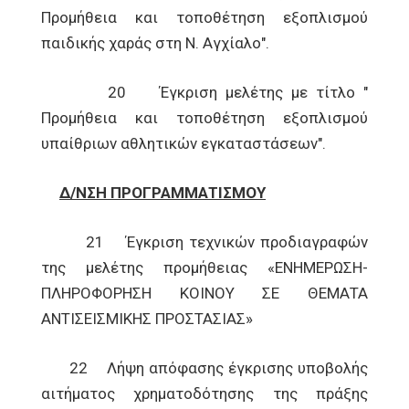
Προμήθεια και τοποθέτηση εξοπλισμού
παιδικής χαράς στη Ν. Αγχίαλο".
20 Έγκριση μελέτης με τίτλο "
Προμήθεια και τοποθέτηση εξοπλισμού
υπαίθριων αθλητικών εγκαταστάσεων".
Δ/ΝΣΗ ΠΡΟΓΡΑΜΜΑΤΙΣΜΟΥ
21 Έγκριση τεχνικών προδιαγραφών
της μελέτης προμήθειας «ΕΝΗΜΕΡΩΣΗ-
ΠΛΗΡΟΦΟΡΗΣΗ ΚΟΙΝΟΥ ΣΕ ΘΕΜΑΤΑ
ΑΝΤΙΣΕΙΣΜΙΚΗΣ ΠΡΟΣΤΑΣΙΑΣ»
22 Λήψη απόφασης έγκρισης υποβολής
αιτήματος χρηματοδότησης της πράξης