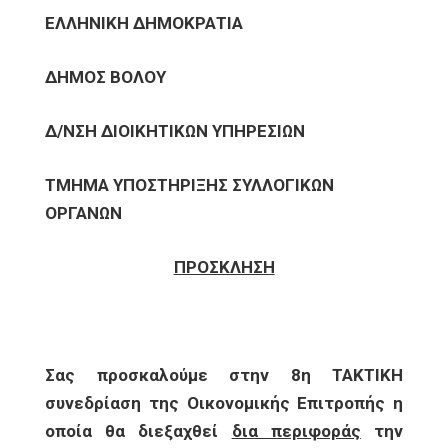
ΕΛΛΗΝΙΚΗ ΔΗΜΟΚΡΑΤΙΑ
ΔΗΜΟΣ ΒΟΛΟΥ
Δ/ΝΣΗ ΔΙΟΙΚΗΤΙΚΩΝ ΥΠΗΡΕΣΙΩΝ
ΤΜΗΜΑ ΥΠΟΣΤΗΡΙΞΗΣ ΣΥΛΛΟΓΙΚΩΝ
ΟΡΓΑΝΩΝ
ΠΡΟΣΚΛΗΣΗ
Σας προσκαλούμε στην 8η ΤΑΚΤΙΚΗ
συνεδρίαση της Οικονομικής Επιτροπής η
οποία θα διεξαχθεί
δια περιφοράς
την