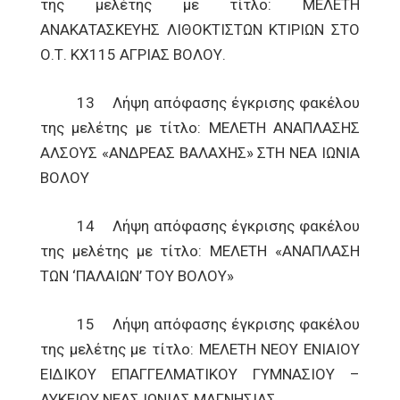
της μελέτης με τίτλο: ΜΕΛΕΤΗ
ΑΝΑΚΑΤΑΣΚΕΥΗΣ ΛΙΘΟΚΤΙΣΤΩΝ ΚΤΙΡΙΩΝ ΣΤΟ
Ο.Τ. ΚΧ115 ΑΓΡΙΑΣ ΒΟΛΟΥ.
13 Λήψη απόφασης έγκρισης φακέλου
της μελέτης με τίτλο: ΜΕΛΕΤΗ ΑΝΑΠΛΑΣΗΣ
ΑΛΣΟΥΣ «ΑΝΔΡΕΑΣ ΒΑΛΑΧΗΣ» ΣΤΗ ΝΕΑ ΙΩΝΙΑ
ΒΟΛΟΥ
14 Λήψη απόφασης έγκρισης φακέλου
της μελέτης με τίτλο: ΜΕΛΕΤΗ «ΑΝΑΠΛΑΣΗ
ΤΩΝ ‘ΠΑΛΑΙΩΝ’ ΤΟΥ ΒΟΛΟΥ»
15 Λήψη απόφασης έγκρισης φακέλου
της μελέτης με τίτλο: ΜΕΛΕΤΗ ΝΕΟΥ ΕΝΙΑΙΟΥ
ΕΙΔΙΚΟΥ ΕΠΑΓΓΕΛΜΑΤΙΚΟΥ ΓΥΜΝΑΣΙΟΥ –
ΛΥΚΕΙΟΥ ΝΕΑΣ ΙΩΝΙΑΣ ΜΑΓΝΗΣΙΑΣ.