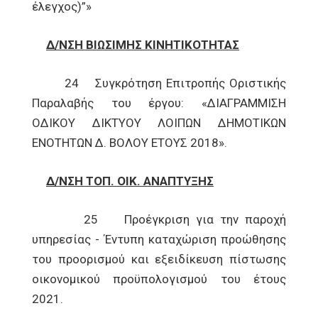
έλεγχος)”»
Δ/ΝΣΗ ΒΙΩΣΙΜΗΣ ΚΙΝΗΤΙΚΟΤΗΤΑΣ
24 Συγκρότηση Επιτροπής Οριστικής
Παραλαβής του έργου: «ΔΙΑΓΡΑΜΜΙΣΗ
ΟΔΙΚΟΥ ΔΙΚΤΥΟΥ ΛΟΙΠΩΝ ΔΗΜΟΤΙΚΩΝ
ΕΝΟΤΗΤΩΝ Δ. ΒΟΛΟΥ ΕΤΟΥΣ 2018».
Δ/ΝΣΗ ΤΟΠ. ΟΙΚ. ΑΝΑΠΤΥΞΗΣ
25 Προέγκριση για την παροχή
υπηρεσίας - Έντυπη καταχώριση προώθησης
του προορισμού και εξειδίκευση πίστωσης
οικονομικού προϋπολογισμού του έτους
2021.