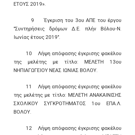
ΕΤΟΥΣ 2019».
9 Έγκριση του 3ου ΑΠΕ του έργου
"Συντηρήσεις δρόμων Δ.Ε. πλήν Βόλου-Ν.
Ιωνίας έτους 2019".
10 Λήψη απόφασης έγκρισης φακέλου
της μελέτης με τίτλο: ΜΕΛΕΤΗ 13ου
ΝΗΠΙΑΓΩΓΕΙΟΥ ΝΕΑΣ ΙΩΝΙΑΣ ΒΟΛΟΥ.
11 Λήψη απόφασης έγκρισης φακέλου
της μελέτης με τίτλο: ΜΕΛΕΤΗ ΑΝΑΚΑΙΝΙΣΗΣ
ΣΧΟΛΙΚΟΥ ΣΥΓΚΡΟΤΗΜΑΤΟΣ 1ου ΕΠΑ.Λ.
ΒΟΛΟΥ.
12 Λήψη απόφασης έγκρισης φακέλου