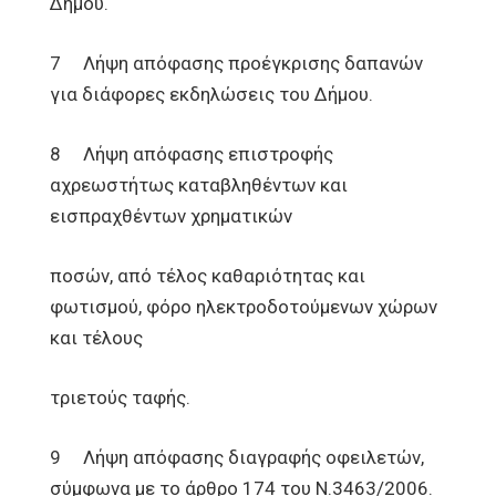
Δήμου.
7 Λήψη απόφασης προέγκρισης δαπανών
για διάφορες εκδηλώσεις του Δήμου.
8 Λήψη απόφασης επιστροφής
αχρεωστήτως καταβληθέντων και
εισπραχθέντων χρηματικών
ποσών, από τέλος καθαριότητας και
φωτισμού, φόρο ηλεκτροδοτούμενων χώρων
και τέλους
τριετούς ταφής.
9 Λήψη απόφασης διαγραφής οφειλετών,
σύμφωνα με το άρθρο 174 του Ν.3463/2006.