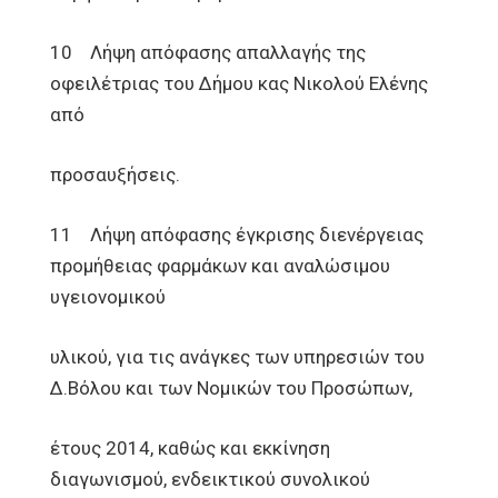
10 Λήψη απόφασης απαλλαγής της
οφειλέτριας του Δήμου κας Νικολού Ελένης
από
προσαυξήσεις.
11 Λήψη απόφασης έγκρισης διενέργειας
προμήθειας φαρμάκων και αναλώσιμου
υγειονομικού
υλικού, για τις ανάγκες των υπηρεσιών του
Δ.Βόλου και των Νομικών του Προσώπων,
έτους 2014, καθώς και εκκίνηση
διαγωνισμού, ενδεικτικού συνολικού