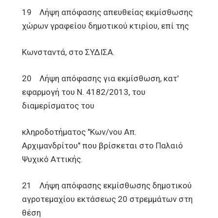
19 Λήψη απόφασης απευθείας εκμίσθωσης
χώρων γραφείου δημοτικού κτιρίου, επί της
Κωνσταντά, στο ΣΥΔΙΣΑ.
20 Λήψη απόφασης για εκμίσθωση, κατ'
εφαρμογή του Ν. 4182/2013, του
διαμερίσματος του
κληροδοτήματος "Κων/νου Απ.
Αρχιμανδρίτου" που βρίσκεται στο Παλαιό
Ψυχικό Αττικής.
21 Λήψη απόφασης εκμίσθωσης δημοτικού
αγροτεμαχίου εκτάσεως 20 στρεμμάτων στη
θέση