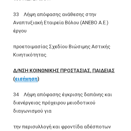
33 Λήψη απόφασης ανάθεσης στην
Αναπτυξιακή Εταιρεία Βόλου (ΑΝΕΒΟ Α.Ε.)
έργου
προετοιμασίας Σχεδίου Βιώσιμης Αστικής
Κινητικότητας.
Δ/ΝΣΗ ΚΟΙΝΩΝΙΚΗΣ ΠΡΟΣΤΑΣΙΑΣ, ΠΑΙΔΕΙΑΣ
(
εισήγηση
)
34 Λήψη απόφασης έγκρισης δαπάνης και
διενέργειας πρόχειρου μειοδοτικού
διαγωνισμού για
την περισυλλογή και φροντίδα αδέσποτων