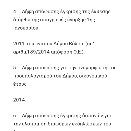
4 Λήψη απόφασης έγκρισης της έκθεσης
διόρθωσης απογραφής έναρξης 1ης
Ιανουαρίου
2011 του ενιαίου Δήμου Βόλου. (υπ'
αριθμ.189/2014 απόφαση Ο.Ε.).
5 Λήψη απόφασης για την αναμόρφωση του
προϋπολογισμού του Δήμου, οικονομικού
έτους
2014.
6 Λήψη απόφασης έγκρισης δαπανών για
την υλοποίηση διαφόρων εκδηλώσεων του