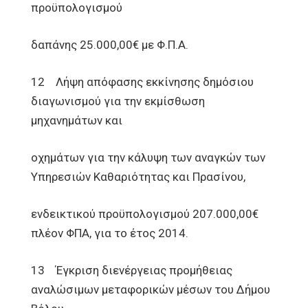
προϋπολογισμού
δαπάνης 25.000,00€ με Φ.Π.Α.
12 Λήψη απόφασης εκκίνησης δημόσιου
διαγωνισμού για την εκμίσθωση
μηχανημάτων και
οχημάτων για την κάλυψη των αναγκών των
Υπηρεσιών Καθαριότητας και Πρασίνου,
ενδεικτικού προϋπολογισμού 207.000,00€
πλέον ΦΠΑ, για το έτος 2014.
13 Έγκριση διενέργειας προμήθειας
αναλώσιμων μεταφορικών μέσων του Δήμου