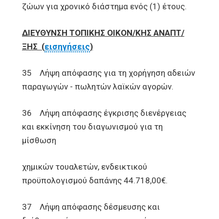
ζώων για χρονικό διάστημα ενός (1) έτους.
ΔΙΕΥΘΥΝΣΗ ΤΟΠΙΚΗΣ ΟΙΚΟΝ/ΚΗΣ ΑΝΑΠΤ/
ΞΗΣ (
εισηγήσεις
)
35 Λήψη απόφασης για τη χορήγηση αδειών
παραγωγών - πωλητών λαϊκών αγορών.
36 Λήψη απόφασης έγκρισης διενέργειας
και εκκίνηση του διαγωνισμού για τη
μίσθωση
χημικών τουαλετών, ενδεικτικού
προϋπολογισμού δαπάνης 44.718,00€.
37 Λήψη απόφασης δέσμευσης και