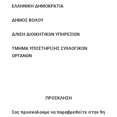
ΕΛΛΗΝΙΚΗ ΔΗΜΟΚΡΑΤΙΑ
ΔΗΜΟΣ ΒΟΛΟΥ
Δ/ΝΣΗ ΔΙΟΙΚΗΤΙΚΩΝ ΥΠΗΡΕΣΙΩΝ
ΤΜΗΜΑ ΥΠΟΣΤΗΡΙΞΗΣ ΣΥΛΛΟΓΙΚΩΝ
ΟΡΓΑΝΩΝ
ΠΡΟΣΚΛΗΣΗ
Σας προσκαλούμε να παραβρεθείτε στην 9η