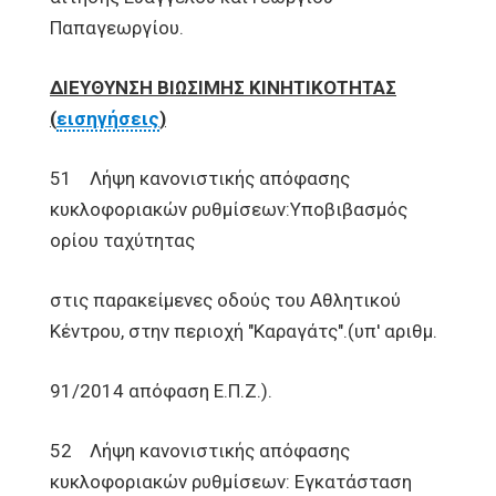
Παπαγεωργίου.
ΔΙΕΥΘΥΝΣΗ ΒΙΩΣΙΜΗΣ ΚΙΝΗΤΙΚΟΤΗΤΑΣ
(
εισηγήσεις
)
51 Λήψη κανονιστικής απόφασης
κυκλοφοριακών ρυθμίσεων:Υποβιβασμός
ορίου ταχύτητας
στις παρακείμενες οδούς του Αθλητικού
Κέντρου, στην περιοχή "Καραγάτς".(υπ' αριθμ.
91/2014 απόφαση Ε.Π.Ζ.).
52 Λήψη κανονιστικής απόφασης
κυκλοφοριακών ρυθμίσεων: Εγκατάσταση