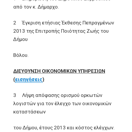
από τον κ. Δήμαρχο.
2 Έγκριση ετήσιας Έκθεσης Πεπραγμένων
2013 της Επιτροπής Ποιότητας Ζωής του
Δήμου
Βόλου.
ΔΙΕΥΘΥΝΣΗ ΟΙΚΟΝΟΜΙΚΩΝ ΥΠΗΡΕΣΙΩΝ
(
εισηγήσεις
)
3 Λήψη απόφασης ορισμού ορκωτών
λογιστών για τον έλεγχο των οικονομικών
καταστάσεων
του Δήμου, έτους 2013 και κόστος ελέγχων.