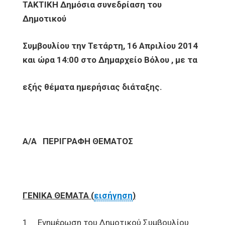
ΤΑΚΤΙΚΗ Δημόσια συνεδρίαση του
Δημοτικού
Συμβουλίου την Τετάρτη, 16 Απριλίου 2014
και ώρα 14:00 στο Δημαρχείο Βόλου , με τα
εξής θέματα ημερήσιας διάταξης.
Α/Α
ΠΕΡΙΓΡΑΦΗ ΘΕΜΑΤΟΣ
ΓΕΝΙΚΑ ΘΕΜΑΤΑ (
εισήγηση
)
1 Ενημέρωση του Δημοτικού Συμβουλίου