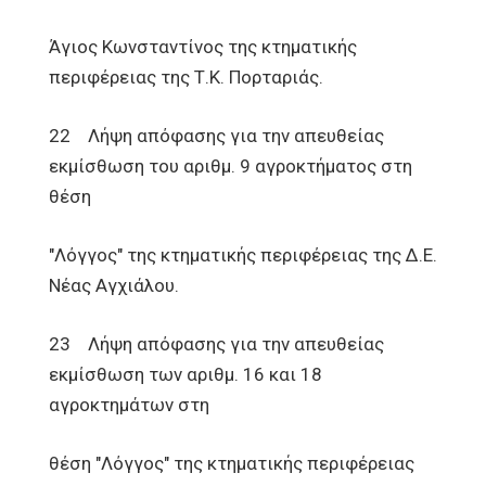
Άγιος Κωνσταντίνος της κτηματικής
περιφέρειας της Τ.Κ. Πορταριάς.
22 Λήψη απόφασης για την απευθείας
εκμίσθωση του αριθμ. 9 αγροκτήματος στη
θέση
"Λόγγος" της κτηματικής περιφέρειας της Δ.Ε.
Νέας Αγχιάλου.
23 Λήψη απόφασης για την απευθείας
εκμίσθωση των αριθμ. 16 και 18
αγροκτημάτων στη
θέση "Λόγγος" της κτηματικής περιφέρειας