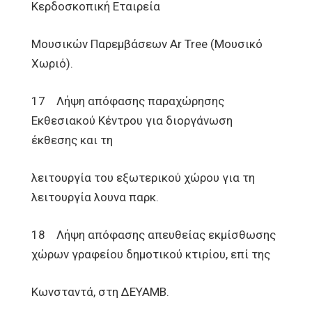
Κερδοσκοπική Εταιρεία
Μουσικών Παρεμβάσεων Ar Tree (Μουσικό
Χωριό).
17 Λήψη απόφασης παραχώρησης
Εκθεσιακού Κέντρου για διοργάνωση
έκθεσης και τη
λειτουργία του εξωτερικού χώρου για τη
λειτουργία λουνα παρκ.
18 Λήψη απόφασης απευθείας εκμίσθωσης
χώρων γραφείου δημοτικού κτιρίου, επί της
Κωνσταντά, στη ΔΕΥΑΜΒ.