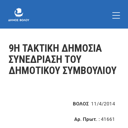
9Η ΤΑΚΤΙΚΗ ΔΗΜΟΣΙΑ
ΣΥΝΕΔΡΙΑΣΗ ΤΟΥ
ΔΗΜΟΤΙΚΟΥ ΣΥΜΒΟΥΛΙΟΥ
ΒΟΛΟΣ
11/4/2014
Αρ. Πρωτ. :
41661