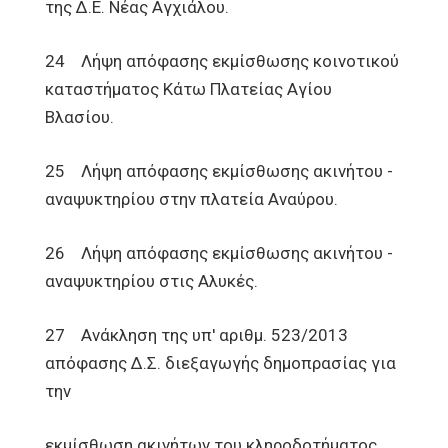
της Δ.Ε. Νέας Αγχιάλου.
24 Λήψη απόφασης εκμίσθωσης κοινοτικού
καταστήματος Κάτω Πλατείας Αγίου
Βλασίου.
25 Λήψη απόφασης εκμίσθωσης ακινήτου -
αναψυκτηρίου στην πλατεία Αναύρου.
26 Λήψη απόφασης εκμίσθωσης ακινήτου -
αναψυκτηρίου στις Αλυκές.
27 Ανάκληση της υπ' αριθμ. 523/2013
απόφασης Δ.Σ. διεξαγωγής δημοπρασίας για
την
εκμίσθωση ακινήτων του κληροδοτήματος