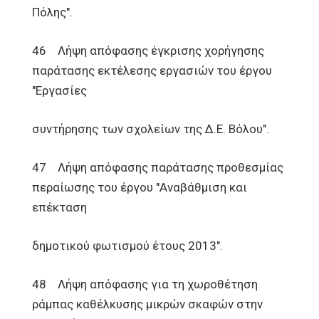
Πόλης".
46 Λήψη απόφασης έγκρισης χορήγησης
παράτασης εκτέλεσης εργασιών του έργου
"Εργασίες
συντήρησης των σχολείων της Δ.Ε. Βόλου".
47 Λήψη απόφασης παράτασης προθεσμίας
περαίωσης του έργου "Αναβάθμιση και
επέκταση
δημοτικού φωτισμού έτους 2013".
48 Λήψη απόφασης για τη χωροθέτηση
ράμπας καθέλκυσης μικρών σκαφών στην