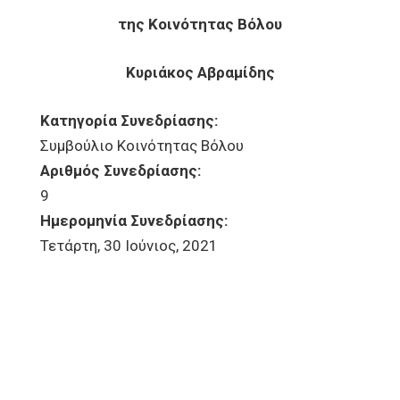
της Κοινότητας Βόλου
Κυριάκος Αβραμίδης
Κατηγορία Συνεδρίασης:
Συμβούλιο Κοινότητας Βόλου
Αριθμός Συνεδρίασης:
9
Ημερομηνία Συνεδρίασης:
Τετάρτη, 30 Ιούνιος, 2021