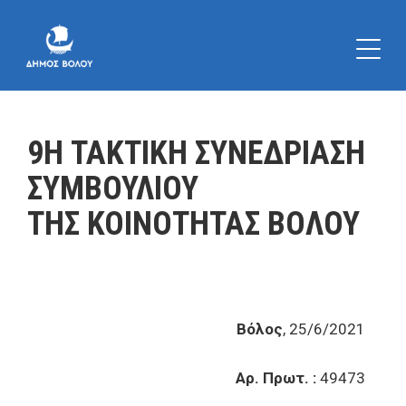
9Η ΤΑΚΤΙΚΗ ΣΥΝΕΔΡΙΑΣΗ
ΣΥΜΒΟΥΛΙΟΥ
ΤΗΣ ΚΟΙΝΟΤΗΤΑΣ ΒΟΛΟΥ
Βόλος
, 25/6/2021
Αρ. Πρωτ. :
49473