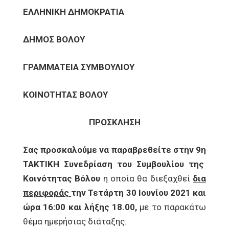
ΕΛΛΗΝΙΚΗ ΔΗΜΟΚΡΑΤΙΑ
ΔΗΜΟΣ ΒΟΛΟΥ
ΓΡΑΜΜΑΤΕΙΑ ΣΥΜΒΟΥΛΙΟΥ
ΚΟΙΝΟΤΗΤΑΣ ΒΟΛΟΥ
ΠΡΟΣΚΛΗΣΗ
Σας προσκαλούμε να παραβρεθείτε στην 9η
ΤΑΚΤΙΚΗ Συνεδρίαση του Συμβουλίου της
Κοινότητας Βόλου
η οποία θα διεξαχθεί
δια
περιφοράς
την Τετάρτη 30 Ιουνίου 2021 και
ώρα 16:00 και λήξης 18.00,
με το παρακάτω
θέμα ημερήσιας διάταξης.