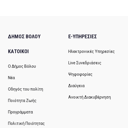
ΔΗΜΟΣ ΒΟΛΟΥ
E-ΥΠΗΡΕΣΙΕΣ
ΚΑΤΟΙΚΟΙ
Ηλεκτρονικές Υπηρεσίες
Live Συνεδριάσεις
Ο Δήμος Βόλου
Ψηφοφορίες
Νέα
Διαύγεια
Οδηγός του πολίτη
Ανοικτή Διακυβέρνηση
Ποιότητα Ζωής
Προγράμματα
Πολιτική Ποιότητας