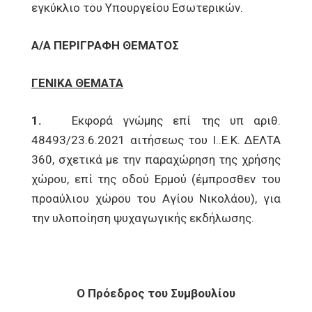
εγκύκλιο του Υπουργείου Εσωτερικών.
Α/Α
ΠΕΡΙΓΡΑΦΗ ΘΕΜΑΤΟΣ
ΓΕΝΙΚΑ ΘΕΜΑΤΑ
1.
Εκφορά γνώμης επί της υπ αριθ.
48493/23.6.2021 αιτήσεως του Ι..Ε.Κ. ΔΕΛΤΑ
360, σχετικά με την παραχώρηση της χρήσης
χώρου, επί της οδού Ερμού (έμπροσθεν του
προαύλιου χώρου του Αγίου Νικολάου), για
την υλοποίηση ψυχαγωγικής εκδήλωσης.
Ο Πρόεδρος του Συμβουλίου