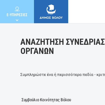
Κατηγορία:
E-ΥΠΗΡΕΣΙΕΣ
ΑΝΑΖΗΤΗΣΗ ΣΥΝΕΔΡΙΑΣ
ΟΡΓΑΝΩΝ
ΔΗΜΟΣ
ΚΑΤΟΙΚΟΙ
Συμπληρώστε ένα ή περισσότερα πεδία - κριτ
E-ΥΠΗΡΕΣΙΕΣ