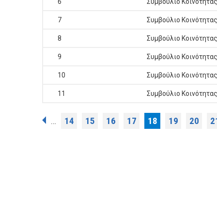
6
Συμβούλιο Κοινότητα
7
Συμβούλιο Κοινότητα
8
Συμβούλιο Κοινότητα
9
Συμβούλιο Κοινότητα
10
Συμβούλιο Κοινότητα
11
Συμβούλιο Κοινότητα
Σελίδες
14
15
16
17
18
19
20
2
…