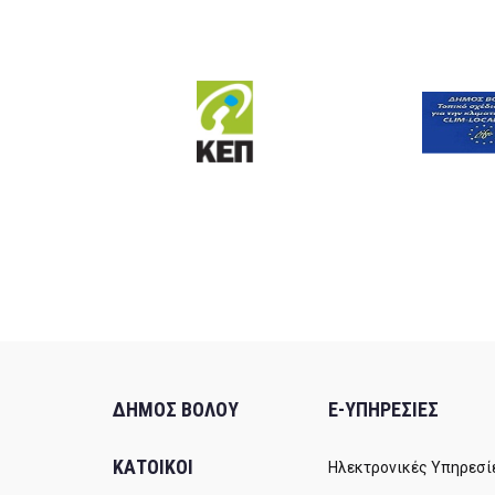
ΔΗΜΟΣ ΒΟΛΟΥ
E-ΥΠΗΡΕΣΙΕΣ
ΚΑΤΟΙΚΟΙ
Ηλεκτρονικές Υπηρεσί