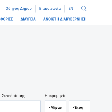
Οδηγός Δήμου
Επικοινωνία
EN
ΦΟΡΙΕΣ
ΔΙΑΥΓΕΙΑ
ΑΝΟΙΚΤΗ ΔΙΑΚΥΒΕΡΝΗΣΗ
. Συνεδρίασης
Ημερομηνία