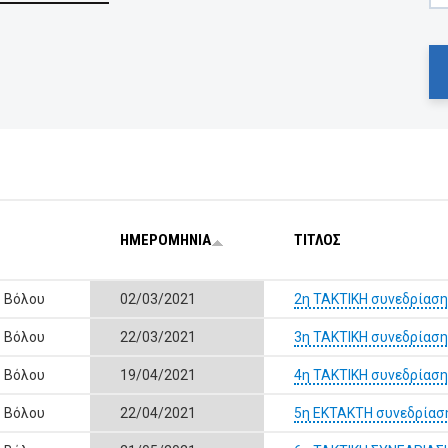
ΗΜΕΡΟΜΗΝΙΑ
ΤΙΤΛΟΣ
ς Βόλου
02/03/2021
2η ΤΑΚΤΙΚΗ συνεδρίαση
ς Βόλου
22/03/2021
3η ΤΑΚΤΙΚΗ συνεδρίαση
ς Βόλου
19/04/2021
4η ΤΑΚΤΙΚΗ συνεδρίαση
ς Βόλου
22/04/2021
5η ΕΚΤΑΚΤΗ συνεδρίασ