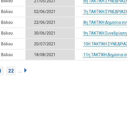
ς Βόλου
21/05/2021
6η ΤΑΚΤΙΚΗ ΣΥΝΕΔΡΙΑ
ς Βόλου
02/06/2021
7η ΤΑΚΤΙΚΗ ΣΥΝΕΔΡΙΑ
ς Βόλου
22/06/2021
8η ΤΑΚΤΙΚΗ Δημόσια συ
ς Βόλου
30/06/2021
9η ΤΑΚΤΙΚΗ Συνεδρίαση
ς Βόλου
20/07/2021
10Η ΤΑΚΤΙΚΗ ΣΥΝΕΔΡΙ
ς Βόλου
18/08/2021
11η ΤΑΚΤΙΚΗ Δημόσια σ
1
22
…