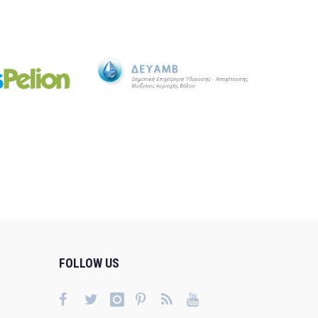
FOLLOW US