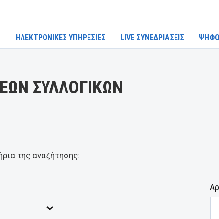
ΗΛΕΚΤΡΟΝΙΚΕΣ ΥΠΗΡΕΣΙΕΣ
LIVE ΣΥΝΕΔΡΙΑΣΕΙΣ
ΨΗΦΟ
ΕΩΝ ΣΥΛΛΟΓΙΚΩΝ
ήρια της αναζήτησης:
Αρ