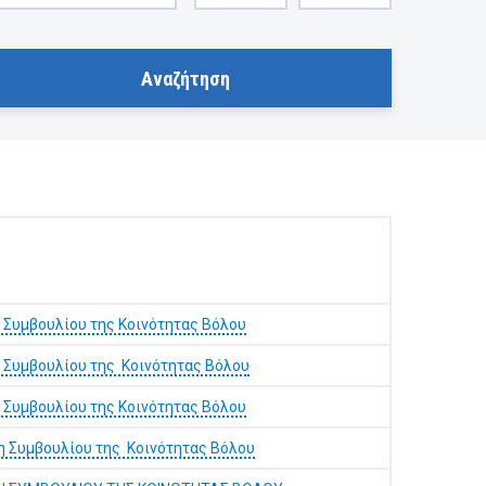
 Συμβουλίου της Κοινότητας Βόλου
 Συμβουλίου της Κοινότητας Βόλου
 Συμβουλίου της Κοινότητας Βόλου
η Συμβουλίου της Κοινότητας Βόλου