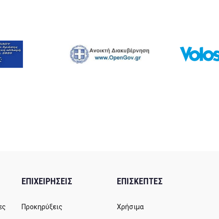
ΕΠΙΧΕΙΡΗΣΕΙΣ
ΕΠΙΣΚΕΠΤΕΣ
ες
Προκηρύξεις
Χρήσιμα