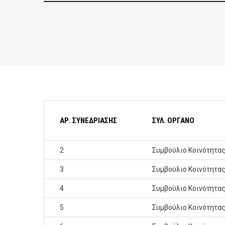
ΕΠΙΧΕΙΡΗΣΕΙΣ
ΕΠΙΣΚΕΠΤΕΣ
ΑΡ. ΣΥΝΕΔΡΙΑΣΗΣ
ΣΥΛ. ΟΡΓΑΝΟ
2
Συμβούλιο Κοινότητα
3
Συμβούλιο Κοινότητα
4
Συμβούλιο Κοινότητα
5
Συμβούλιο Κοινότητα