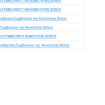
ΣΗ ΣΥΜΒΟΥΛΙΟΥ ΤΗΣ ΚΟΙΝΟΤΗΤΑΣ ΒΟΛΟΥ
ΣΗ ΣΥΜΒΟΥΛΙΟΥ ΤΗΝ ΚΟΙΝΟΤΗΤΑΣ ΒΟΛΟΥ
νεδρίαση Συμβουλίου της Κοινότητας Βόλου
 Συμβουλίου της Κοινότητας Βόλου
ΑΣΗ ΣΥΜΒΟΥΛΙΟΥ ΚΟΙΝΟΤΗΤΑΣ ΒΟΛΟΥ
υνεδρίαση Συμβουλίου της Κοινότητας Βόλου