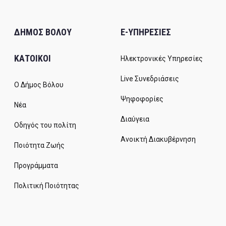
ΔΗΜΟΣ ΒΟΛΟΥ
E-ΥΠΗΡΕΣΙΕΣ
ΚΑΤΟΙΚΟΙ
Ηλεκτρονικές Υπηρεσίες
Live Συνεδριάσεις
Ο Δήμος Βόλου
Ψηφοφορίες
Νέα
Διαύγεια
Οδηγός του πολίτη
Ανοικτή Διακυβέρνηση
Ποιότητα Ζωής
Προγράμματα
Πολιτική Ποιότητας