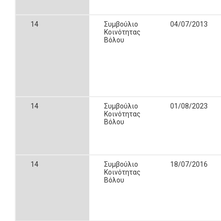
14
Συμβούλιο
04/07/2013
Κοινότητας
Βόλου
14
Συμβούλιο
01/08/2023
Κοινότητας
Βόλου
14
Συμβούλιο
18/07/2016
Κοινότητας
Βόλου