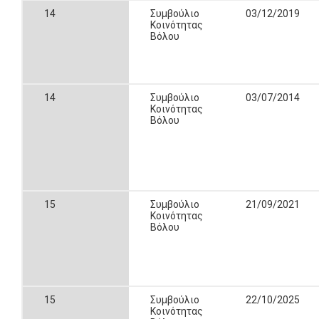
14
Συμβούλιο
03/12/2019
Κοινότητας
Βόλου
14
Συμβούλιο
03/07/2014
Κοινότητας
Βόλου
15
Συμβούλιο
21/09/2021
Κοινότητας
Βόλου
15
Συμβούλιο
22/10/2025
Κοινότητας