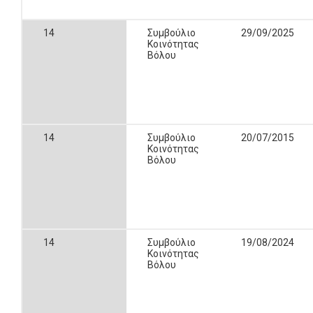
14
Συμβούλιο
29/09/2025
Κοινότητας
Βόλου
14
Συμβούλιο
20/07/2015
Κοινότητας
Βόλου
14
Συμβούλιο
19/08/2024
Κοινότητας
Βόλου