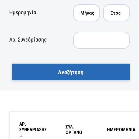
Ημερομηνία
Αρ. Συνεδρίασης
ΑΡ.
ΣΥΛ.
ΣΥΝΕΔΡΙΑΣΗΣ
ΗΜΕΡΟΜΗΝΙΑ
ΟΡΓΑΝΟ