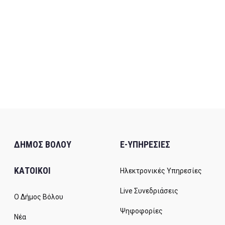
ΔΗΜΟΣ ΒΟΛΟΥ
E-ΥΠΗΡΕΣΙΕΣ
ΚΑΤΟΙΚΟΙ
Ηλεκτρονικές Υπηρεσίες
Live Συνεδριάσεις
Ο Δήμος Βόλου
Ψηφοφορίες
Νέα