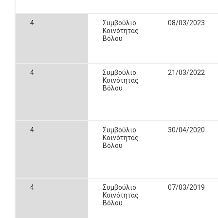
4
Συμβούλιο
08/03/2023
Κοινότητας
Βόλου
4
Συμβούλιο
21/03/2022
Κοινότητας
Βόλου
4
Συμβούλιο
30/04/2020
Κοινότητας
Βόλου
4
Συμβούλιο
07/03/2019
Κοινότητας
Βόλου