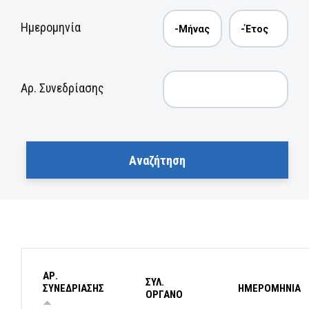
Ημερομηνία
Αρ. Συνεδρίασης
ΑΡ.
ΣΥΛ.
ΣΥΝΕΔΡΙΑΣΗΣ
ΗΜΕΡΟΜΗΝΙΑ
ΟΡΓΑΝΟ