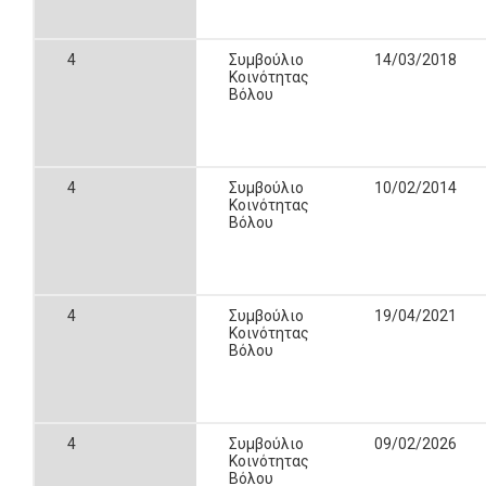
4
Συμβούλιο
14/03/2018
Κοινότητας
Βόλου
4
Συμβούλιο
10/02/2014
Κοινότητας
Βόλου
4
Συμβούλιο
19/04/2021
Κοινότητας
Βόλου
4
Συμβούλιο
09/02/2026
Κοινότητας
Βόλου