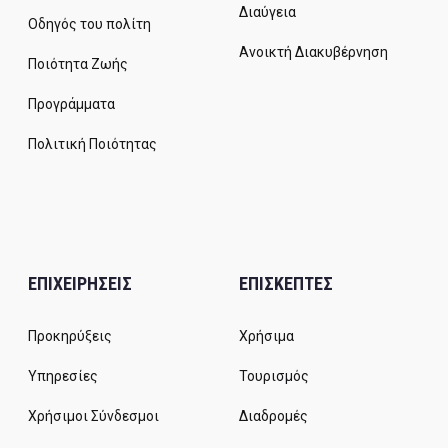
Διαύγεια
Οδηγός του πολίτη
Ανοικτή Διακυβέρνηση
Ποιότητα Ζωής
Προγράμματα
Πολιτική Ποιότητας
ΕΠΙΧΕΙΡΗΣΕΙΣ
ΕΠΙΣΚΕΠΤΕΣ
Προκηρύξεις
Χρήσιμα
Υπηρεσίες
Τουρισμός
Χρήσιμοι Σύνδεσμοι
Διαδρομές