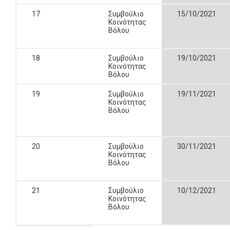
17
Συμβούλιο
15/10/2021
Κοινότητας
Βόλου
18
Συμβούλιο
19/10/2021
Κοινότητας
Βόλου
19
Συμβούλιο
19/11/2021
Κοινότητας
Βόλου
20
Συμβούλιο
30/11/2021
Κοινότητας
Βόλου
21
Συμβούλιο
10/12/2021
Κοινότητας
Βόλου