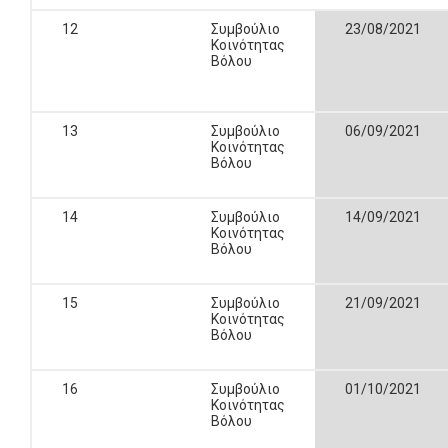
12
Συμβούλιο
23/08/2021
Κοινότητας
Βόλου
13
Συμβούλιο
06/09/2021
Κοινότητας
Βόλου
14
Συμβούλιο
14/09/2021
Κοινότητας
Βόλου
15
Συμβούλιο
21/09/2021
Κοινότητας
Βόλου
16
Συμβούλιο
01/10/2021
Κοινότητας
Βόλου