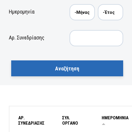
Ημερομηνία
Αρ. Συνεδρίασης
ΑΡ.
ΣΥΛ.
ΗΜΕΡΟΜΗΝΙΑ
ΣΥΝΕΔΡΙΑΣΗΣ
ΟΡΓΑΝΟ