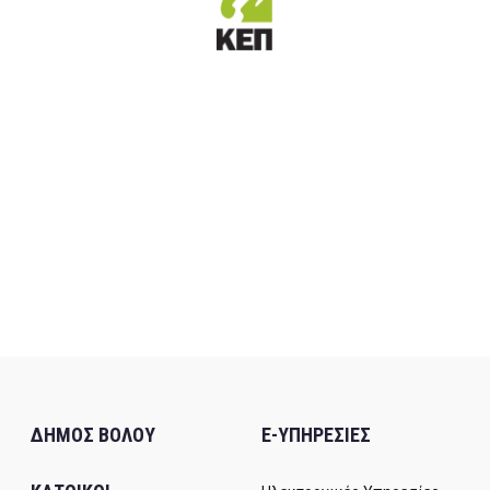
ΔΗΜΟΣ ΒΟΛΟΥ
E-ΥΠΗΡΕΣΙΕΣ