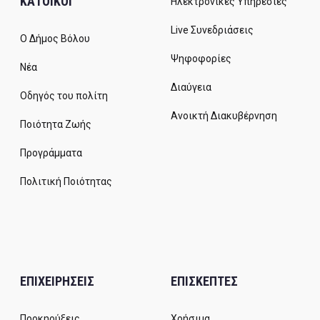
ΚΑΤΟΙΚΟΙ
Ηλεκτρονικές Υπηρεσίες
Live Συνεδριάσεις
Ο Δήμος Βόλου
Ψηφοφορίες
Νέα
Διαύγεια
Οδηγός του πολίτη
Ανοικτή Διακυβέρνηση
Ποιότητα Ζωής
Προγράμματα
Πολιτική Ποιότητας
ΕΠΙΧΕΙΡΗΣΕΙΣ
ΕΠΙΣΚΕΠΤΕΣ
Προκηρύξεις
Χρήσιμα