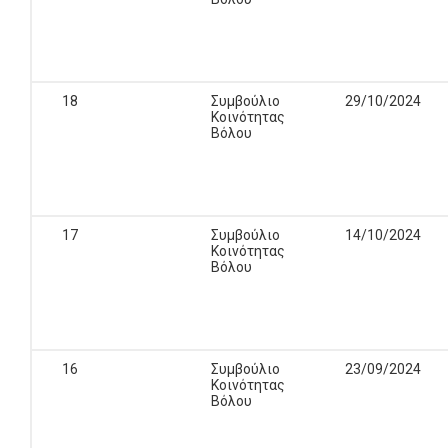
18
Συμβούλιο
29/10/2024
Κοινότητας
Βόλου
17
Συμβούλιο
14/10/2024
Κοινότητας
Βόλου
16
Συμβούλιο
23/09/2024
Κοινότητας
Βόλου