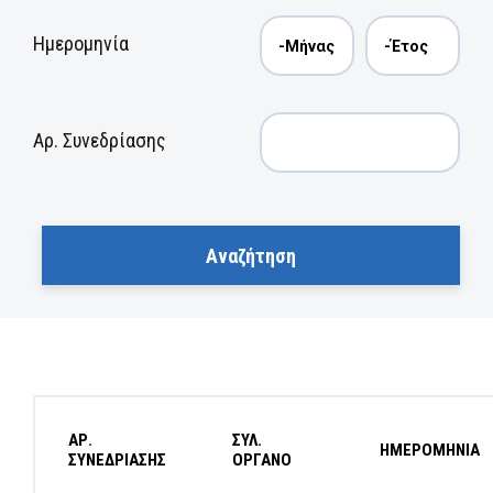
Ημερομηνία
Αρ. Συνεδρίασης
ΑΡ.
ΣΥΛ.
ΗΜΕΡΟΜΗΝΙΑ
ΣΥΝΕΔΡΙΑΣΗΣ
ΟΡΓΑΝΟ