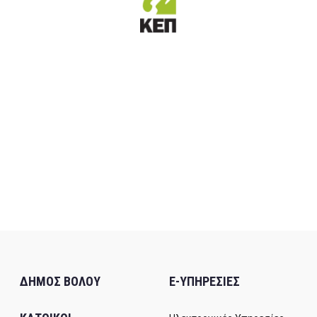
ΔΗΜΟΣ ΒΟΛΟΥ
E-ΥΠΗΡΕΣΙΕΣ