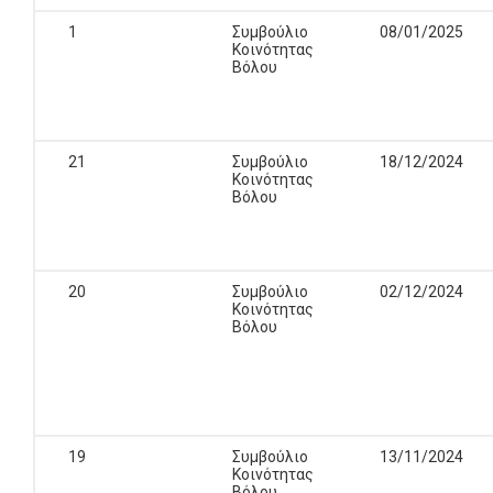
1
Συμβούλιο
08/01/2025
Κοινότητας
Βόλου
21
Συμβούλιο
18/12/2024
Κοινότητας
Βόλου
20
Συμβούλιο
02/12/2024
Κοινότητας
Βόλου
19
Συμβούλιο
13/11/2024
Κοινότητας
Βόλου