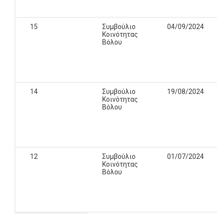
15
Συμβούλιο
04/09/2024
Κοινότητας
Βόλου
14
Συμβούλιο
19/08/2024
Κοινότητας
Βόλου
12
Συμβούλιο
01/07/2024
Κοινότητας
Βόλου