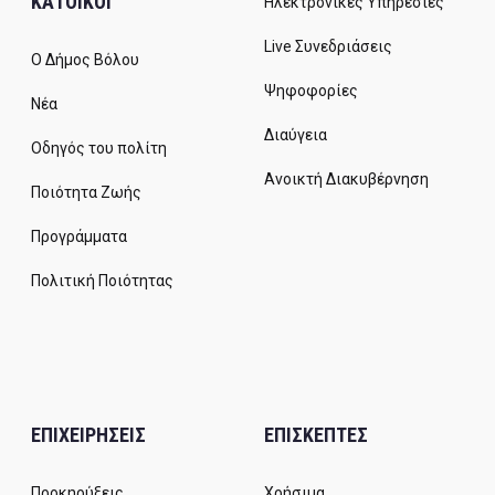
ΚΑΤΟΙΚΟΙ
Ηλεκτρονικές Υπηρεσίες
Live Συνεδριάσεις
Ο Δήμος Βόλου
Ψηφοφορίες
Νέα
Διαύγεια
Οδηγός του πολίτη
Ανοικτή Διακυβέρνηση
Ποιότητα Ζωής
Προγράμματα
Πολιτική Ποιότητας
ΕΠΙΧΕΙΡΗΣΕΙΣ
ΕΠΙΣΚΕΠΤΕΣ
Προκηρύξεις
Χρήσιμα