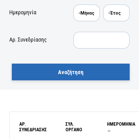
Ημερομηνία
Αρ. Συνεδρίασης
ΑΡ.
ΣΥΛ.
ΗΜΕΡΟΜΗΝΙΑ
ΣΥΝΕΔΡΙΑΣΗΣ
ΟΡΓΑΝΟ