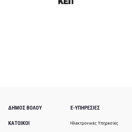
ΔΗΜΟΣ ΒΟΛΟΥ
E-ΥΠΗΡΕΣΙΕΣ
ΚΑΤΟΙΚΟΙ
Ηλεκτρονικές Υπηρεσίες