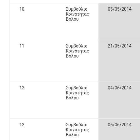
10
Συμβούλιο
05/05/2014
Κοινότητας
Βόλου
11
Συμβούλιο
21/05/2014
Κοινότητας
Βόλου
12
Συμβούλιο
04/06/2014
Κοινότητας
Βόλου
12
Συμβούλιο
06/06/2014
Κοινότητας
Βόλου