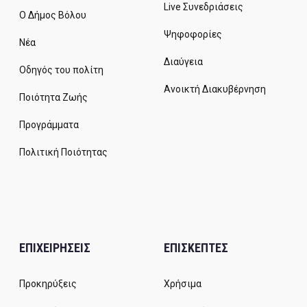
Live Συνεδριάσεις
Ο Δήμος Βόλου
Ψηφοφορίες
Νέα
Διαύγεια
Οδηγός του πολίτη
Ανοικτή Διακυβέρνηση
Ποιότητα Ζωής
Προγράμματα
Πολιτική Ποιότητας
ΕΠΙΧΕΙΡΗΣΕΙΣ
ΕΠΙΣΚΕΠΤΕΣ
Προκηρύξεις
Χρήσιμα