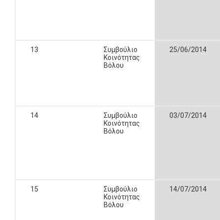
13
Συμβούλιο
25/06/2014
Κοινότητας
Βόλου
14
Συμβούλιο
03/07/2014
Κοινότητας
Βόλου
15
Συμβούλιο
14/07/2014
Κοινότητας
Βόλου