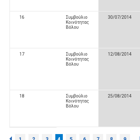
16
Συμβούλιο
30/07/2014
Κοινότητας
Βόλου
17
Συμβούλιο
12/08/2014
Κοινότητας
Βόλου
18
Συμβούλιο
25/08/2014
Κοινότητας
Βόλου
1
2
3
4
5
6
7
8
9
…