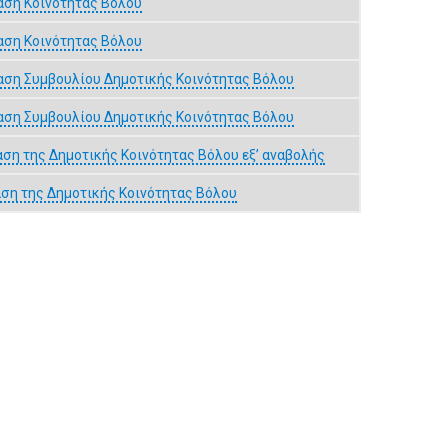
αση Κοινότητας Βόλου
αση Κοινότητας Βόλου
αση Συμβουλίου Δημοτικής Κοινότητας Βόλου
αση Συμβουλίου Δημοτικής Κοινότητας Βόλου
ση της Δημοτικής Κοινότητας Βόλου εξ’ αναβολής
αση της Δημοτικής Κοινότητας Βόλου