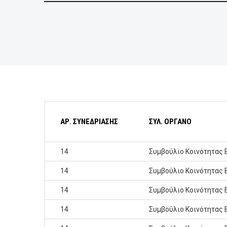
ΕΠΙΧΕΙΡΗΣΕΙΣ
ΕΠΙΣΚΕΠΤΕΣ
ΑΡ. ΣΥΝΕΔΡΙΑΣΗΣ
ΣΥΛ. ΟΡΓΑΝΟ
14
Συμβούλιο Κοινότητας 
14
Συμβούλιο Κοινότητας 
14
Συμβούλιο Κοινότητας 
14
Συμβούλιο Κοινότητας 