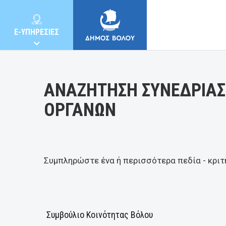
Κατηγορία:
E-ΥΠΗΡΕΣΙΕΣ
ΑΝΑΖΗΤΗΣΗ ΣΥΝΕΔΡΙΑΣ
ΟΡΓΑΝΩΝ
ΔΗΜΟΣ
ΚΑΤΟΙΚΟΙ
Συμπληρώστε ένα ή περισσότερα πεδία - κριτ
E-ΥΠΗΡΕΣΙΕΣ