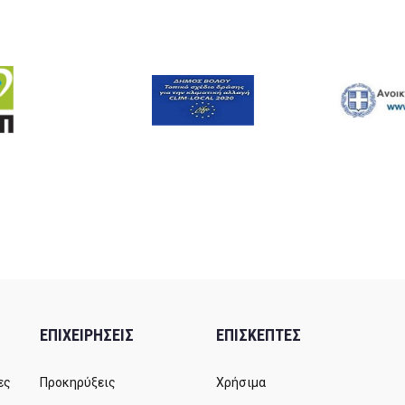
ΕΠΙΧΕΙΡΗΣΕΙΣ
ΕΠΙΣΚΕΠΤΕΣ
ες
Προκηρύξεις
Χρήσιμα