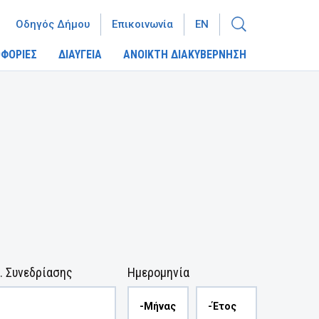
Οδηγός Δήμου
Επικοινωνία
EN
ΦΟΡΙΕΣ
ΔΙΑΥΓΕΙΑ
ΑΝΟΙΚΤΗ ΔΙΑΚΥΒΕΡΝΗΣΗ
. Συνεδρίασης
Ημερομηνία