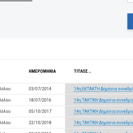
ΗΜΕΡΟΜΗΝΙΑ
ΤΙΤΛΟΣ
Βόλου
03/07/2014
14η ΕΚΤΑΚΤΗ Δημόσια συνεδρί
Βόλου
18/07/2016
14η ΤΑΚΤΙΚΗ Δημόσια συνεδρί
Βόλου
05/10/2017
14η ΤΑΚΤΙΚΗ Δημόσια συνεδρί
Βόλου
22/10/2018
14η ΤΑΚΤΙΚΗ Δημόσια συνεδρί