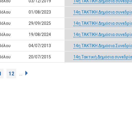
Βόλου
03/12/2019
14η ΤΑΚΤΙΚΗ Δημόσια συνεδρί
Βόλου
01/08/2023
14η ΤΑΚΤΙΚΗ Δημόσια συνεδρί
Βόλου
29/09/2025
14η ΤΑΚΤΙΚΗ Δημόσια συνεδρί
Βόλου
19/08/2024
14η ΤΑΚΤΙΚΗ Δημόσια συνεδρί
Βόλου
04/07/2013
14η ΤΑΚΤΙΚΗ Δημόσια Συνεδρία
Βόλου
20/07/2015
14η Τακτική Δημόσια συνεδρί
1
12
…