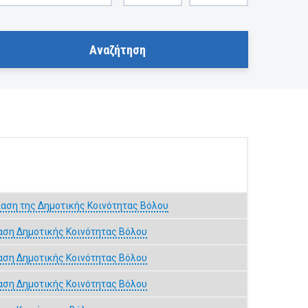
αση της Δημοτικής Κοινότητας Βόλου
αση Δημοτικής Κοινότητας Βόλου
αση Δημοτικής Κοινότητας Βόλου
αση Δημοτικής Κοινότητας Βόλου