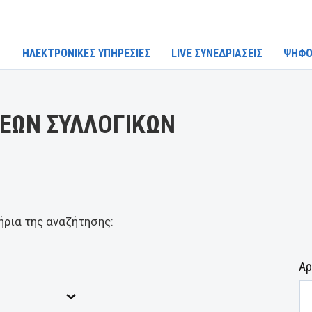
ΗΛΕΚΤΡΟΝΙΚΕΣ ΥΠΗΡΕΣΙΕΣ
LIVE ΣΥΝΕΔΡΙΑΣΕΙΣ
ΨΗΦΟ
ΕΩΝ ΣΥΛΛΟΓΙΚΩΝ
ήρια της αναζήτησης:
Αρ