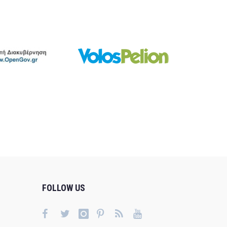
FOLLOW US