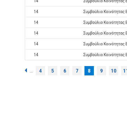
14
Συμβούλιο Κοινότητας 
14
Συμβούλιο Κοινότητας 
14
Συμβούλιο Κοινότητας 
14
Συμβούλιο Κοινότητας 
14
Συμβούλιο Κοινότητας 
14
Συμβούλιο Κοινότητας 
Σελίδες
4
5
6
7
8
9
10
1
…