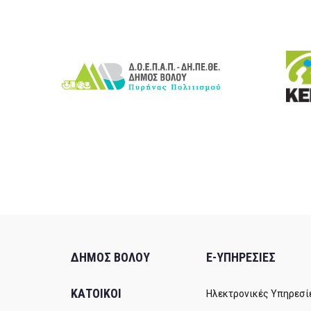
ΔΗΜΟΣ ΒΟΛΟΥ
E-ΥΠΗΡΕΣΙΕΣ
ΚΑΤΟΙΚΟΙ
Ηλεκτρονικές Υπηρεσί