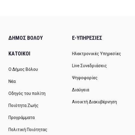
ΔΗΜΟΣ ΒΟΛΟΥ
E-ΥΠΗΡΕΣΙΕΣ
ΚΑΤΟΙΚΟΙ
Ηλεκτρονικές Υπηρεσίες
Live Συνεδριάσεις
Ο Δήμος Βόλου
Ψηφοφορίες
Νέα
Διαύγεια
Οδηγός του πολίτη
Ανοικτή Διακυβέρνηση
Ποιότητα Ζωής
Προγράμματα
Πολιτική Ποιότητας