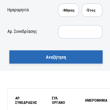
Ημερομηνία
Αρ. Συνεδρίασης
ΑΡ.
ΣΥΛ.
ΗΜΕΡΟΜΗΝΙΑ
ΣΥΝΕΔΡΙΑΣΗΣ
ΟΡΓΑΝΟ