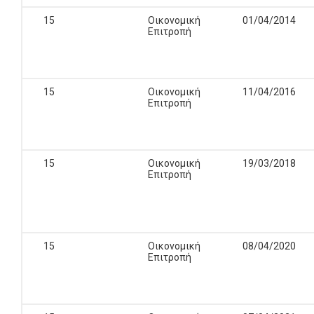
15
Οικονομική
01/04/2014
Επιτροπή
15
Οικονομική
11/04/2016
Επιτροπή
15
Οικονομική
19/03/2018
Επιτροπή
15
Οικονομική
08/04/2020
Επιτροπή