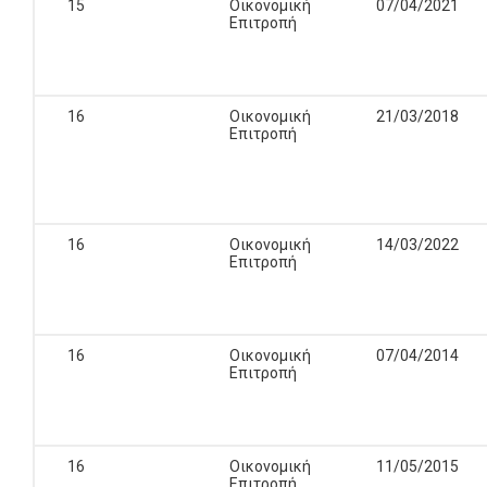
15
Οικονομική
07/04/2021
Επιτροπή
16
Οικονομική
21/03/2018
Επιτροπή
16
Οικονομική
14/03/2022
Επιτροπή
16
Οικονομική
07/04/2014
Επιτροπή
16
Οικονομική
11/05/2015
Επιτροπή