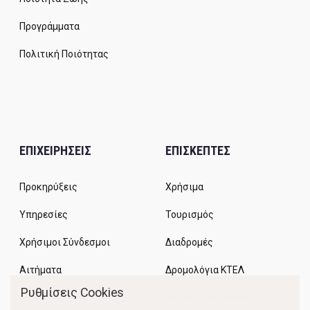
Προγράμματα
Πολιτική Ποιότητας
ΕΠΙΧΕΙΡΗΣΕΙΣ
ΕΠΙΣΚΕΠΤΕΣ
Προκηρύξεις
Χρήσιμα
Υπηρεσίες
Τουρισμός
Χρήσιμοι Σύνδεσμοι
Διαδρομές
Αιτήματα
Δρομολόγια ΚΤΕΛ
Ρυθμίσεις Cookies
Χώροι Στάθμευσης