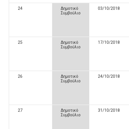
24
Δημοτικό
03/10/2018
Συμβούλιο
25
Δημοτικό
17/10/2018
Συμβούλιο
26
Δημοτικό
24/10/2018
Συμβούλιο
27
Δημοτικό
31/10/2018
Συμβούλιο