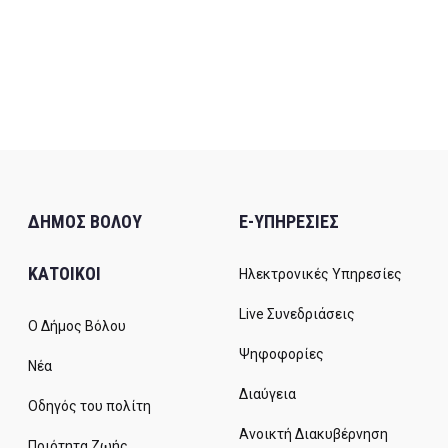
ΔΗΜΟΣ ΒΟΛΟΥ
E-ΥΠΗΡΕΣΙΕΣ
ΚΑΤΟΙΚΟΙ
Ηλεκτρονικές Υπηρεσίες
Live Συνεδριάσεις
Ο Δήμος Βόλου
Ψηφοφορίες
Νέα
Διαύγεια
Οδηγός του πολίτη
Ανοικτή Διακυβέρνηση
Ποιότητα Ζωής