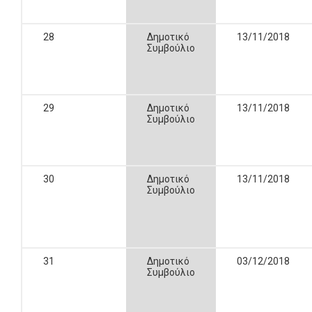
28
Δημοτικό
13/11/2018
Συμβούλιο
29
Δημοτικό
13/11/2018
Συμβούλιο
30
Δημοτικό
13/11/2018
Συμβούλιο
31
Δημοτικό
03/12/2018
Συμβούλιο