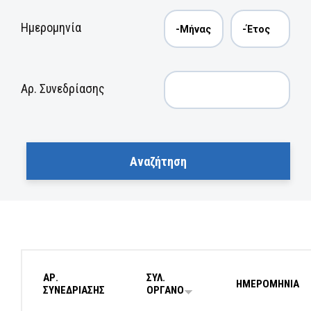
Ημερομηνία
Αρ. Συνεδρίασης
ΑΡ.
ΣΥΛ.
ΗΜΕΡΟΜΗΝΙΑ
ΣΥΝΕΔΡΙΑΣΗΣ
ΟΡΓΑΝΟ