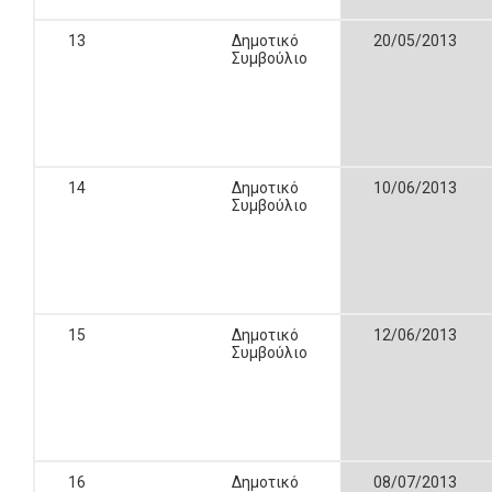
13
Δημοτικό
20/05/2013
Συμβούλιο
14
Δημοτικό
10/06/2013
Συμβούλιο
15
Δημοτικό
12/06/2013
Συμβούλιο
16
Δημοτικό
08/07/2013