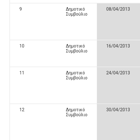
9
Δημοτικό
08/04/2013
Συμβούλιο
10
Δημοτικό
16/04/2013
Συμβούλιο
11
Δημοτικό
24/04/2013
Συμβούλιο
12
Δημοτικό
30/04/2013
Συμβούλιο