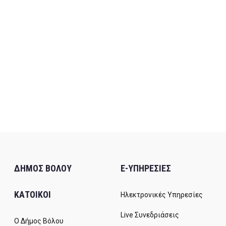
ΔΗΜΟΣ ΒΟΛΟΥ
E-ΥΠΗΡΕΣΙΕΣ
ΚΑΤΟΙΚΟΙ
Ηλεκτρονικές Υπηρεσίες
Live Συνεδριάσεις
Ο Δήμος Βόλου