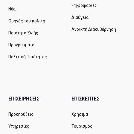
Ψηφοφορίες
Νέα
Διαύγεια
Οδηγός του πολίτη
Ανοικτή Διακυβέρνηση
Ποιότητα Ζωής
Προγράμματα
Πολιτική Ποιότητας
ΕΠΙΧΕΙΡΗΣΕΙΣ
ΕΠΙΣΚΕΠΤΕΣ
Προκηρύξεις
Χρήσιμα
Υπηρεσίες
Τουρισμός