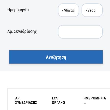
Ημερομηνία
Αρ. Συνεδρίασης
ΑΡ.
ΣΥΛ.
ΗΜΕΡΟΜΗΝΙΑ
ΣΥΝΕΔΡΙΑΣΗΣ
ΟΡΓΑΝΟ