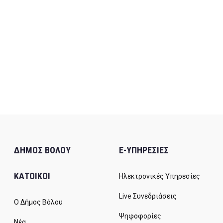
ΔΗΜΟΣ ΒΟΛΟΥ
E-ΥΠΗΡΕΣΙΕΣ
ΚΑΤΟΙΚΟΙ
Ηλεκτρονικές Υπηρεσίες
Live Συνεδριάσεις
Ο Δήμος Βόλου
Ψηφοφορίες
Νέα