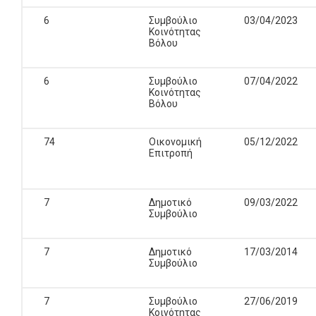
6
Συμβούλιο
03/04/2023
Κοινότητας
Βόλου
6
Συμβούλιο
07/04/2022
Κοινότητας
Βόλου
74
Οικονομική
05/12/2022
Επιτροπή
7
Δημοτικό
09/03/2022
Συμβούλιο
7
Δημοτικό
17/03/2014
Συμβούλιο
7
Συμβούλιο
27/06/2019
Κοινότητας