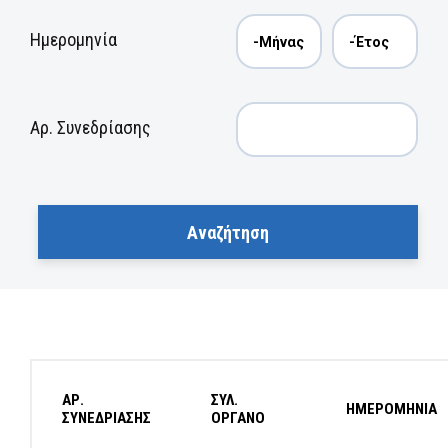
Ημερομηνία
Αρ. Συνεδρίασης
ΑΡ.
ΣΥΛ.
ΗΜΕΡΟΜΗΝΙΑ
ΣΥΝΕΔΡΙΑΣΗΣ
ΟΡΓΑΝΟ