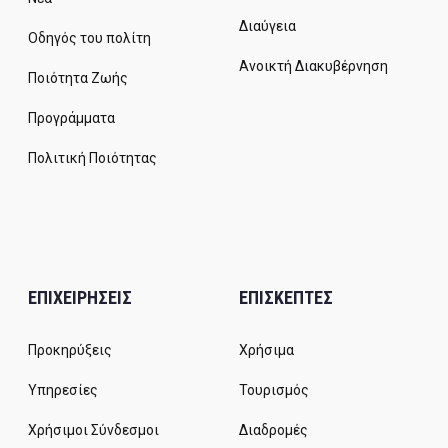
Διαύγεια
Οδηγός του πολίτη
Ανοικτή Διακυβέρνηση
Ποιότητα Ζωής
Προγράμματα
Πολιτική Ποιότητας
ΕΠΙΧΕΙΡΗΣΕΙΣ
ΕΠΙΣΚΕΠΤΕΣ
Προκηρύξεις
Χρήσιμα
Υπηρεσίες
Τουρισμός
Χρήσιμοι Σύνδεσμοι
Διαδρομές