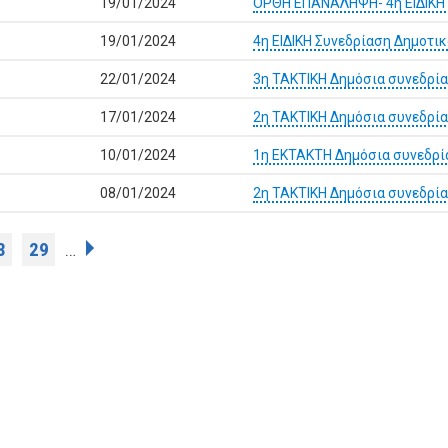
19/01/2024
ΟΡΘΗ ΕΠΑΝΑΛΗΨΗ- 4η ΕΙΔΙΚΗ 
19/01/2024
4η ΕΙΔΙΚΗ Συνεδρίαση Δημοτικ
22/01/2024
3η ΤΑΚΤΙΚΗ Δημόσια συνεδρί
17/01/2024
2η ΤΑΚΤΙΚΗ Δημόσια συνεδρί
10/01/2024
1η ΕΚΤΑΚΤΗ Δημόσια συνεδρί
08/01/2024
2η ΤΑΚΤΙΚΗ Δημόσια συνεδρί
8
29
…