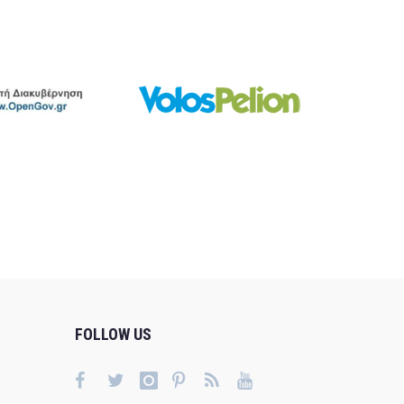
FOLLOW US