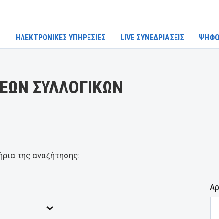
ΗΛΕΚΤΡΟΝΙΚΕΣ ΥΠΗΡΕΣΙΕΣ
LIVE ΣΥΝΕΔΡΙΑΣΕΙΣ
ΨΗΦΟ
ΕΩΝ ΣΥΛΛΟΓΙΚΩΝ
ήρια της αναζήτησης:
Αρ