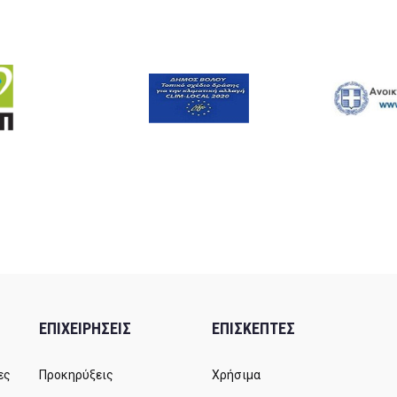
ΕΠΙΧΕΙΡΗΣΕΙΣ
ΕΠΙΣΚΕΠΤΕΣ
ες
Προκηρύξεις
Χρήσιμα