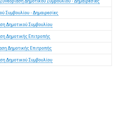
Συνεδρίαση Δημοτικού Συμβουλίου - Δημαιρεσίες
ού Συμβουλίου - Δημαιρεσίες
αση Δημοτικού Συμβουλίου
αση Δημοτικής Επιτροπής
αση Δημοτικής Επιτροπής
αση Δημοτικού Συμβουλίου