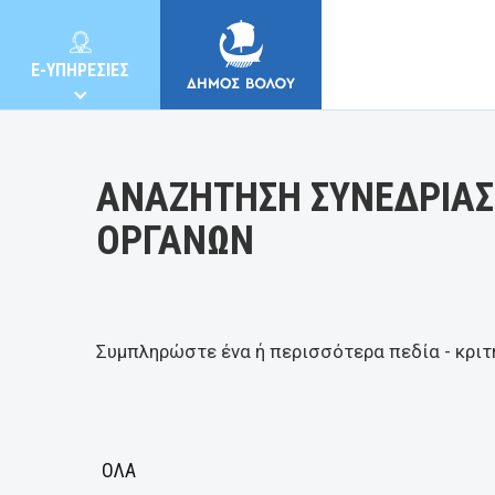
Κατηγορία:
E-ΥΠΗΡΕΣΙΕΣ
ΑΝΑΖΗΤΗΣΗ ΣΥΝΕΔΡΙΑΣ
ΟΡΓΑΝΩΝ
ΔΗΜΟΣ
ΚΑΤΟΙΚΟΙ
Συμπληρώστε ένα ή περισσότερα πεδία - κριτ
E-ΥΠΗΡΕΣΙΕΣ