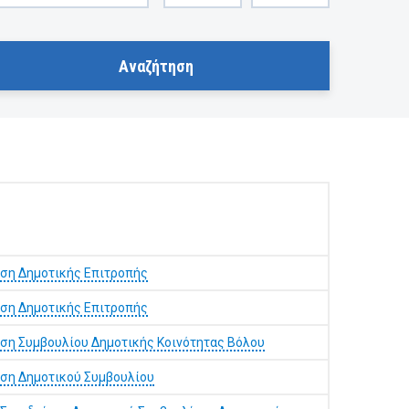
αση Δημοτικής Επιτροπής
αση Δημοτικής Επιτροπής
αση Συμβουλίου Δημοτικής Κοινότητας Βόλου
αση Δημοτικού Συμβουλίου