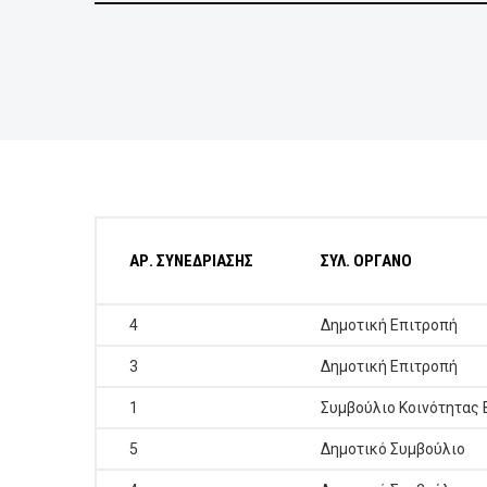
ΕΠΙΧΕΙΡΗΣΕΙΣ
ΕΠΙΣΚΕΠΤΕΣ
ΑΡ. ΣΥΝΕΔΡΙΑΣΗΣ
ΣΥΛ. ΟΡΓΑΝΟ
4
Δημοτική Επιτροπή
3
Δημοτική Επιτροπή
1
Συμβούλιο Κοινότητας
5
Δημοτικό Συμβούλιο