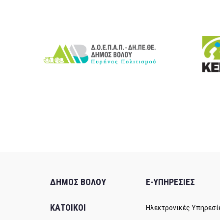
ΔΗΜΟΣ ΒΟΛΟΥ
E-ΥΠΗΡΕΣΙΕΣ
ΚΑΤΟΙΚΟΙ
Ηλεκτρονικές Υπηρεσί