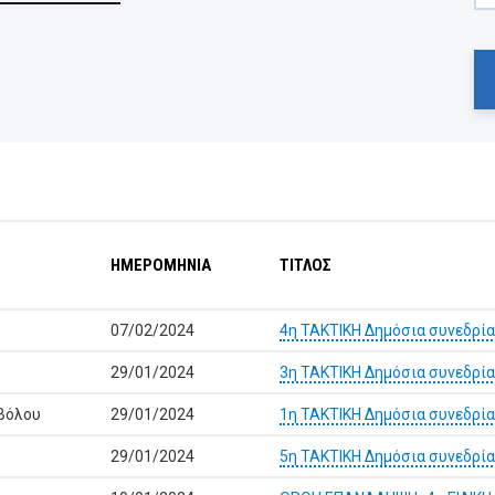
ΗΜΕΡΟΜΗΝΙΑ
ΤΙΤΛΟΣ
07/02/2024
4η ΤΑΚΤΙΚΗ Δημόσια συνεδρί
29/01/2024
3η ΤΑΚΤΙΚΗ Δημόσια συνεδρί
 Βόλου
29/01/2024
1η ΤΑΚΤΙΚΗ Δημόσια συνεδρί
29/01/2024
5η ΤΑΚΤΙΚΗ Δημόσια συνεδρί