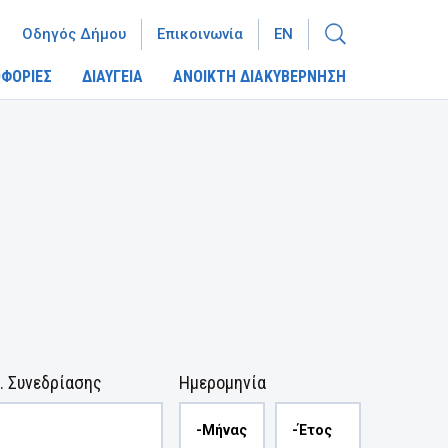
Οδηγός Δήμου
Επικοινωνία
EN
ΦΟΡΙΕΣ
ΔΙΑΥΓΕΙΑ
ΑΝΟΙΚΤΗ ΔΙΑΚΥΒΕΡΝΗΣΗ
. Συνεδρίασης
Ημερομηνία