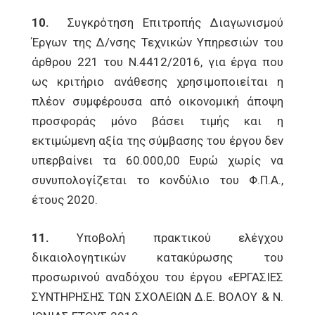
10.
Συγκρότηση Επιτροπής Διαγωνισμού
Έργων της Δ/νσης Τεχνικών Υπηρεσιών του
άρθρου 221 του Ν.4412/2016, για έργα που
ως κριτήριο ανάθεσης χρησιμοποιείται η
πλέον συμφέρουσα από οικονομική άποψη
προσφοράς μόνο βάσει τιμής και η
εκτιμώμενη αξία της σύμβασης του έργου δεν
υπερβαίνει τα 60.000,00 Ευρώ χωρίς να
συνυπολογίζεται το κονδύλιο του Φ.Π.Α.,
έτους 2020.
11.
Υποβολή πρακτικού ελέγχου
δικαιολογητικών κατακύρωσης του
προσωρινού αναδόχου του έργου «ΕΡΓΑΣΙΕΣ
ΣΥΝΤΗΡΗΣΗΣ ΤΩΝ ΣΧΟΛΕΙΩΝ Δ.Ε. ΒΟΛΟΥ & Ν.