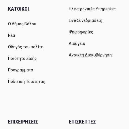
ΚΑΤΟΙΚΟΙ
Ηλεκτρονικές Υπηρεσίες
Live Συνεδριάσεις
Ο Δήμος Βόλου
Ψηφοφορίες
Νέα
Διαύγεια
Οδηγός του πολίτη
Ανοικτή Διακυβέρνηση
Ποιότητα Ζωής
Προγράμματα
Πολιτική Ποιότητας
ΕΠΙΧΕΙΡΗΣΕΙΣ
ΕΠΙΣΚΕΠΤΕΣ