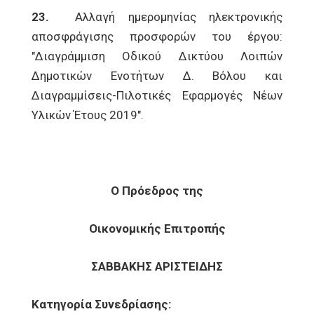
23.
Αλλαγή ημερομηνίας ηλεκτρονικής
αποσφράγισης προσφορών του έργου:
"Διαγράμμιση Οδικού Δικτύου Λοιπών
Δημοτικών Ενοτήτων Δ. Βόλου και
Διαγραμμίσεις-Πιλοτικές Εφαρμογές Νέων
Υλικών Έτους 2019".
Ο Πρόεδρος της
Οικονομικής Επιτροπής
ΣΑΒΒΑΚΗΣ ΑΡΙΣΤΕΙΔΗΣ
Κατηγορία Συνεδρίασης: