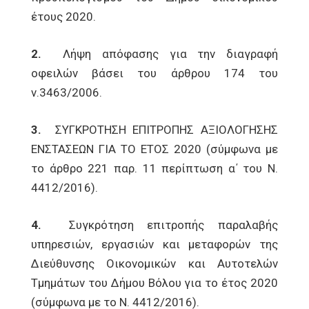
έτους 2020.
2.
Λήψη απόφασης για την διαγραφή
οφειλών βάσει του άρθρου 174 του
ν.3463/2006.
3.
ΣΥΓΚΡΟΤΗΣΗ ΕΠΙΤΡΟΠΗΣ ΑΞΙΟΛΟΓΗΣΗΣ
ΕΝΣΤΑΣΕΩΝ ΓΙΑ ΤΟ ΕΤΟΣ 2020 (σύμφωνα με
το άρθρο 221 παρ. 11 περίπτωση α΄ του Ν.
4412/2016).
4.
Συγκρότηση επιτροπής παραλαβής
υπηρεσιών, εργασιών και μεταφορών της
Διεύθυνσης Οικονομικών και Αυτοτελών
Τμημάτων του Δήμου Βόλου για το έτος 2020
(σύμφωνα με το Ν. 4412/2016).