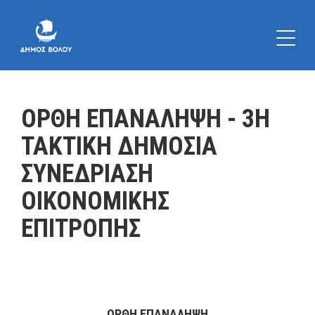
ΟΡΘΗ ΕΠΑΝΑΛΗΨΗ - 3Η
ΤΑΚΤΙΚΗ ΔΗΜΟΣΙΑ
ΣΥΝΕΔΡΙΑΣΗ
ΟΙΚΟΝΟΜΙΚΗΣ
ΕΠΙΤΡΟΠΗΣ
ΟΡΘΗ ΕΠΑΝΑΛΗΨΗ