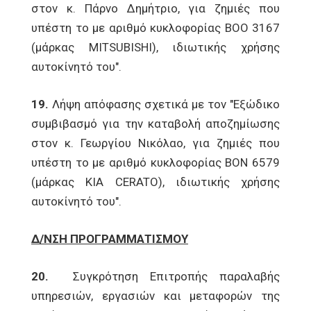
στον κ. Πάρνο Δημήτριο, για ζημιές που
υπέστη το με αριθμό κυκλοφορίας ΒΟΟ 3167
(μάρκας MITSUBISHI), ιδιωτικής χρήσης
αυτοκίνητό του".
19.
Λήψη απόφασης σχετικά με τον "Εξώδικο
συμβιβασμό για την καταβολή αποζημίωσης
στον κ. Γεωργίου Νικόλαο, για ζημιές που
υπέστη το με αριθμό κυκλοφορίας ΒΟΝ 6579
(μάρκας KIA CERATO), ιδιωτικής χρήσης
αυτοκίνητό του".
Δ/ΝΣΗ ΠΡΟΓΡΑΜΜΑΤΙΣΜΟΥ
20.
Συγκρότηση Επιτροπής παραλαβής
υπηρεσιών, εργασιών και μεταφορών της