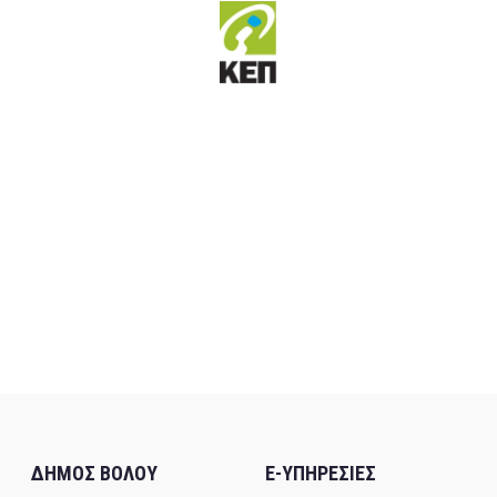
ΔΗΜΟΣ ΒΟΛΟΥ
E-ΥΠΗΡΕΣΙΕΣ