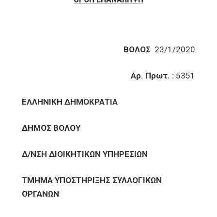
ΒΟΛΟΣ
23/1/2020
Αρ. Πρωτ. :
5351
ΕΛΛΗΝΙΚΗ ΔΗΜΟΚΡΑΤΙΑ
ΔΗΜΟΣ ΒΟΛΟΥ
Δ/ΝΣΗ ΔΙΟΙΚΗΤΙΚΩΝ ΥΠΗΡΕΣΙΩΝ
ΤΜΗΜΑ ΥΠΟΣΤΗΡΙΞΗΣ ΣΥΛΛΟΓΙΚΩΝ
ΟΡΓΑΝΩΝ