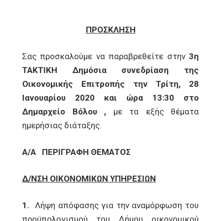
ΠΡΟΣΚΛΗΣΗ
Σας προσκαλούμε να παραβρεθείτε στην
3η
ΤΑΚΤΙΚΗ Δημόσια συνεδρίαση της
Οικονομικής Επιτροπής την Τρίτη, 28
Ιανουαρίου 2020 και ώρα 13:30 στο
Δημαρχείο Βόλου ,
με τα εξής θέματα
ημερήσιας διάταξης.
Α/Α
ΠΕΡΙΓΡΑΦΗ ΘΕΜΑΤΟΣ
Δ/ΝΣΗ ΟΙΚΟΝΟΜΙΚΩΝ ΥΠΗΡΕΣΙΩΝ
1.
Λήψη απόφασης για την αναμόρφωση του
προϋπολογισμού του Δήμου οικονομικού