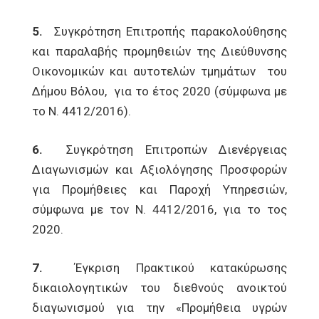
5.
Συγκρότηση Επιτροπής παρακολούθησης
και παραλαβής προμηθειών της Διεύθυνσης
Οικονομικών και αυτοτελών τμημάτων του
Δήμου Βόλου, για το έτος 2020 (σύμφωνα με
το Ν. 4412/2016).
6.
Συγκρότηση Επιτροπών Διενέργειας
Διαγωνισμών και Αξιολόγησης Προσφορών
για Προμήθειες και Παροχή Υπηρεσιών,
σύμφωνα με τον Ν. 4412/2016, για το τος
2020.
7.
Έγκριση Πρακτικού κατακύρωσης
δικαιολογητικών του διεθνούς ανοικτού
διαγωνισμού για την «Προμήθεια υγρών