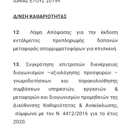
ΙΩΝΙΑΣ ΕΤΟΥΣ 2019».
Δ/ΝΣΗ ΚΑΘΑΡΙΟΤΗΤΑΣ
12.
Λήψη Απόφασης για την έκδοση
εντάλματος προπληρωμής δαπανών
μεταφοράς απορριμματοφόρων για επισκευή.
13.
Συγκρότηση επιτροπών διενέργειας
διαγωνισμών –αξιολόγησης προσφορών –
γνωμοδοτήσεων και παρακολούθησης
συμβάσεων υπηρεσιών, εργασιών &
μεταφορών και διαγωνισμών προμηθειών της
Διεύθυνσης Καθαριότητας & Ανακύκλωσης,
σύμφωνα µε τον Ν. 4412/2016 για το έτος
2020.