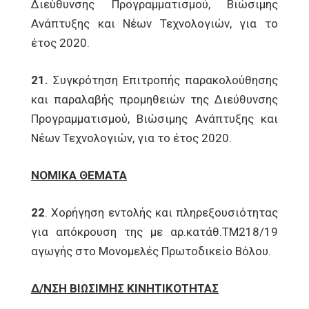
Διεύθυνσης Προγραμματισμού, Βιώσιμης
Ανάπτυξης και Νέων Τεχνολογιών, για το
έτος 2020.
21.
Συγκρότηση Επιτροπής παρακολούθησης
και παραλαβής προμηθειών της Διεύθυνσης
Προγραμματισμού, Βιώσιμης Ανάπτυξης και
Νέων Τεχνολογιών, για το έτος 2020.
ΝΟΜΙΚΑ ΘΕΜΑΤΑ
22
. Χορήγηση εντολής και πληρεξουσιότητας
για απόκρουση της με αρ.κατάθ.ΤΜ218/19
αγωγής στο Μονομελές Πρωτοδικείο Βόλου.
Δ/ΝΣΗ ΒΙΩΣΙΜΗΣ ΚΙΝΗΤΙΚΟΤΗΤΑΣ