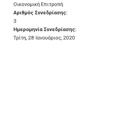
Οικονομική Επιτροπή
Αριθμός Συνεδρίασης:
3
Ημερομηνία Συνεδρίασης:
Τρίτη, 28 Ιανουάριος, 2020