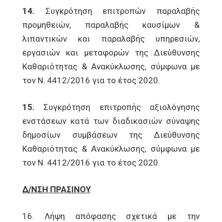
14.
Συγκρότηση επιτροπών παραλαβής
προμηθειών, παραλαβής καυσίμων &
λιπαντικών και παραλαβής υπηρεσιών,
εργασιών και μεταφορών της Διεύθυνσης
Καθαριότητας & Ανακύκλωσης, σύμφωνα µε
τον Ν. 4412/2016 για το έτος 2020.
15.
Συγκρότηση επιτροπής αξιολόγησης
ενστάσεων κατά των διαδικασιών σύναψης
δημοσίων συμβάσεων της Διεύθυνσης
Καθαριότητας & Ανακύκλωσης, σύμφωνα µε
τον Ν. 4412/2016 για το έτος 2020.
Δ/ΝΣΗ ΠΡΑΣΙΝΟΥ
16. Λήψη απόφασης σχετικά με την