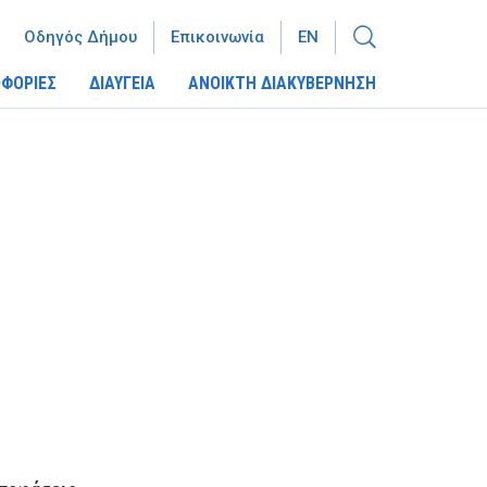
Οδηγός Δήμου
Επικοινωνία
EN
ΦΟΡΙΕΣ
ΔΙΑΥΓΕΙΑ
ΑΝΟΙΚΤΗ ΔΙΑΚΥΒΕΡΝΗΣΗ