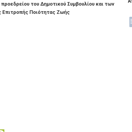
Α
 προεδρείου του Δημοτικού Συμβουλίου και των
ης Επιτροπής Ποιότητας Ζωής