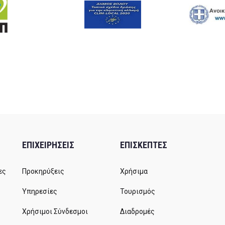
ΕΠΙΧΕΙΡΗΣΕΙΣ
ΕΠΙΣΚΕΠΤΕΣ
ες
Προκηρύξεις
Χρήσιμα
Υπηρεσίες
Τουρισμός
Χρήσιμοι Σύνδεσμοι
Διαδρομές