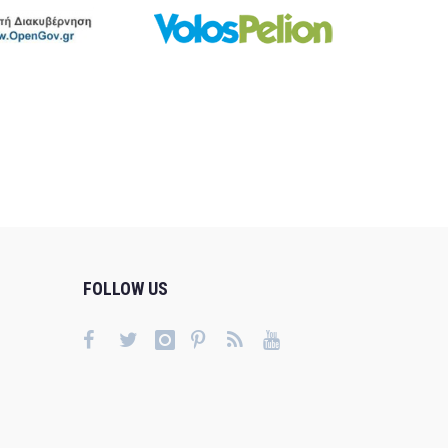
FOLLOW US