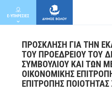
E-ΥΠΗΡΕΣΙΕΣ
ΠΡΟΣΚΛΗΣΗ ΓΙΑ ΤΗΝ Ε
ΤΟΥ ΠΡΟΕΔΡΕΙΟΥ ΤΟΥ 
ΣΥΜΒΟΥΛΙΟΥ ΚΑΙ ΤΩΝ Μ
ΔΗΜΟΣ
ΟΙΚΟΝΟΜΙΚΗΣ ΕΠΙΤΡΟΠΗ
ΚΑΤΟΙΚΟΙ
ΕΠΙΤΡΟΠΗΣ ΠΟΙΟΤΗΤΑΣ
E-ΥΠΗΡΕΣΙΕΣ