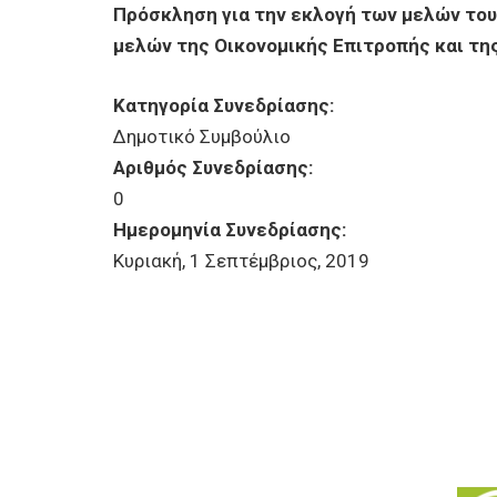
ΕΠΙΧΕΙΡΗΣΕΙΣ
Πρόσκληση για την εκλογή των μελών του
μελών της Οικονομικής Επιτροπής και τ
ΕΠΙΣΚΕΠΤΕΣ
Κατηγορία Συνεδρίασης:
Δημοτικό Συμβούλιο
Αριθμός Συνεδρίασης:
0
Ημερομηνία Συνεδρίασης:
Κυριακή, 1 Σεπτέμβριος, 2019