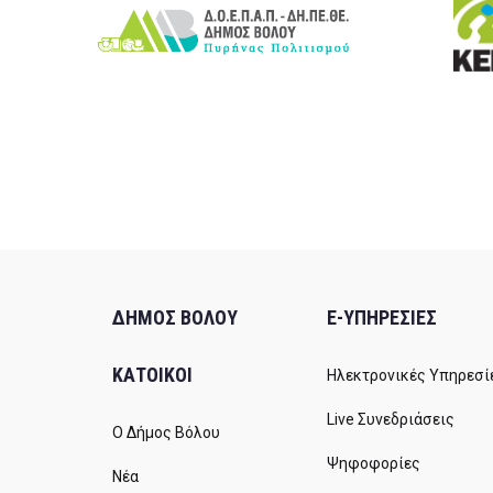
ΔΗΜΟΣ ΒΟΛΟΥ
E-ΥΠΗΡΕΣΙΕΣ
ΚΑΤΟΙΚΟΙ
Ηλεκτρονικές Υπηρεσί
Live Συνεδριάσεις
Ο Δήμος Βόλου
Ψηφοφορίες
Νέα