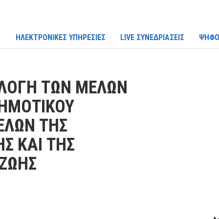
ΗΛΕΚΤΡΟΝΙΚΕΣ ΥΠΗΡΕΣΙΕΣ
LIVE ΣΥΝΕΔΡΙΑΣΕΙΣ
ΨΗΦΟ
ΚΛΟΓΗ ΤΩΝ ΜΕΛΩΝ
ΔΗΜΟΤΙΚΟΥ
ΕΛΩΝ ΤΗΣ
Σ ΚΑΙ ΤΗΣ
 ΖΩΗΣ