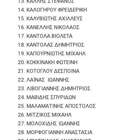
ΚΑΛΛΗΣ ΣΤΕΦΑΝΟΣ
ΚΑΛΟΓΗΡΟΥ ΦΡΕΙΔΕΡΙΚΗ
ΚΑΛΥΒΙΩΤΗΣ ΑΧΙΛΛΕΥΣ
ΚΑΝΕΛΛΗΣ ΝΙΚΟΛΑΟΣ
ΚΑΝΤΟΛΑ ΒΙΟΛΕΤΑ
ΚΑΝΤΟΛΑΣ ΔΗΜΗΤΡΙΟΣ
ΚΑΠΟΥΡΝΙΩΤΗΣ ΜΙΧΑΗΛ
ΚΟΚΚΙΝΑΚΗ ΦΩΤΕΙΝΗ
ΚΟΤΟΓΛΟΥ ΔΕΣΠΟΙΝΑ
ΛΑΪΝΑΣ ΙΩΑΝΝΗΣ
ΛΙΒΟΓΙΑΝΝΗΣ ΔΗΜΗΤΡΙΟΣ
ΜΑΒΙΔΗΣ ΣΠΥΡΙΔΩΝ
ΜΑΛΑΜΑΤΙΝΗΣ ΑΠΟΣΤΟΛΟΣ
ΜΙΤΖΙΚΟΣ ΜΙΧΑΗΛ
ΜΟΛΟΧΙΔΗΣ ΙΩΑΝΝΗΣ
ΜΟΡΦΟΓΙΑΝΝΗ ΑΝΑΣΤΑΣΙΑ