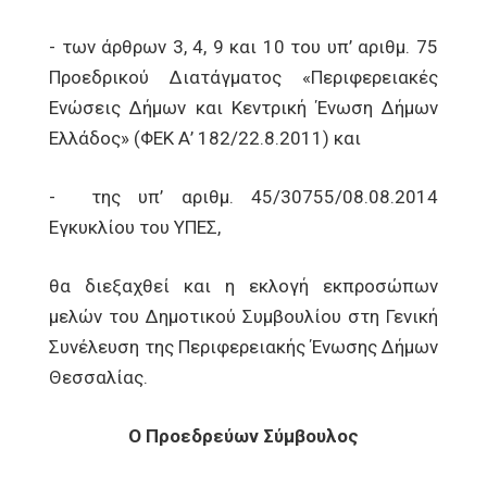
- των άρθρων 3, 4, 9 και 10 του υπ’ αριθμ. 75
Προεδρικού Διατάγματος «Περιφερειακές
Ενώσεις Δήμων και Κεντρική Ένωση Δήμων
Ελλάδος» (ΦΕΚ Α’ 182/22.8.2011) και
- της υπ’ αριθμ. 45/30755/08.08.2014
Εγκυκλίου του ΥΠΕΣ,
θα διεξαχθεί και η εκλογή εκπροσώπων
μελών του Δημοτικού Συμβουλίου στη Γενική
Συνέλευση της Περιφερειακής Ένωσης Δήμων
Θεσσαλίας.
Ο Προεδρεύων Σύμβουλος