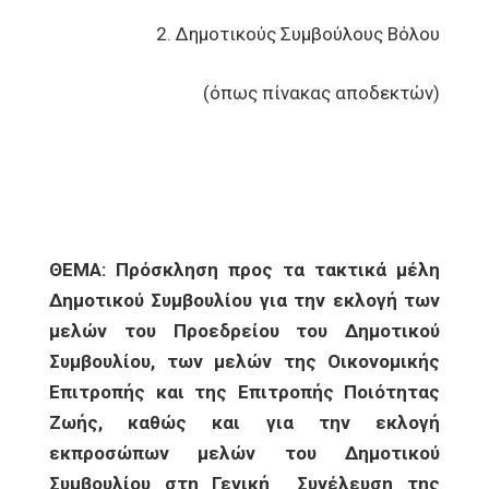
2. Δημοτικούς Συμβούλους Βόλου
(όπως πίνακας αποδεκτών)
ΘΕΜΑ: Πρόσκληση προς τα τακτικά
μέλη
Δημοτικού Συμβουλίου για την εκλογή των
μελών του Προεδρείου του
Δημοτικού
Συμβουλίου, των μελών της Οικονομικής
Επιτροπής και της
Επιτροπής Ποιότητας
Ζωής, καθώς και για την εκλογή
εκπροσώπων μελών του Δημοτικού
Συμβουλίου στη Γενική Συνέλευση της