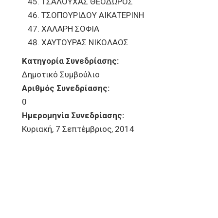
ΤΣΑΛΟΥΧΑΣ ΘΕΟΔΩΡΟΣ
ΤΣΟΠΟΥΡΙΔΟΥ ΑΙΚΑΤΕΡΙΝΗ
ΧΑΛΑΡΗ ΣΟΦΙΑ
ΧΑΥΤΟΥΡΑΣ ΝΙΚΟΛΑΟΣ
Κατηγορία Συνεδρίασης:
Δημοτικό Συμβούλιο
Αριθμός Συνεδρίασης:
0
Ημερομηνία Συνεδρίασης:
Κυριακή, 7 Σεπτέμβριος, 2014