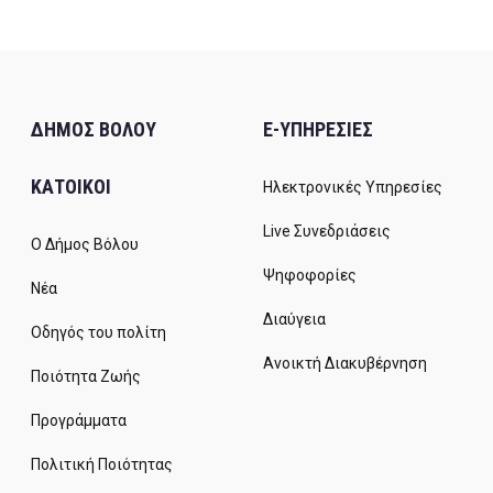
ΔΗΜΟΣ ΒΟΛΟΥ
E-ΥΠΗΡΕΣΙΕΣ
ΚΑΤΟΙΚΟΙ
Ηλεκτρονικές Υπηρεσίες
Live Συνεδριάσεις
Ο Δήμος Βόλου
Ψηφοφορίες
Νέα
Διαύγεια
Οδηγός του πολίτη
Ανοικτή Διακυβέρνηση
Ποιότητα Ζωής
Προγράμματα
Πολιτική Ποιότητας