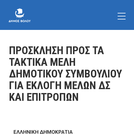
ΠΡΟΣΚΛΗΣΗ ΠΡΟΣ ΤΑ
ΤΑΚΤΙΚΑ ΜΕΛΗ
ΔΗΜΟΤΙΚΟΥ ΣΥΜΒΟΥΛΙΟΥ
ΓΙΑ ΕΚΛΟΓΗ ΜΕΛΩΝ ΔΣ
ΚΑΙ ΕΠΙΤΡΟΠΩΝ
ΕΛΛΗΝΙΚΗ ΔΗΜΟΚΡΑΤΙΑ