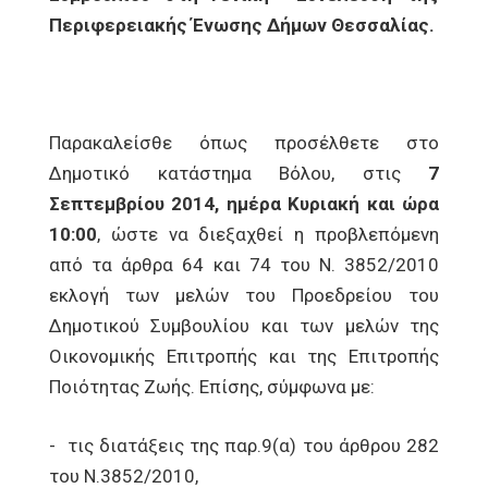
Περιφερειακής Ένωσης Δήμων Θεσσαλίας.
Παρακαλείσθε όπως προσέλθετε στο
Δημοτικό κατάστημα Βόλου, στις
7
Σεπτεμβρίου 2014, ημέρα Κυριακή και ώρα
10:00
, ώστε να διεξαχθεί η προβλεπόμενη
από τα άρθρα 64 και 74 του Ν. 3852/2010
εκλογή των μελών του Προεδρείου του
Δημοτικού Συμβουλίου και των μελών της
Οικονομικής Επιτροπής και της Επιτροπής
Ποιότητας Ζωής. Επίσης, σύμφωνα με:
- τις διατάξεις της παρ.9(α) του άρθρου 282
του Ν.3852/2010,