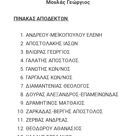
Μουλάς Γεώργιος
ΠΙΝΑΚΑΣ ΑΠΟΔΕΚΤΩΝ
ΑΝΔΡΕΟΥ-ΜΕΪΚΟΠΟΥΛΟΥ ΕΛΕΝΗ
ΑΠΟΣΤΟΛΑΚΗΣ ΙΑΣΩΝ
ΒΛΙΩΡΑΣ ΓΕΩΡΓΙΟΣ
ΓΑΛΑΤΗΣ ΑΠΟΣΤΟΛΟΣ
ΓΑΝΩΤΗΣ ΚΩΝ/ΝΟΣ
ΓΑΡΓΑΛΑΣ ΚΩΝ/ΝΟΣ
ΔΙΑΜΑΝΤΕΝΙΑΣ ΘΕΟΛΟΓΟΣ
ΔΟΥΡΑΣ ΑΛΕΞΑΝΔΡΟΣ-ΕΠΑΜΕΙΝΩΝΔΑΣ
ΔΡΑΜΗΤΙΝΟΣ ΜΑΤΘΑΙΟΣ
ΖΑΡΚΑΔΑΣ-ΒΕΡΓΗΣ ΑΠΟΣΤΟΛΟΣ
ΖΕΡΒΑΣ ΑΝΔΡΕΑΣ
ΘΕΟΔΩΡΟΥ ΑΘΑΝΑΣΙΟΣ