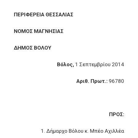
ΠΕΡΙΦΕΡΕΙΑ ΘΕΣΣΑΛΙΑΣ
ΝΟΜΟΣ ΜΑΓΝΗΣΙΑΣ
ΔΗΜΟΣ ΒΟΛΟΥ
Βόλος,
1 Σεπτεμβρίου 2014
Αριθ. Πρωτ.:
96780
ΠΡΟΣ:
1. Δήμαρχο Βόλου κ. Μπέο Αχιλλέα