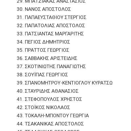
ΜΠΑΤΖΙΑΚΑΣ ΑΝΑΣΤΑΣΙΟΣ
ΝΑΝΟΣ ΑΠΟΣΤΟΛΟΣ
ΠΑΠΑΕΥΣΤΑΘΙΟΥ ΣΤΕΡΓΙΟΣ
ΠΑΠΑΤΟΛΙΑΣ ΑΠΟΣΤΟΛΟΣ
ΠΑΤΣΙΑΝΤΑΣ ΜΑΡΓΑΡΙΤΗΣ
ΠΕΓΙΟΣ ΔΗΜΗΤΡΙΟΣ
ΠΡΑΤΤΟΣ ΓΕΩΡΓΙΟΣ
ΣΑΒΒΑΚΗΣ ΑΡΙΣΤΕΙΔΗΣ
ΣΚΟΤΙΝΙΩΤΗΣ ΠΑΝΑΓΙΩΤΗΣ
ΣΟΥΪΠΑΣ ΓΕΩΡΓΙΟΣ
ΣΠΑΝΟΜΗΤΡΟΥ-ΚΕΝΤΙΟΓΛΟΥ ΚΥΡΑΤΣΩ
ΣΤΑΥΡΙΔΗΣ ΑΘΑΝΑΣΙΟΣ
ΣΤΕΦΟΠΟΥΛΟΣ ΧΡΗΣΤΟΣ
ΣΤΟΪΚΟΣ ΝΙΚΟΛΑΟΣ
ΤΟΚΑΛΗ-ΜΠΟΝΤΟΥ ΓΕΩΡΓΙΑ
ΤΣΑΚΑΝΙΚΑΣ ΑΠΟΣΤΟΛΟΣ