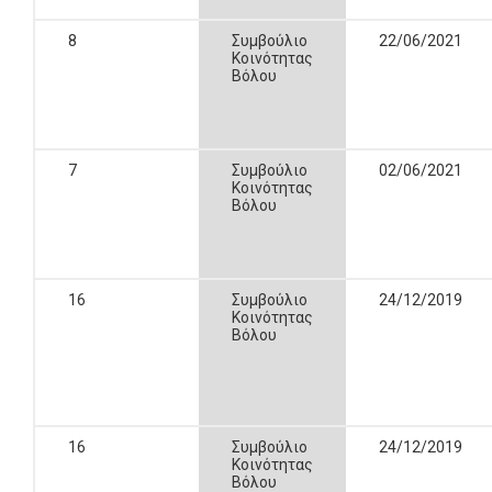
8
Συμβούλιο
22/06/2021
Κοινότητας
Βόλου
7
Συμβούλιο
02/06/2021
Κοινότητας
Βόλου
16
Συμβούλιο
24/12/2019
Κοινότητας
Βόλου
16
Συμβούλιο
24/12/2019
Κοινότητας
Βόλου