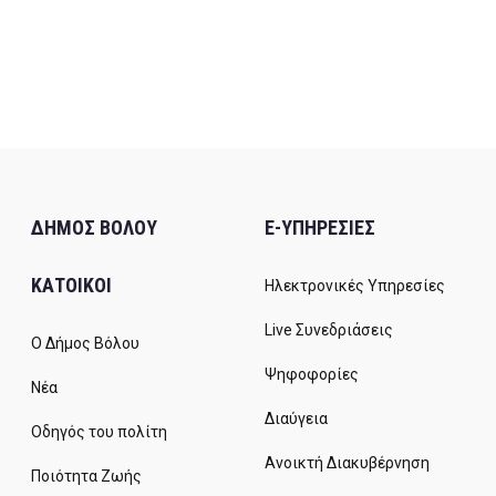
ΔΗΜΟΣ ΒΟΛΟΥ
E-ΥΠΗΡΕΣΙΕΣ
ΚΑΤΟΙΚΟΙ
Ηλεκτρονικές Υπηρεσίες
Live Συνεδριάσεις
Ο Δήμος Βόλου
Ψηφοφορίες
Νέα
Διαύγεια
Οδηγός του πολίτη
Ανοικτή Διακυβέρνηση
Ποιότητα Ζωής