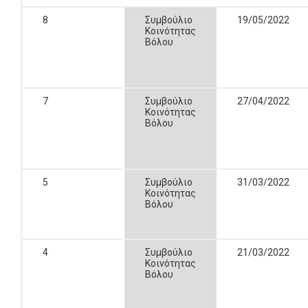
8
Συμβούλιο
19/05/2022
Κοινότητας
Βόλου
7
Συμβούλιο
27/04/2022
Κοινότητας
Βόλου
5
Συμβούλιο
31/03/2022
Κοινότητας
Βόλου
4
Συμβούλιο
21/03/2022
Κοινότητας
Βόλου