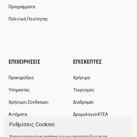
Προγράμματα
Πολιτική Ποιότητας
ΕΠΙΧΕΙΡΗΣΕΙΣ
ΕΠΙΣΚΕΠΤΕΣ
Προκηρύξεις
Χρήσιμα
Υπηρεσίες
Τουρισμός
Χρήσιμοι Σύνδεσμοι
Διαδρομές
Αιτήματα
Δρομολόγια ΚΤΕΛ
Ρυθμίσεις Cookies
Χώροι Στάθμευσης
Χρησιμοποιούμε cookies για να υποστηρίξουμε τη