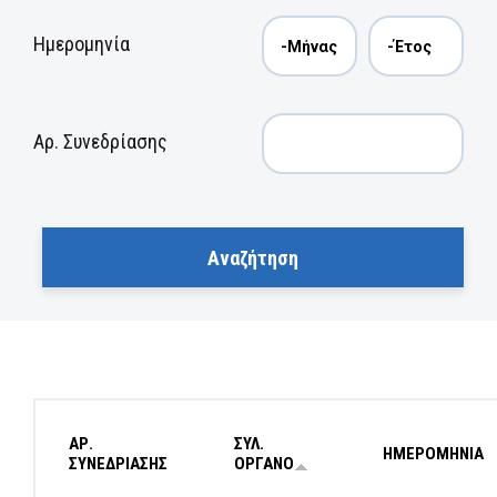
Ημερομηνία
Αρ. Συνεδρίασης
ΑΡ.
ΣΥΛ.
ΗΜΕΡΟΜΗΝΙΑ
ΣΥΝΕΔΡΙΑΣΗΣ
ΟΡΓΑΝΟ