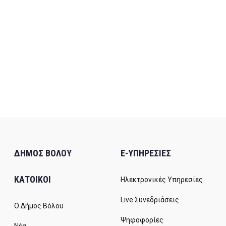
ΔΗΜΟΣ ΒΟΛΟΥ
E-ΥΠΗΡΕΣΙΕΣ
ΚΑΤΟΙΚΟΙ
Ηλεκτρονικές Υπηρεσίες
Live Συνεδριάσεις
Ο Δήμος Βόλου
Ψηφοφορίες