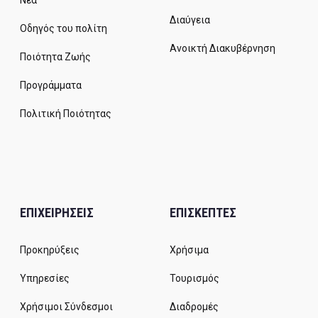
Νέα
Διαύγεια
Οδηγός του πολίτη
Ανοικτή Διακυβέρνηση
Ποιότητα Ζωής
Προγράμματα
Πολιτική Ποιότητας
ΕΠΙΧΕΙΡΗΣΕΙΣ
ΕΠΙΣΚΕΠΤΕΣ
Προκηρύξεις
Χρήσιμα
Υπηρεσίες
Τουρισμός
Χρήσιμοι Σύνδεσμοι
Διαδρομές