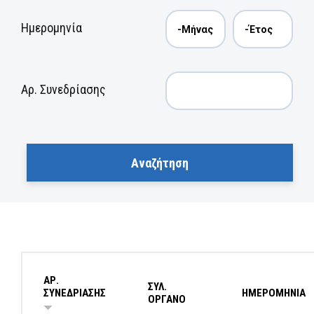
Ημερομηνία
Αρ. Συνεδρίασης
ΑΡ.
ΣΥΛ.
ΣΥΝΕΔΡΙΑΣΗΣ
ΗΜΕΡΟΜΗΝΙΑ
ΟΡΓΑΝΟ