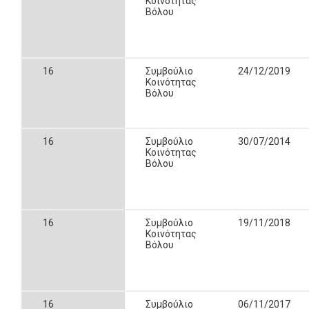
Κοινότητας
Βόλου
16
Συμβούλιο
24/12/2019
Κοινότητας
Βόλου
16
Συμβούλιο
30/07/2014
Κοινότητας
Βόλου
16
Συμβούλιο
19/11/2018
Κοινότητας
Βόλου
16
Συμβούλιο
06/11/2017