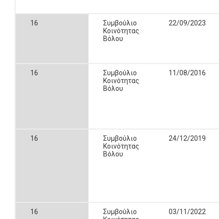
16
Συμβούλιο
22/09/2023
Κοινότητας
Βόλου
16
Συμβούλιο
11/08/2016
Κοινότητας
Βόλου
16
Συμβούλιο
24/12/2019
Κοινότητας
Βόλου
16
Συμβούλιο
03/11/2022