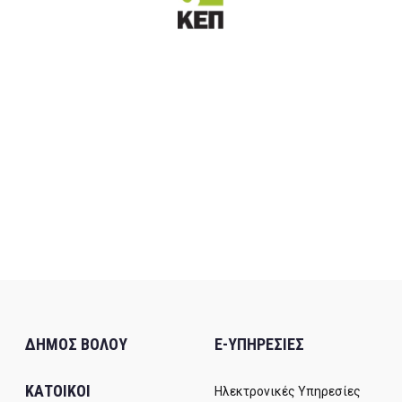
ΔΗΜΟΣ ΒΟΛΟΥ
E-ΥΠΗΡΕΣΙΕΣ
ΚΑΤΟΙΚΟΙ
Ηλεκτρονικές Υπηρεσίες