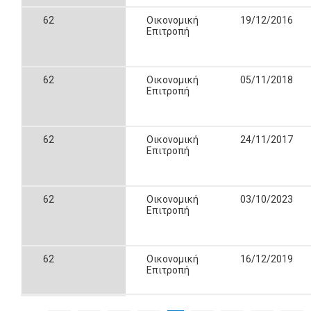
62
Οικονομική
19/12/2016
Επιτροπή
62
Οικονομική
05/11/2018
Επιτροπή
62
Οικονομική
24/11/2017
Επιτροπή
62
Οικονομική
03/10/2023
Επιτροπή
62
Οικονομική
16/12/2019
Επιτροπή