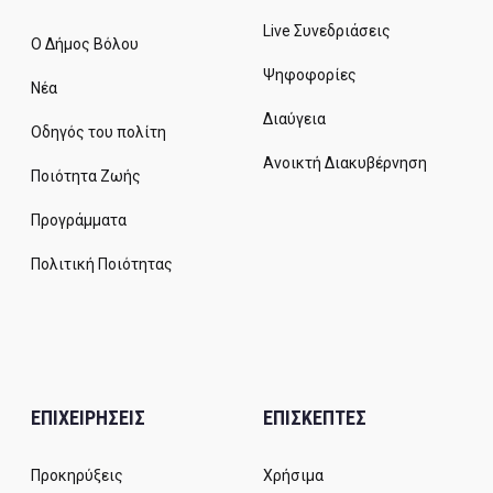
Live Συνεδριάσεις
Ο Δήμος Βόλου
Ψηφοφορίες
Νέα
Διαύγεια
Οδηγός του πολίτη
Ανοικτή Διακυβέρνηση
Ποιότητα Ζωής
Προγράμματα
Πολιτική Ποιότητας
ΕΠΙΧΕΙΡΗΣΕΙΣ
ΕΠΙΣΚΕΠΤΕΣ
Προκηρύξεις
Χρήσιμα