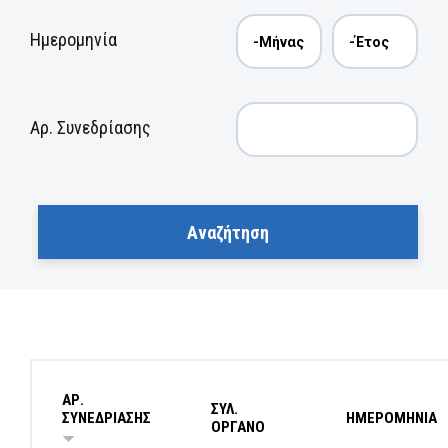
Ημερομηνία
Αρ. Συνεδρίασης
ΑΡ.
ΣΥΛ.
ΣΥΝΕΔΡΙΑΣΗΣ
ΗΜΕΡΟΜΗΝΙΑ
ΟΡΓΑΝΟ