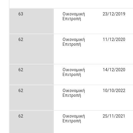
63
Οικονομική
23/12/2019
Επιτροπή
62
Οικονομική
11/12/2020
Επιτροπή
62
Οικονομική
14/12/2020
Επιτροπή
62
Οικονομική
10/10/2022
Επιτροπή
62
Οικονομική
25/11/2021
Επιτροπή