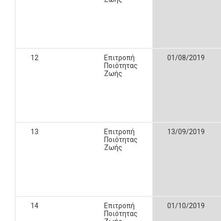
12
Επιτροπή
01/08/2019
Ποιότητας
Ζωής
13
Επιτροπή
13/09/2019
Ποιότητας
Ζωής
14
Επιτροπή
01/10/2019
Ποιότητας