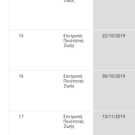
Ζωής
15
Επιτροπή
22/10/2019
Ποιότητας
Ζωής
16
Επιτροπή
30/10/2019
Ποιότητας
Ζωής
17
Επιτροπή
13/11/2019
Ποιότητας
Ζωής