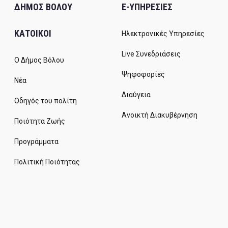
ΔΗΜΟΣ ΒΟΛΟΥ
E-ΥΠΗΡΕΣΙΕΣ
ΚΑΤΟΙΚΟΙ
Ηλεκτρονικές Υπηρεσίες
Live Συνεδριάσεις
Ο Δήμος Βόλου
Ψηφοφορίες
Νέα
Διαύγεια
Οδηγός του πολίτη
Ανοικτή Διακυβέρνηση
Ποιότητα Ζωής
Προγράμματα
Πολιτική Ποιότητας