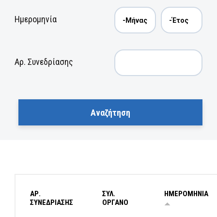
Ημερομηνία
Αρ. Συνεδρίασης
ΑΡ.
ΣΥΛ.
ΗΜΕΡΟΜΗΝΙΑ
ΣΥΝΕΔΡΙΑΣΗΣ
ΟΡΓΑΝΟ