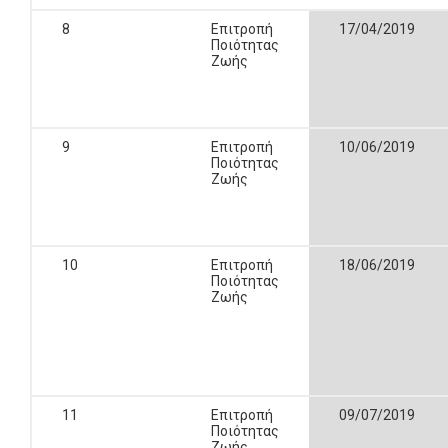
8
Επιτροπή
17/04/2019
Ποιότητας
Ζωής
9
Επιτροπή
10/06/2019
Ποιότητας
Ζωής
10
Επιτροπή
18/06/2019
Ποιότητας
Ζωής
11
Επιτροπή
09/07/2019
Ποιότητας
Ζωής