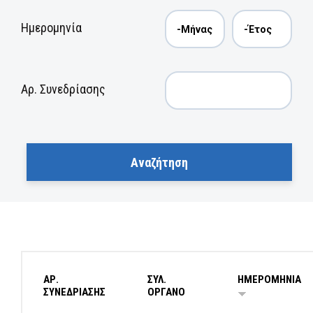
Ημερομηνία
Αρ. Συνεδρίασης
ΑΡ.
ΣΥΛ.
ΗΜΕΡΟΜΗΝΙΑ
ΣΥΝΕΔΡΙΑΣΗΣ
ΟΡΓΑΝΟ