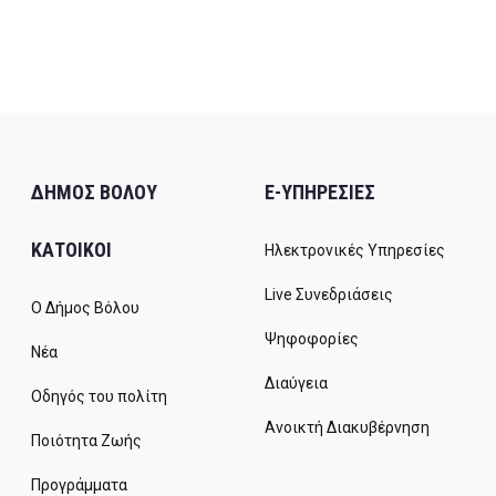
ΔΗΜΟΣ ΒΟΛΟΥ
E-ΥΠΗΡΕΣΙΕΣ
ΚΑΤΟΙΚΟΙ
Ηλεκτρονικές Υπηρεσίες
Live Συνεδριάσεις
Ο Δήμος Βόλου
Ψηφοφορίες
Νέα
Διαύγεια
Οδηγός του πολίτη
Ανοικτή Διακυβέρνηση
Ποιότητα Ζωής
Προγράμματα