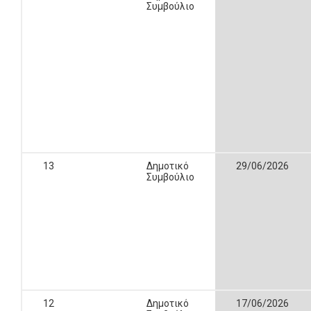
Συμβούλιο
13
Δημοτικό
29/06/2026
Συμβούλιο
12
Δημοτικό
17/06/2026