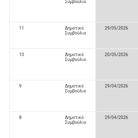
Συμβούλιο
11
Δημοτικό
29/05/2026
Συμβούλιο
10
Δημοτικό
20/05/2026
Συμβούλιο
9
Δημοτικό
29/04/2026
Συμβούλιο
8
Δημοτικό
29/04/2026
Συμβούλιο