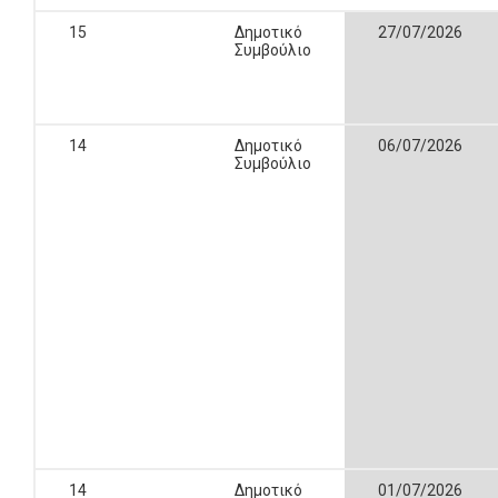
15
Δημοτικό
27/07/2026
Συμβούλιο
14
Δημοτικό
06/07/2026
Συμβούλιο
14
Δημοτικό
01/07/2026