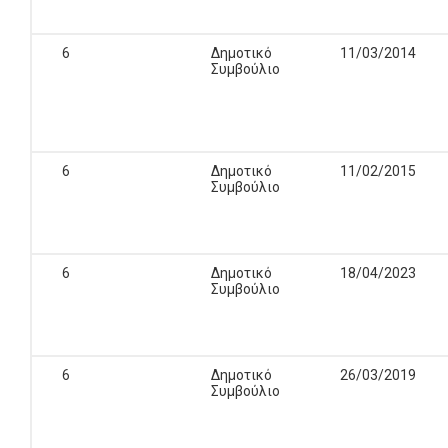
6
Δημοτικό
11/03/2014
Συμβούλιο
6
Δημοτικό
11/02/2015
Συμβούλιο
6
Δημοτικό
18/04/2023
Συμβούλιο
6
Δημοτικό
26/03/2019
Συμβούλιο