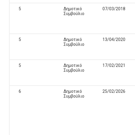
5
Δημοτικό
07/03/2018
Συμβούλιο
5
Δημοτικό
13/04/2020
Συμβούλιο
5
Δημοτικό
17/02/2021
Συμβούλιο
6
Δημοτικό
25/02/2026
Συμβούλιο