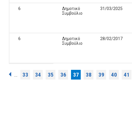
6
Δημοτικό
31/03/2025
Συμβούλιο
6
Δημοτικό
28/02/2017
Συμβούλιο
Σελίδες
33
34
35
36
37
38
39
40
41
…