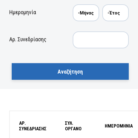
Ημερομηνία
Αρ. Συνεδρίασης
ΑΡ.
ΣΥΛ.
ΗΜΕΡΟΜΗΝΙΑ
ΣΥΝΕΔΡΙΑΣΗΣ
ΟΡΓΑΝΟ