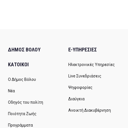
ΔΗΜΟΣ ΒΟΛΟΥ
E-ΥΠΗΡΕΣΙΕΣ
ΚΑΤΟΙΚΟΙ
Ηλεκτρονικές Υπηρεσίες
Live Συνεδριάσεις
Ο Δήμος Βόλου
Ψηφοφορίες
Νέα
Διαύγεια
Οδηγός του πολίτη
Ανοικτή Διακυβέρνηση
Ποιότητα Ζωής
Προγράμματα