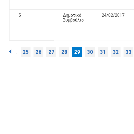
5
Δημοτικό
24/02/2017
Συμβούλιο
Σελίδες
25
26
27
28
29
30
31
32
33
…