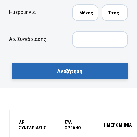
Ημερομηνία
Αρ. Συνεδρίασης
ΑΡ.
ΣΥΛ.
ΗΜΕΡΟΜΗΝΙΑ
ΣΥΝΕΔΡΙΑΣΗΣ
ΟΡΓΑΝΟ