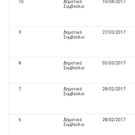
10
Δημοτικό
10/04/2017
Συμβούλιο
9
Δημοτικό
27/03/2017
Συμβούλιο
8
Δημοτικό
05/03/2017
Συμβούλιο
7
Δημοτικό
28/02/2017
Συμβούλιο
6
Δημοτικό
28/02/2017
Συμβούλιο