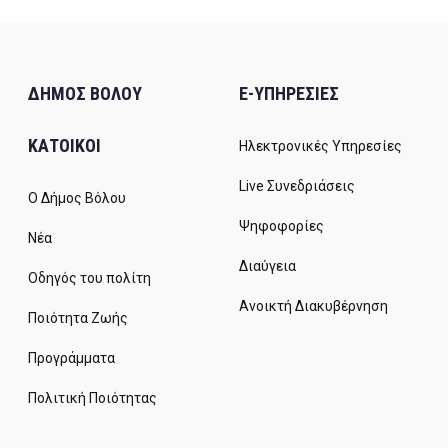
ΔΗΜΟΣ ΒΟΛΟΥ
E-ΥΠΗΡΕΣΙΕΣ
ΚΑΤΟΙΚΟΙ
Ηλεκτρονικές Υπηρεσίες
Live Συνεδριάσεις
Ο Δήμος Βόλου
Ψηφοφορίες
Νέα
Διαύγεια
Οδηγός του πολίτη
Ανοικτή Διακυβέρνηση
Ποιότητα Ζωής
Προγράμματα
Πολιτική Ποιότητας