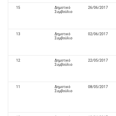
15
Δημοτικό
26/06/2017
Συμβούλιο
13
Δημοτικό
02/06/2017
Συμβούλιο
12
Δημοτικό
22/05/2017
Συμβούλιο
11
Δημοτικό
08/05/2017
Συμβούλιο