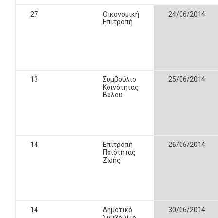
27
Οικονομική
24/06/2014
Επιτροπή
13
Συμβούλιο
25/06/2014
Κοινότητας
Βόλου
14
Επιτροπή
26/06/2014
Ποιότητας
Ζωής
14
Δημοτικό
30/06/2014
Συμβούλιο