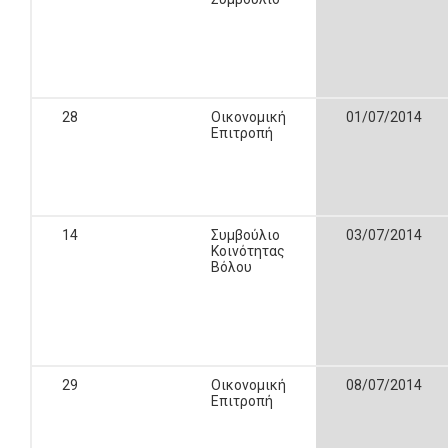
28
Οικονομική
01/07/2014
Επιτροπή
14
Συμβούλιο
03/07/2014
Κοινότητας
Βόλου
29
Οικονομική
08/07/2014
Επιτροπή