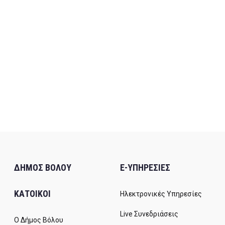
ΔΗΜΟΣ ΒΟΛΟΥ
E-ΥΠΗΡΕΣΙΕΣ
ΚΑΤΟΙΚΟΙ
Ηλεκτρονικές Υπηρεσίες
Live Συνεδριάσεις
Ο Δήμος Βόλου