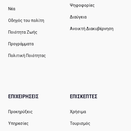
Ψηφοφορίες
Νέα
Διαύγεια
Οδηγός του πολίτη
Ανοικτή Διακυβέρνηση
Ποιότητα Ζωής
Προγράμματα
Πολιτική Ποιότητας
ΕΠΙΧΕΙΡΗΣΕΙΣ
ΕΠΙΣΚΕΠΤΕΣ
Προκηρύξεις
Χρήσιμα
Υπηρεσίες
Τουρισμός