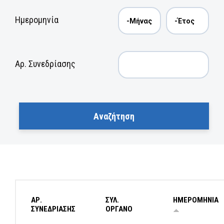
Ημερομηνία
Αρ. Συνεδρίασης
ΑΡ.
ΣΥΛ.
ΗΜΕΡΟΜΗΝΙΑ
ΣΥΝΕΔΡΙΑΣΗΣ
ΟΡΓΑΝΟ