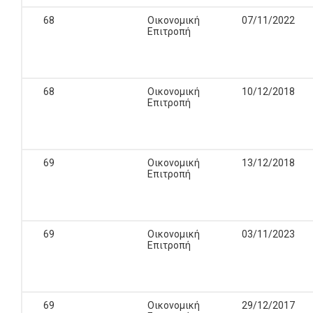
68
Οικονομική
07/11/2022
Επιτροπή
68
Οικονομική
10/12/2018
Επιτροπή
69
Οικονομική
13/12/2018
Επιτροπή
69
Οικονομική
03/11/2023
Επιτροπή
69
Οικονομική
29/12/2017