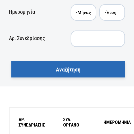
Ημερομηνία
Αρ. Συνεδρίασης
ΑΡ.
ΣΥΛ.
ΗΜΕΡΟΜΗΝΙΑ
ΣΥΝΕΔΡΙΑΣΗΣ
ΟΡΓΑΝΟ