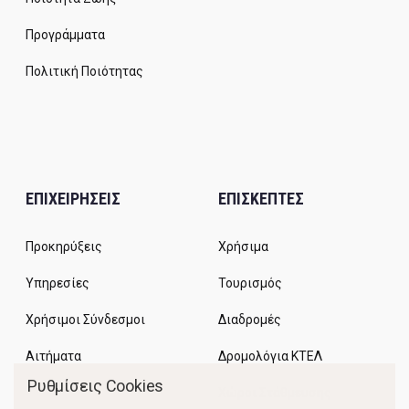
Προγράμματα
Πολιτική Ποιότητας
ΕΠΙΧΕΙΡΗΣΕΙΣ
ΕΠΙΣΚΕΠΤΕΣ
Προκηρύξεις
Χρήσιμα
Υπηρεσίες
Τουρισμός
Χρήσιμοι Σύνδεσμοι
Διαδρομές
Αιτήματα
Δρομολόγια ΚΤΕΛ
Ρυθμίσεις Cookies
Χώροι Στάθμευσης