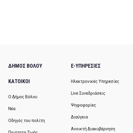
ΔΗΜΟΣ ΒΟΛΟΥ
E-ΥΠΗΡΕΣΙΕΣ
ΚΑΤΟΙΚΟΙ
Ηλεκτρονικές Υπηρεσίες
Live Συνεδριάσεις
Ο Δήμος Βόλου
Ψηφοφορίες
Νέα
Διαύγεια
Οδηγός του πολίτη
Ανοικτή Διακυβέρνηση
Ποιότητα Ζωής