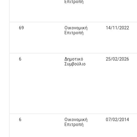
Επιτροπή
69
Οικονομική
14/11/2022
Επιτροπή
6
Δημοτικό
25/02/2026
Συμβούλιο
6
Οικονομική
07/02/2014
Επιτροπή