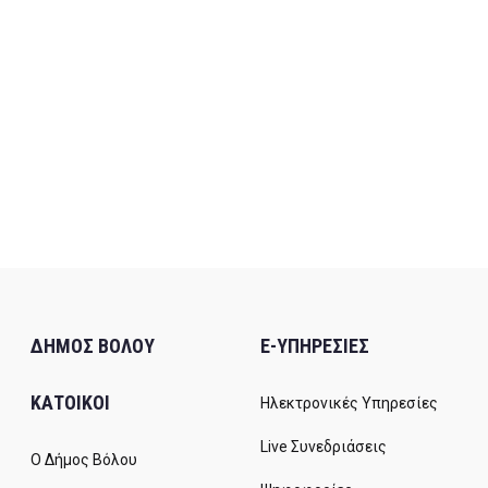
ΔΗΜΟΣ ΒΟΛΟΥ
E-ΥΠΗΡΕΣΙΕΣ
ΚΑΤΟΙΚΟΙ
Ηλεκτρονικές Υπηρεσίες
Live Συνεδριάσεις
Ο Δήμος Βόλου