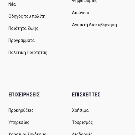
Ψηφοφορίες
Νέα
Διαύγεια
Οδηγός του πολίτη
Ανοικτή Διακυβέρνηση
Ποιότητα Ζωής
Προγράμματα
Πολιτική Ποιότητας
ΕΠΙΧΕΙΡΗΣΕΙΣ
ΕΠΙΣΚΕΠΤΕΣ
Προκηρύξεις
Χρήσιμα
Υπηρεσίες
Τουρισμός
Χρήσιμοι Σύνδεσμοι
Διαδρομές