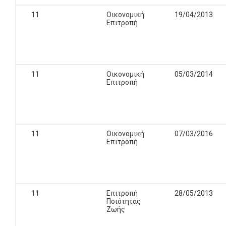
11
Οικονομική
19/04/2013
Επιτροπή
11
Οικονομική
05/03/2014
Επιτροπή
11
Οικονομική
07/03/2016
Επιτροπή
11
Επιτροπή
28/05/2013
Ποιότητας
Ζωής