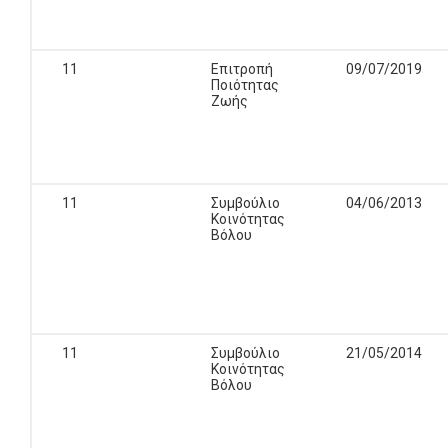
11
Επιτροπή
09/07/2019
Ποιότητας
Ζωής
11
Συμβούλιο
04/06/2013
Κοινότητας
Βόλου
11
Συμβούλιο
21/05/2014
Κοινότητας
Βόλου