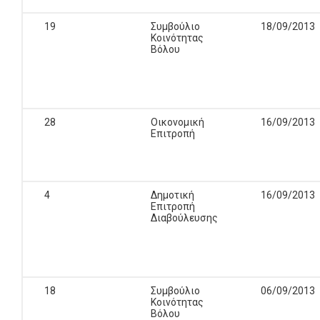
19
Συμβούλιο
18/09/2013
Κοινότητας
Βόλου
28
Οικονομική
16/09/2013
Επιτροπή
4
Δημοτική
16/09/2013
Επιτροπή
Διαβούλευσης
18
Συμβούλιο
06/09/2013
Κοινότητας
Βόλου