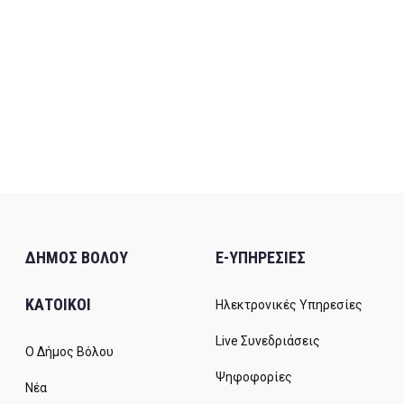
ΔΗΜΟΣ ΒΟΛΟΥ
E-ΥΠΗΡΕΣΙΕΣ
ΚΑΤΟΙΚΟΙ
Ηλεκτρονικές Υπηρεσίες
Live Συνεδριάσεις
Ο Δήμος Βόλου
Ψηφοφορίες
Νέα