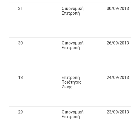
31
Οικονομική
30/09/2013
Επιτροπή
30
Οικονομική
26/09/2013
Επιτροπή
18
Επιτροπή
24/09/2013
Ποιότητας
Ζωής
29
Οικονομική
23/09/2013
Επιτροπή