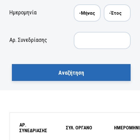
Ημερομηνία
Αρ. Συνεδρίασης
ΑΡ.
ΣΥΛ. ΟΡΓΑΝΟ
ΗΜΕΡΟΜΗΝΙ
ΣΥΝΕΔΡΙΑΣΗΣ