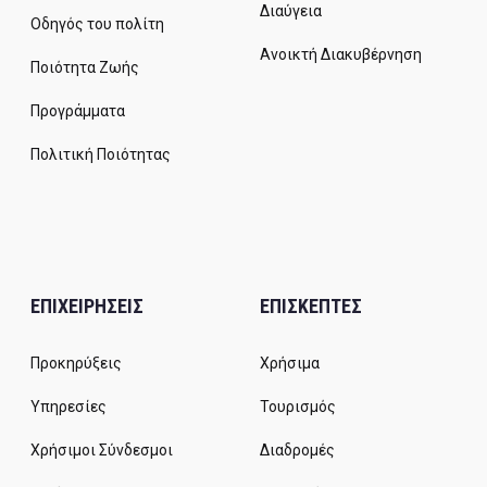
Διαύγεια
Οδηγός του πολίτη
Ανοικτή Διακυβέρνηση
Ποιότητα Ζωής
Προγράμματα
Πολιτική Ποιότητας
ΕΠΙΧΕΙΡΗΣΕΙΣ
ΕΠΙΣΚΕΠΤΕΣ
Προκηρύξεις
Χρήσιμα
Υπηρεσίες
Τουρισμός
Χρήσιμοι Σύνδεσμοι
Διαδρομές